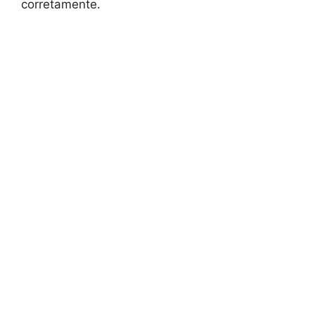
corretamente.