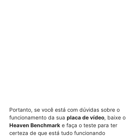
Portanto, se você está com dúvidas sobre o
funcionamento da sua
placa de vídeo
, baixe o
Heaven Benchmark
e faça o teste para ter
certeza de que está tudo funcionando