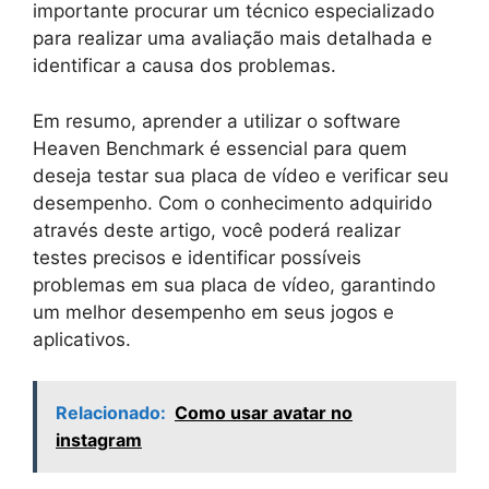
importante procurar um técnico especializado
para realizar uma avaliação mais detalhada e
identificar a causa dos problemas.
Em resumo, aprender a utilizar o software
Heaven Benchmark é essencial para quem
deseja testar sua placa de vídeo e verificar seu
desempenho. Com o conhecimento adquirido
através deste artigo, você poderá realizar
testes precisos e identificar possíveis
problemas em sua placa de vídeo, garantindo
um melhor desempenho em seus jogos e
aplicativos.
Relacionado:
Como usar avatar no
instagram