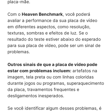
placa-mãe.
Com o
Heaven Benchmark
, você poderá
avaliar a performance da sua placa de vídeo
em diferentes aspectos, como resolução,
texturas, sombras e efeitos de luz. Se o
resultado do teste estiver abaixo do esperado
para sua placa de vídeo, pode ser um sinal de
problemas.
Outros sinais de que a placa de vídeo pode
estar com problemas incluem:
artefatos na
imagem, tela preta ou com linhas coloridas
durante jogos ou programas, superaquecimento
da placa, travamentos frequentes e
desligamentos inesperados.
Se você identificar algum desses problemas, é