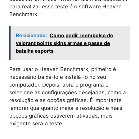
para realizar esse teste é o software Heaven
Benchmark.
Relacionado:
Como pedir reembolso de
valorant points skins armas e passe de
batalha esports
Para usar o Heaven Benchmark, primeiro é
necessário baixá-lo e instalá-lo no seu
computador. Depois, abra o programa e
selecione as configurações desejadas, como a
resolução e as opções gráficas. É importante
lembrar que quanto maior a resolução e mais
opções gráficas estiverem ativadas, mais
exigente será o teste.