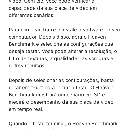
vídeo. Com ele, você pode verificar a
capacidade da sua placa de vídeo em
diferentes cenários.
Para começar, baixe e instale o software no seu
computador. Depois disso, abra o Heaven
Benchmark e selecione as configurações que
deseja testar. Você pode alterar a resolução, o
filtro de texturas, a qualidade das sombras e
outros recursos.
Depois de selecionar as configurações, basta
clicar em “Run” para iniciar o teste. O Heaven
Benchmark mostrará um cenário em 3D e
medirá o desempenho da sua placa de vídeo
em tempo real.
Quando o teste terminar, o Heaven Benchmark