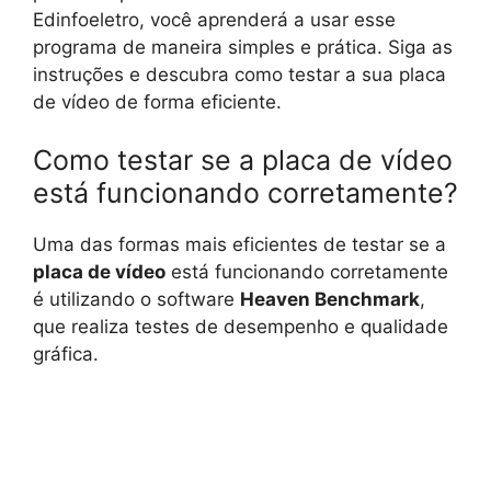
Edinfoeletro, você aprenderá a usar esse
programa de maneira simples e prática. Siga as
instruções e descubra como testar a sua placa
de vídeo de forma eficiente.
Como testar se a placa de vídeo
está funcionando corretamente?
Uma das formas mais eficientes de testar se a
placa de vídeo
está funcionando corretamente
é utilizando o software
Heaven Benchmark
,
que realiza testes de desempenho e qualidade
gráfica.