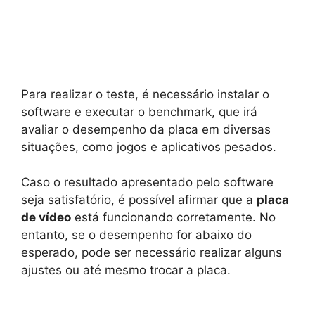
Para realizar o teste, é necessário instalar o
software e executar o benchmark, que irá
avaliar o desempenho da placa em diversas
situações, como jogos e aplicativos pesados.
Caso o resultado apresentado pelo software
seja satisfatório, é possível afirmar que a
placa
de vídeo
está funcionando corretamente. No
entanto, se o desempenho for abaixo do
esperado, pode ser necessário realizar alguns
ajustes ou até mesmo trocar a placa.