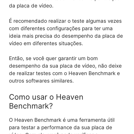
da placa de vídeo.
É recomendado realizar o teste algumas vezes
com diferentes configurações para ter uma
ideia mais precisa do desempenho da placa de
vídeo em diferentes situações.
Então, se você quer garantir um bom
desempenho da sua placa de vídeo, não deixe
de realizar testes com o Heaven Benchmark e
outros softwares similares.
Como usar o Heaven
Benchmark?
O Heaven Benchmark é uma ferramenta útil
para testar a performance da sua placa de