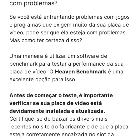
com problemas?
Se você está enfrentando problemas com jogos
e programas que exigem muito da sua placa de
vídeo, pode ser que ela esteja com problemas.
Mas como ter certeza disso?
Uma maneira é utilizar um software de
benchmark para testar a performance da sua
placa de vídeo. O
Heaven Benchmark
é uma
excelente opção para isso.
Antes de começar o teste, é importante
verificar se sua placa de vídeo está
devidamente instalada e atualizada.
Certifique-se de baixar os drivers mais
recentes no site do fabricante e de que a placa
esteja corretamente encaixada no slot da