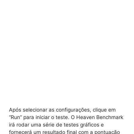
Após selecionar as configurações, clique em
“Run” para iniciar o teste. O Heaven Benchmark
irá rodar uma série de testes gráficos e
fornecerá um resultado final com a pontuação