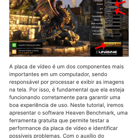
A placa de vídeo é um dos componentes mais
importantes em um computador, sendo
responsável por processar e exibir as imagens
na tela. Por isso, é fundamental que ela esteja
funcionando corretamente para garantir uma
boa experiência de uso. Neste tutorial, iremos
apresentar o software Heaven Benchmark, uma
ferramenta gratuita que permite testar a
performance da placa de vídeo e identificar
possíveis problemas. Com o auxílio do