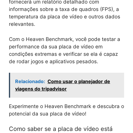
fornecerá um relatório detalhado com
informações sobre a taxa de quadros (FPS), a
temperatura da placa de vídeo e outros dados
relevantes.
Com o Heaven Benchmark, você pode testar a
performance da sua placa de vídeo em
condições extremas e verificar se ela é capaz
de rodar jogos e aplicativos pesados.
Relacionado:
Como usar o planejador de
viagens do tripadvisor
Experimente o Heaven Benchmark e descubra o
potencial da sua placa de vídeo!
Como saber se a placa de vídeo está