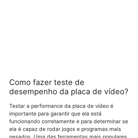
Como fazer teste de
desempenho da placa de vídeo?
Testar a performance da placa de vídeo é
importante para garantir que ela está
funcionando corretamente e para determinar se
ela é capaz de rodar jogos e programas mais
pesados. Uma das ferramentas mais populares