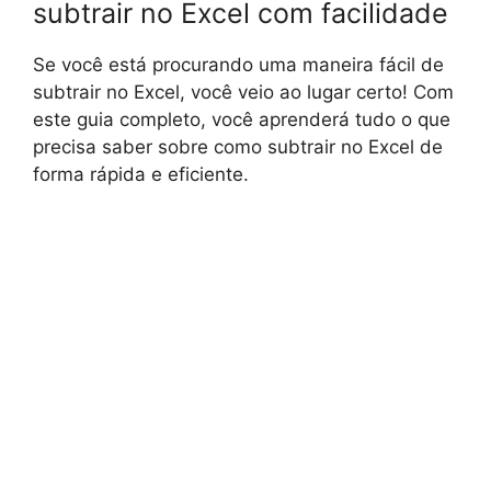
subtrair no Excel com facilidade
Se você está procurando uma maneira fácil de
subtrair no Excel, você veio ao lugar certo! Com
este guia completo, você aprenderá tudo o que
precisa saber sobre como subtrair no Excel de
forma rápida e eficiente.