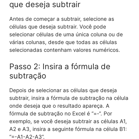
que deseja subtrair
Antes de começar a subtrair, selecione as
células que deseja subtrair. Você pode
selecionar células de uma única coluna ou de
várias colunas, desde que todas as células
selecionadas contenham valores numéricos.
Passo 2: Insira a fórmula de
subtração
Depois de selecionar as células que deseja
subtrair, insira a fórmula de subtração na célula
onde deseja que o resultado apareça. A
fórmula de subtração no Excel é “=-“. Por
exemplo, se você deseja subtrair as células A1,
A2 e A3, insira a seguinte fórmula na célula B1:
“=-A1-A2-A3”.