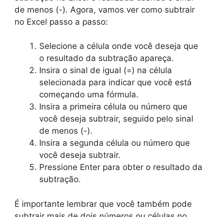
de menos (-). Agora, vamos ver como subtrair
no Excel passo a passo:
Selecione a célula onde você deseja que
o resultado da subtração apareça.
Insira o sinal de igual (=) na célula
selecionada para indicar que você está
começando uma fórmula.
Insira a primeira célula ou número que
você deseja subtrair, seguido pelo sinal
de menos (-).
Insira a segunda célula ou número que
você deseja subtrair.
Pressione Enter para obter o resultado da
subtração.
É importante lembrar que você também pode
subtrair mais de dois números ou células no