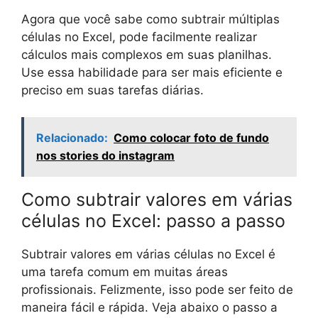
Agora que você sabe como subtrair múltiplas
células no Excel, pode facilmente realizar
cálculos mais complexos em suas planilhas.
Use essa habilidade para ser mais eficiente e
preciso em suas tarefas diárias.
Relacionado:
Como colocar foto de fundo
nos stories do instagram
Como subtrair valores em várias
células no Excel: passo a passo
Subtrair valores em várias células no Excel é
uma tarefa comum em muitas áreas
profissionais. Felizmente, isso pode ser feito de
maneira fácil e rápida. Veja abaixo o passo a