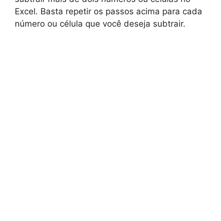
Excel. Basta repetir os passos acima para cada
número ou célula que você deseja subtrair.