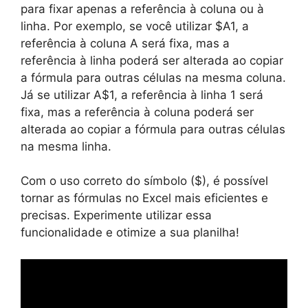
para fixar apenas a referência à coluna ou à
linha. Por exemplo, se você utilizar $A1, a
referência à coluna A será fixa, mas a
referência à linha poderá ser alterada ao copiar
a fórmula para outras células na mesma coluna.
Já se utilizar A$1, a referência à linha 1 será
fixa, mas a referência à coluna poderá ser
alterada ao copiar a fórmula para outras células
na mesma linha.
Com o uso correto do símbolo ($), é possível
tornar as fórmulas no Excel mais eficientes e
precisas. Experimente utilizar essa
funcionalidade e otimize a sua planilha!