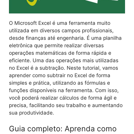
O Microsoft Excel é uma ferramenta muito
utilizada em diversos campos profissionais,
desde finanças até engenharia. É uma planilha
eletrônica que permite realizar diversas
operações matemáticas de forma rápida e
eficiente. Uma das operações mais utilizadas
no Excel é a subtração. Neste tutorial, vamos
aprender como subtrair no Excel de forma
simples e prática, utilizando as fórmulas e
funções disponíveis na ferramenta. Com isso,
você poderá realizar cálculos de forma ágil e
precisa, facilitando seu trabalho e aumentando
sua produtividade.
Guia completo: Aprenda como