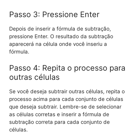
Passo 3: Pressione Enter
Depois de inserir a fórmula de subtração,
pressione Enter. O resultado da subtração
aparecerá na célula onde você inseriu a
fórmula.
Passo 4: Repita o processo para
outras células
Se você deseja subtrair outras células, repita o
processo acima para cada conjunto de células
que deseja subtrair. Lembre-se de selecionar
as células corretas e inserir a fórmula de
subtração correta para cada conjunto de
células.