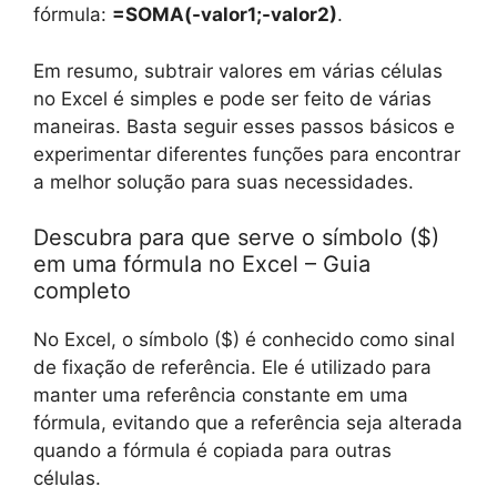
fórmula:
=SOMA(-valor1;-valor2)
.
Em resumo, subtrair valores em várias células
no Excel é simples e pode ser feito de várias
maneiras. Basta seguir esses passos básicos e
experimentar diferentes funções para encontrar
a melhor solução para suas necessidades.
Descubra para que serve o símbolo ($)
em uma fórmula no Excel – Guia
completo
No Excel, o símbolo ($) é conhecido como sinal
de fixação de referência. Ele é utilizado para
manter uma referência constante em uma
fórmula, evitando que a referência seja alterada
quando a fórmula é copiada para outras
células.