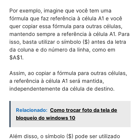
Por exemplo, imagine que você tem uma
fórmula que faz referência à célula A1 e você
quer copiar essa fórmula para outras células,
mantendo sempre a referência à célula A1. Para
isso, basta utilizar o símbolo ($) antes da letra
da coluna e do número da linha, como em
$A$1.
Assim, ao copiar a fórmula para outras células,
a referência à célula A1 será mantida,
independentemente da célula de destino.
Relacionado:
Como trocar foto da tela de
bloqueio do windows 10
Além disso, o símbolo ($) pode ser utilizado