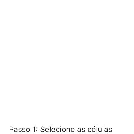
Passo 1: Selecione as células