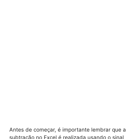
Antes de começar, é importante lembrar que a
subtração no Excel é realizada usando o sinal