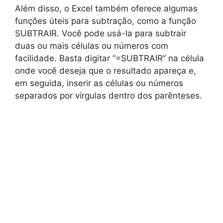
Além disso, o Excel também oferece algumas
funções úteis para subtração, como a função
SUBTRAIR. Você pode usá-la para subtrair
duas ou mais células ou números com
facilidade. Basta digitar “=SUBTRAIR” na célula
onde você deseja que o resultado apareça e,
em seguida, inserir as células ou números
separados por vírgulas dentro dos parênteses.