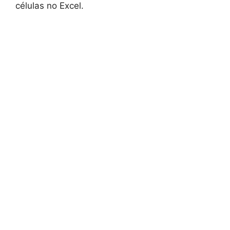
células no Excel.