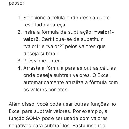
passo:
Selecione a célula onde deseja que o
resultado apareça.
Insira a fórmula de subtração:
=valor1-
valor2
. Certifique-se de substituir
“valor1” e “valor2” pelos valores que
deseja subtrair.
Pressione enter.
Arraste a fórmula para as outras células
onde deseja subtrair valores. O Excel
automaticamente atualiza a fórmula com
os valores corretos.
Além disso, você pode usar outras funções no
Excel para subtrair valores. Por exemplo, a
função SOMA pode ser usada com valores
negativos para subtraí-los. Basta inserir a