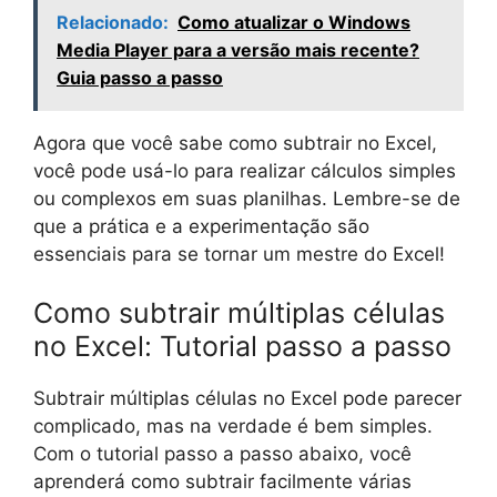
Relacionado:
Como atualizar o Windows
Media Player para a versão mais recente?
Guia passo a passo
Agora que você sabe como subtrair no Excel,
você pode usá-lo para realizar cálculos simples
ou complexos em suas planilhas. Lembre-se de
que a prática e a experimentação são
essenciais para se tornar um mestre do Excel!
Como subtrair múltiplas células
no Excel: Tutorial passo a passo
Subtrair múltiplas células no Excel pode parecer
complicado, mas na verdade é bem simples.
Com o tutorial passo a passo abaixo, você
aprenderá como subtrair facilmente várias