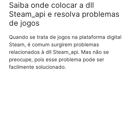
Saiba onde colocar a dll
Steam_api e resolva problemas
de jogos
Quando se trata de jogos na plataforma digital
Steam, é comum surgirem problemas
relacionados à dll Steam_api. Mas não se
preocupe, pois esse problema pode ser
facilmente solucionado.