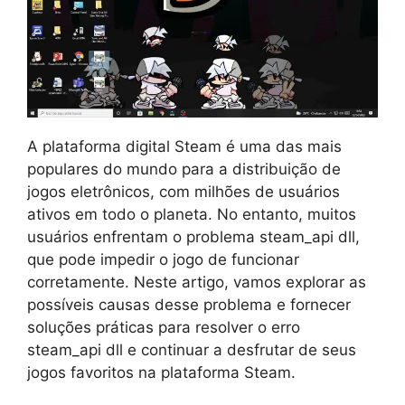
A plataforma digital Steam é uma das mais
populares do mundo para a distribuição de
jogos eletrônicos, com milhões de usuários
ativos em todo o planeta. No entanto, muitos
usuários enfrentam o problema steam_api dll,
que pode impedir o jogo de funcionar
corretamente. Neste artigo, vamos explorar as
possíveis causas desse problema e fornecer
soluções práticas para resolver o erro
steam_api dll e continuar a desfrutar de seus
jogos favoritos na plataforma Steam.