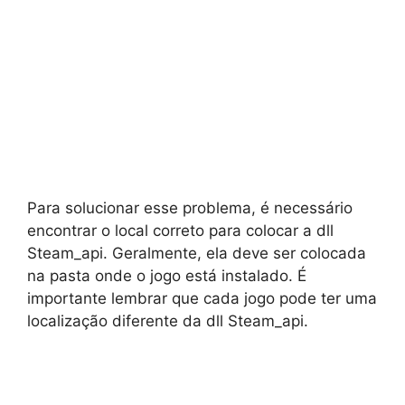
Para solucionar esse problema, é necessário
encontrar o local correto para colocar a dll
Steam_api. Geralmente, ela deve ser colocada
na pasta onde o jogo está instalado. É
importante lembrar que cada jogo pode ter uma
localização diferente da dll Steam_api.