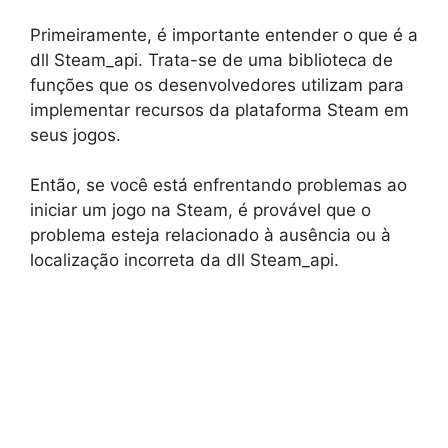
Primeiramente, é importante entender o que é a
dll Steam_api. Trata-se de uma biblioteca de
funções que os desenvolvedores utilizam para
implementar recursos da plataforma Steam em
seus jogos.
Então, se você está enfrentando problemas ao
iniciar um jogo na Steam, é provável que o
problema esteja relacionado à ausência ou à
localização incorreta da dll Steam_api.