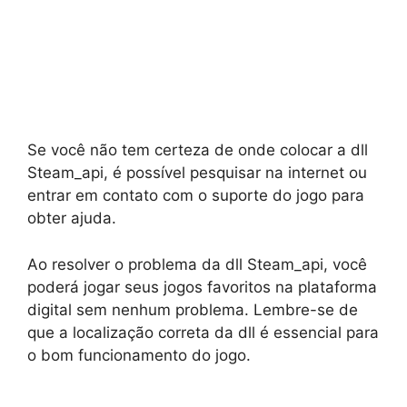
Se você não tem certeza de onde colocar a dll
Steam_api, é possível pesquisar na internet ou
entrar em contato com o suporte do jogo para
obter ajuda.
Ao resolver o problema da dll Steam_api, você
poderá jogar seus jogos favoritos na plataforma
digital sem nenhum problema. Lembre-se de
que a localização correta da dll é essencial para
o bom funcionamento do jogo.