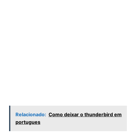
Relacionado:
Como deixar o thunderbird em
portugues