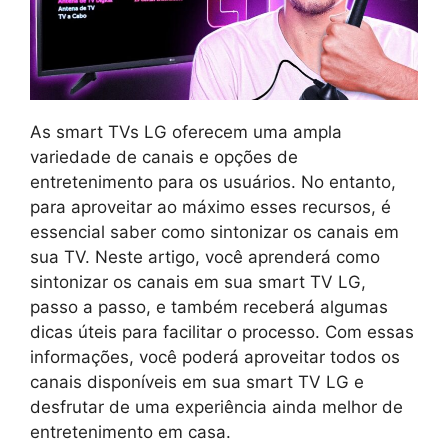
As smart TVs LG oferecem uma ampla
variedade de canais e opções de
entretenimento para os usuários. No entanto,
para aproveitar ao máximo esses recursos, é
essencial saber como sintonizar os canais em
sua TV. Neste artigo, você aprenderá como
sintonizar os canais em sua smart TV LG,
passo a passo, e também receberá algumas
dicas úteis para facilitar o processo. Com essas
informações, você poderá aproveitar todos os
canais disponíveis em sua smart TV LG e
desfrutar de uma experiência ainda melhor de
entretenimento em casa.