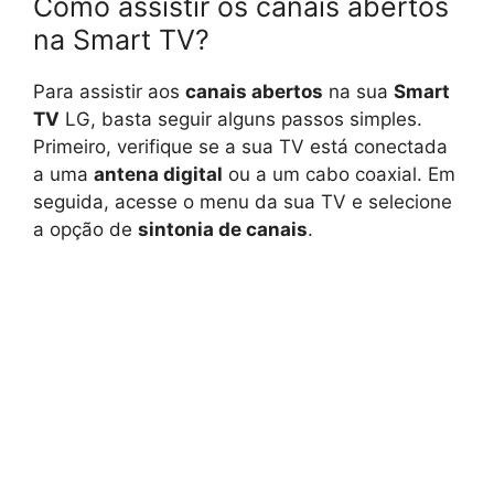
Como assistir os canais abertos
na Smart TV?
Para assistir aos
canais abertos
na sua
Smart
TV
LG, basta seguir alguns passos simples.
Primeiro, verifique se a sua TV está conectada
a uma
antena digital
ou a um cabo coaxial. Em
seguida, acesse o menu da sua TV e selecione
a opção de
sintonia de canais
.