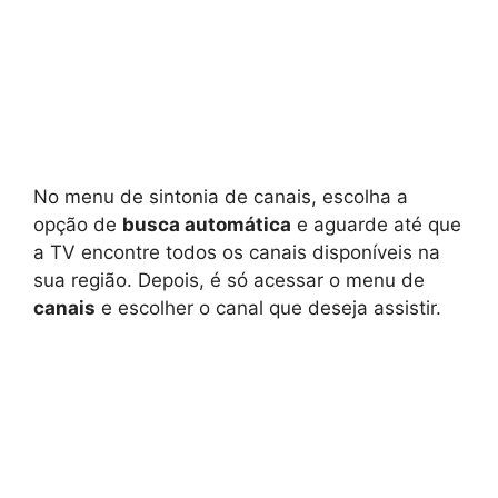
No menu de sintonia de canais, escolha a
opção de
busca automática
e aguarde até que
a TV encontre todos os canais disponíveis na
sua região. Depois, é só acessar o menu de
canais
e escolher o canal que deseja assistir.