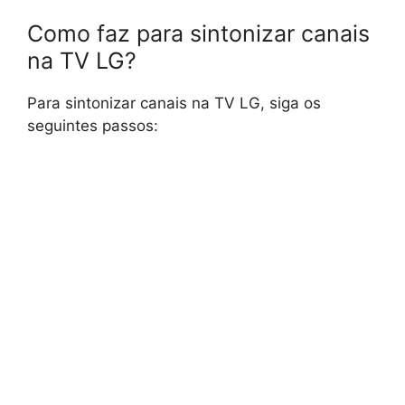
Como faz para sintonizar canais
na TV LG?
Para sintonizar canais na TV LG, siga os
seguintes passos: