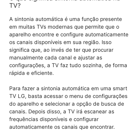
TV?
A sintonia automática é uma função presente
em muitas TVs modernas que permite que o
aparelho encontre e configure automaticamente
os canais disponíveis em sua região. Isso
significa que, ao invés de ter que procurar
manualmente cada canal e ajustar as
configurações, a TV faz tudo sozinha, de forma
rápida e eficiente.
Para fazer a sintonia automática em uma smart
TV LG, basta acessar o menu de configurações
do aparelho e selecionar a opção de busca de
canais. Depois disso, a TV irá escanear as
frequências disponíveis e configurar
automaticamente os canais que encontrar.