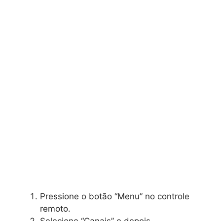
Pressione o botão “Menu” no controle
remoto.
Selecione “Canais” e depois