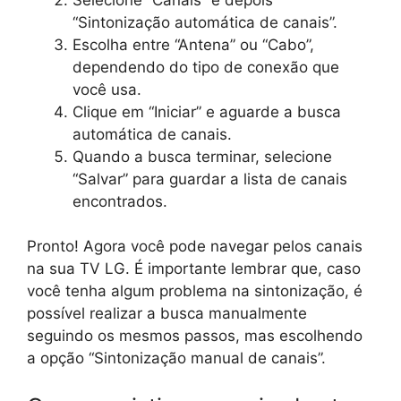
“Sintonização automática de canais”.
Escolha entre “Antena” ou “Cabo”,
dependendo do tipo de conexão que
você usa.
Clique em “Iniciar” e aguarde a busca
automática de canais.
Quando a busca terminar, selecione
“Salvar” para guardar a lista de canais
encontrados.
Pronto! Agora você pode navegar pelos canais
na sua TV LG. É importante lembrar que, caso
você tenha algum problema na sintonização, é
possível realizar a busca manualmente
seguindo os mesmos passos, mas escolhendo
a opção “Sintonização manual de canais”.