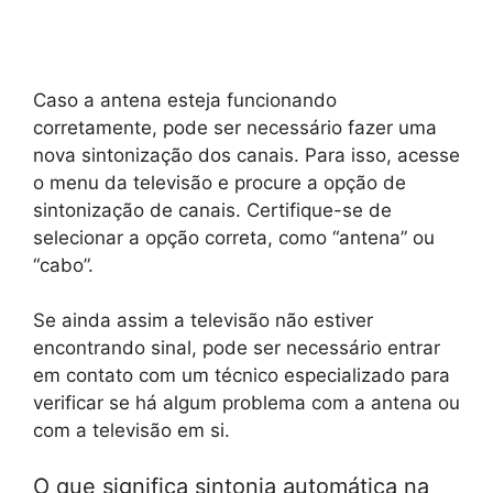
Caso a antena esteja funcionando
corretamente, pode ser necessário fazer uma
nova sintonização dos canais. Para isso, acesse
o menu da televisão e procure a opção de
sintonização de canais. Certifique-se de
selecionar a opção correta, como “antena” ou
“cabo”.
Se ainda assim a televisão não estiver
encontrando sinal, pode ser necessário entrar
em contato com um técnico especializado para
verificar se há algum problema com a antena ou
com a televisão em si.
O que significa sintonia automática na