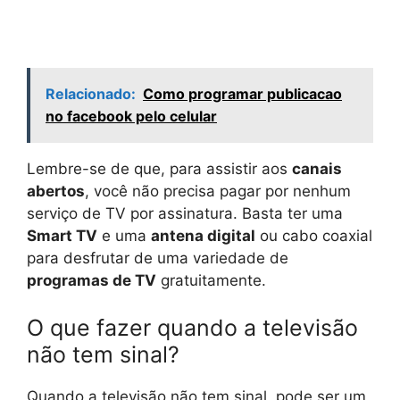
Relacionado:
Como programar publicacao
no facebook pelo celular
Lembre-se de que, para assistir aos
canais
abertos
, você não precisa pagar por nenhum
serviço de TV por assinatura. Basta ter uma
Smart TV
e uma
antena digital
ou cabo coaxial
para desfrutar de uma variedade de
programas de TV
gratuitamente.
O que fazer quando a televisão
não tem sinal?
Quando a televisão não tem sinal, pode ser um