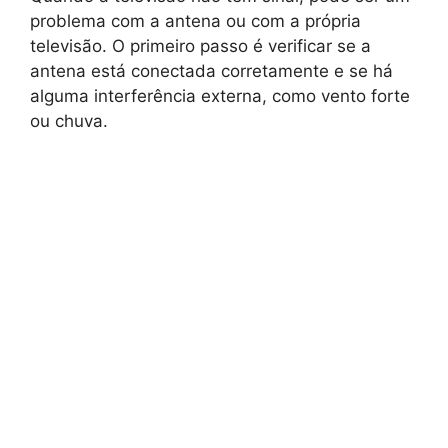
problema com a antena ou com a própria
televisão. O primeiro passo é verificar se a
antena está conectada corretamente e se há
alguma interferência externa, como vento forte
ou chuva.