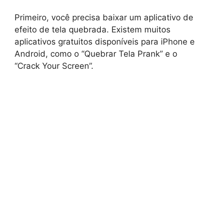
Primeiro, você precisa baixar um aplicativo de
efeito de tela quebrada. Existem muitos
aplicativos gratuitos disponíveis para iPhone e
Android, como o “Quebrar Tela Prank” e o
“Crack Your Screen”.