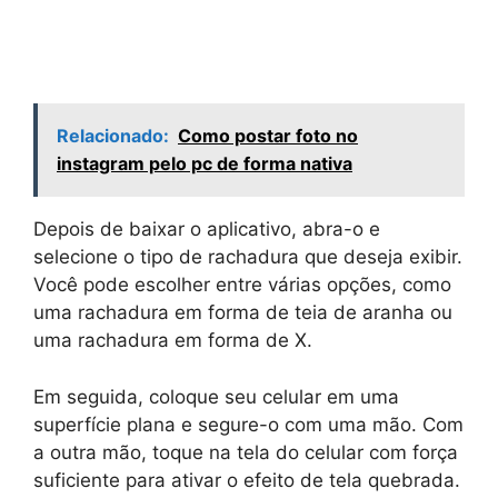
Relacionado:
Como postar foto no
instagram pelo pc de forma nativa
Depois de baixar o aplicativo, abra-o e
selecione o tipo de rachadura que deseja exibir.
Você pode escolher entre várias opções, como
uma rachadura em forma de teia de aranha ou
uma rachadura em forma de X.
Em seguida, coloque seu celular em uma
superfície plana e segure-o com uma mão. Com
a outra mão, toque na tela do celular com força
suficiente para ativar o efeito de tela quebrada.