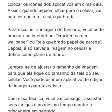
colocar os ícones dos aplicativos em cima dela.
Assim, quando alguém olhar para o celular, vai
parecer que a tela está quebrada.
Para escolher a imagem de trincado, você pode
procurar na internet por “cracked screen
wallpaper” ou “tela quebrada papel de parede”.
Depois, é só salvar a imagem no celular e
definir como plano de fundo.
Lembre-se de ajustar o tamanho da imagem
para que ela fique do tamanho da tela do seu
celular. Você pode usar um aplicativo de edição
de imagem para fazer isso.
Com essa técnica, você vai conseguir assustar
seus amigos e ao mesmo tempo manter a
brincadeira em segredo.