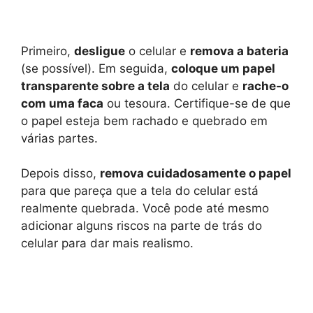
Primeiro,
desligue
o celular e
remova a bateria
(se possível). Em seguida,
coloque um papel
transparente sobre a tela
do celular e
rache-o
com uma faca
ou tesoura. Certifique-se de que
o papel esteja bem rachado e quebrado em
várias partes.
Depois disso,
remova cuidadosamente o papel
para que pareça que a tela do celular está
realmente quebrada. Você pode até mesmo
adicionar alguns riscos na parte de trás do
celular para dar mais realismo.