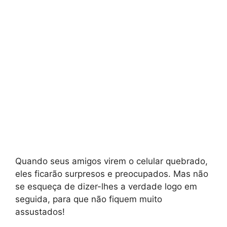
Quando seus amigos virem o celular quebrado,
eles ficarão surpresos e preocupados. Mas não
se esqueça de dizer-lhes a verdade logo em
seguida, para que não fiquem muito
assustados!