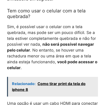
Tem como usar o celular com a tela
quebrada?
Sim, é possível usar o celular com a tela
quebrada, mas pode ser um pouco difícil. Se a
tela estiver completamente quebrada e não for
possível ver nada,
não será possível navegar
pelo celular
. No entanto, se houver uma
rachadura menor ou uma área em que a tela
ainda esteja funcionando,
você pode acessar o
celular
.
Relacionado:
Como tirar print da tela do
iphone 8
Uma opção é usar um cabo HDMI para conectar