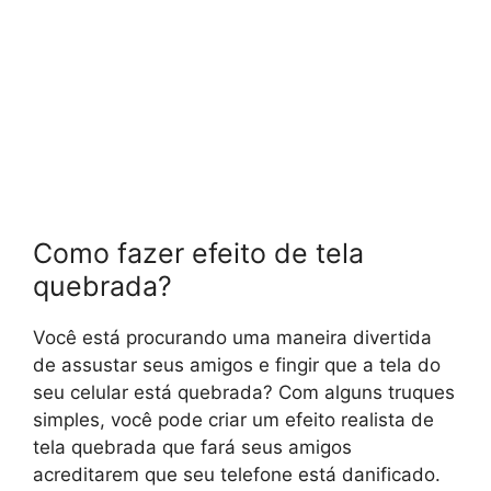
Como fazer efeito de tela
quebrada?
Você está procurando uma maneira divertida
de assustar seus amigos e fingir que a tela do
seu celular está quebrada? Com alguns truques
simples, você pode criar um efeito realista de
tela quebrada que fará seus amigos
acreditarem que seu telefone está danificado.