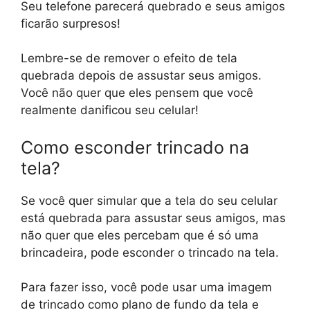
Seu telefone parecerá quebrado e seus amigos
ficarão surpresos!
Lembre-se de remover o efeito de tela
quebrada depois de assustar seus amigos.
Você não quer que eles pensem que você
realmente danificou seu celular!
Como esconder trincado na
tela?
Se você quer simular que a tela do seu celular
está quebrada para assustar seus amigos, mas
não quer que eles percebam que é só uma
brincadeira, pode esconder o trincado na tela.
Para fazer isso, você pode usar uma imagem
de trincado como plano de fundo da tela e