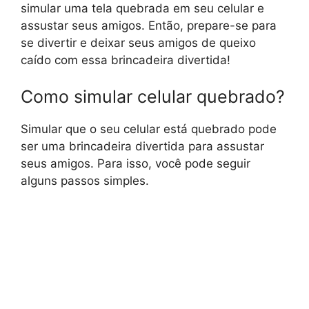
simular uma tela quebrada em seu celular e
assustar seus amigos. Então, prepare-se para
se divertir e deixar seus amigos de queixo
caído com essa brincadeira divertida!
Como simular celular quebrado?
Simular que o seu celular está quebrado pode
ser uma brincadeira divertida para assustar
seus amigos. Para isso, você pode seguir
alguns passos simples.