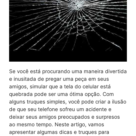
Se você está procurando uma maneira divertida
e inusitada de pregar uma peça em seus
amigos, simular que a tela do celular está
quebrada pode ser uma ótima opção. Com
alguns truques simples, você pode criar a ilusão
de que seu telefone sofreu um acidente e
deixar seus amigos preocupados e surpresos
ao mesmo tempo. Neste artigo, vamos
apresentar algumas dicas e truques para