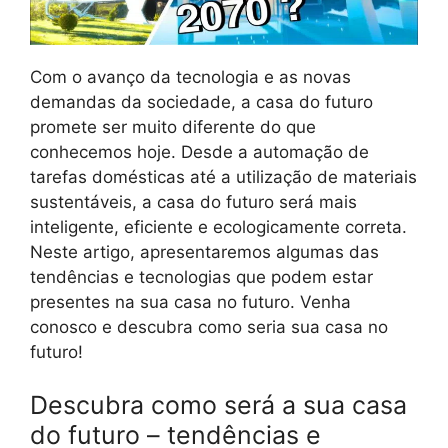
Com o avanço da tecnologia e as novas
demandas da sociedade, a casa do futuro
promete ser muito diferente do que
conhecemos hoje. Desde a automação de
tarefas domésticas até a utilização de materiais
sustentáveis, a casa do futuro será mais
inteligente, eficiente e ecologicamente correta.
Neste artigo, apresentaremos algumas das
tendências e tecnologias que podem estar
presentes na sua casa no futuro. Venha
conosco e descubra como seria sua casa no
futuro!
Descubra como será a sua casa
do futuro – tendências e