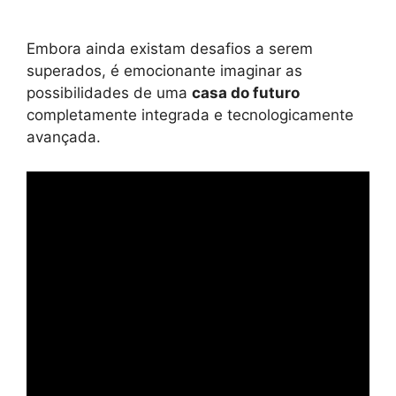
Embora ainda existam desafios a serem
superados, é emocionante imaginar as
possibilidades de uma
casa do futuro
completamente integrada e tecnologicamente
avançada.