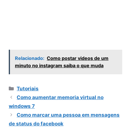
Relacionado:
Como postar videos de um
minuto no instagram saiba o que muda
Categorias
Tutoriais
Como aumentar memoria virtual no
windows 7
Como marcar uma pessoa em mensagens
de status do facebook