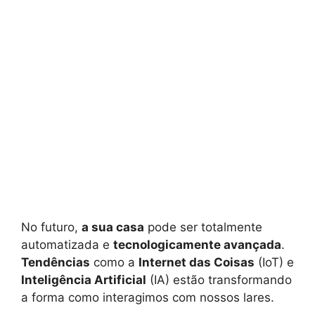
No futuro,
a sua casa
pode ser totalmente
automatizada e
tecnologicamente avançada
.
Tendências
como a
Internet das Coisas
(IoT) e
Inteligência Artificial
(IA) estão transformando
a forma como interagimos com nossos lares.