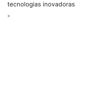
tecnologias inovadoras
>