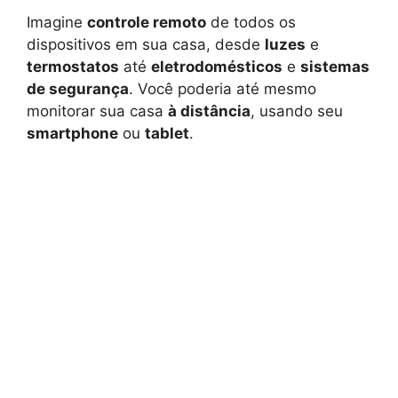
Imagine
controle remoto
de todos os
dispositivos em sua casa, desde
luzes
e
termostatos
até
eletrodomésticos
e
sistemas
de segurança
. Você poderia até mesmo
monitorar sua casa
à distância
, usando seu
smartphone
ou
tablet
.