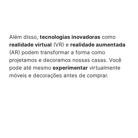
Além disso,
tecnologias inovadoras
como
realidade virtual
(VR) e
realidade aumentada
(AR) podem transformar a forma como
projetamos e decoramos nossas casas. Você
pode até mesmo
experimentar
virtualmente
móveis e decorações antes de comprar.