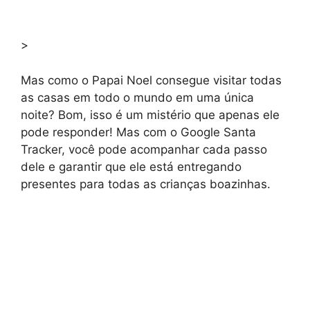
>
Mas como o Papai Noel consegue visitar todas
as casas em todo o mundo em uma única
noite? Bom, isso é um mistério que apenas ele
pode responder! Mas com o Google Santa
Tracker, você pode acompanhar cada passo
dele e garantir que ele está entregando
presentes para todas as crianças boazinhas.