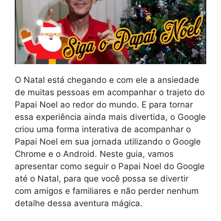
O Natal está chegando e com ele a ansiedade
de muitas pessoas em acompanhar o trajeto do
Papai Noel ao redor do mundo. E para tornar
essa experiência ainda mais divertida, o Google
criou uma forma interativa de acompanhar o
Papai Noel em sua jornada utilizando o Google
Chrome e o Android. Neste guia, vamos
apresentar como seguir o Papai Noel do Google
até o Natal, para que você possa se divertir
com amigos e familiares e não perder nenhum
detalhe dessa aventura mágica.