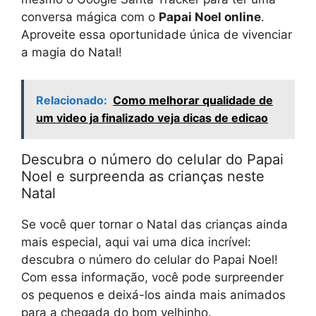
conversa mágica com o
Papai Noel online
.
Aproveite essa oportunidade única de vivenciar
a magia do Natal!
Relacionado:
Como melhorar qualidade de
um video ja finalizado veja dicas de edicao
Descubra o número do celular do Papai
Noel e surpreenda as crianças neste
Natal
Se você quer tornar o Natal das crianças ainda
mais especial, aqui vai uma dica incrível:
descubra o número do celular do Papai Noel!
Com essa informação, você pode surpreender
os pequenos e deixá-los ainda mais animados
para a chegada do bom velhinho.