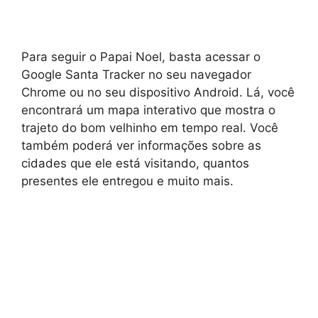
Para seguir o Papai Noel, basta acessar o
Google Santa Tracker no seu navegador
Chrome ou no seu dispositivo Android. Lá, você
encontrará um mapa interativo que mostra o
trajeto do bom velhinho em tempo real. Você
também poderá ver informações sobre as
cidades que ele está visitando, quantos
presentes ele entregou e muito mais.