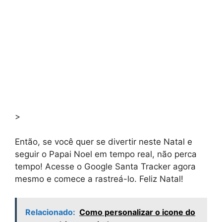
>
Então, se você quer se divertir neste Natal e
seguir o Papai Noel em tempo real, não perca
tempo! Acesse o Google Santa Tracker agora
mesmo e comece a rastreá-lo. Feliz Natal!
Relacionado:
Como personalizar o icone do