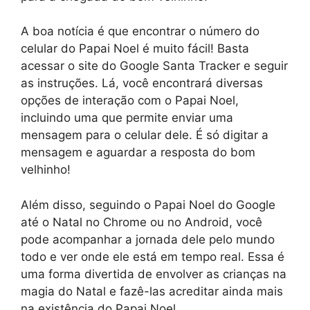
A boa notícia é que encontrar o número do
celular do Papai Noel é muito fácil! Basta
acessar o site do Google Santa Tracker e seguir
as instruções. Lá, você encontrará diversas
opções de interação com o Papai Noel,
incluindo uma que permite enviar uma
mensagem para o celular dele. É só digitar a
mensagem e aguardar a resposta do bom
velhinho!
Além disso, seguindo o Papai Noel do Google
até o Natal no Chrome ou no Android, você
pode acompanhar a jornada dele pelo mundo
todo e ver onde ele está em tempo real. Essa é
uma forma divertida de envolver as crianças na
magia do Natal e fazê-las acreditar ainda mais
na existência do Papai Noel.