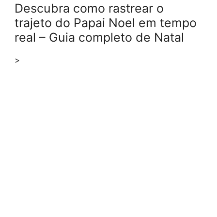
Descubra como rastrear o
trajeto do Papai Noel em tempo
real – Guia completo de Natal
>