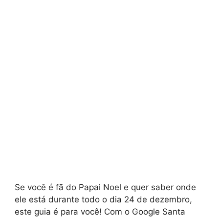
Se você é fã do Papai Noel e quer saber onde
ele está durante todo o dia 24 de dezembro,
este guia é para você! Com o Google Santa