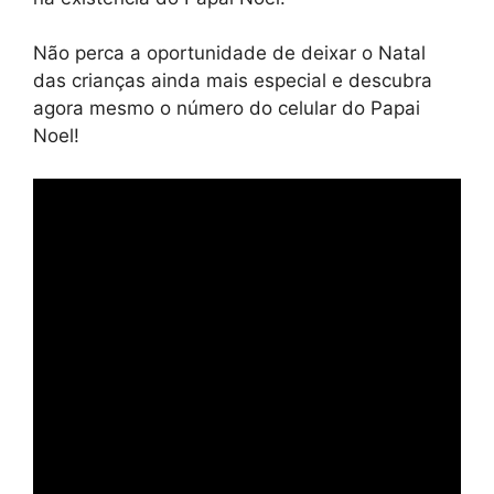
Não perca a oportunidade de deixar o Natal
das crianças ainda mais especial e descubra
agora mesmo o número do celular do Papai
Noel!