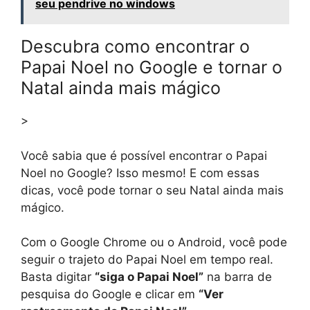
seu pendrive no windows
Descubra como encontrar o
Papai Noel no Google e tornar o
Natal ainda mais mágico
>
Você sabia que é possível encontrar o Papai
Noel no Google? Isso mesmo! E com essas
dicas, você pode tornar o seu Natal ainda mais
mágico.
Com o Google Chrome ou o Android, você pode
seguir o trajeto do Papai Noel em tempo real.
Basta digitar
“siga o Papai Noel”
na barra de
pesquisa do Google e clicar em
“Ver