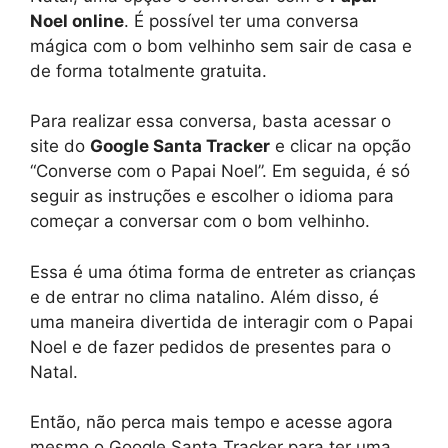
Noel online
. É possível ter uma conversa
mágica com o bom velhinho sem sair de casa e
de forma totalmente gratuita.
Para realizar essa conversa, basta acessar o
site do
Google Santa Tracker
e clicar na opção
“Converse com o Papai Noel”. Em seguida, é só
seguir as instruções e escolher o idioma para
começar a conversar com o bom velhinho.
Essa é uma ótima forma de entreter as crianças
e de entrar no clima natalino. Além disso, é
uma maneira divertida de interagir com o Papai
Noel e de fazer pedidos de presentes para o
Natal.
Então, não perca mais tempo e acesse agora
mesmo o Google Santa Tracker para ter uma