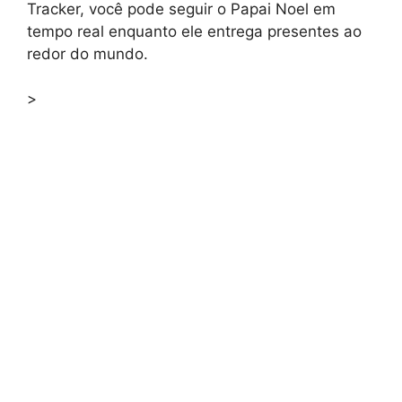
Tracker, você pode seguir o Papai Noel em
tempo real enquanto ele entrega presentes ao
redor do mundo.
>