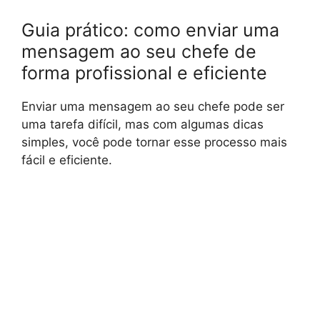
Guia prático: como enviar uma
mensagem ao seu chefe de
forma profissional e eficiente
Enviar uma mensagem ao seu chefe pode ser
uma tarefa difícil, mas com algumas dicas
simples, você pode tornar esse processo mais
fácil e eficiente.