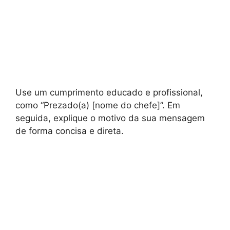
Use um cumprimento educado e profissional,
como “Prezado(a) [nome do chefe]”. Em
seguida, explique o motivo da sua mensagem
de forma concisa e direta.