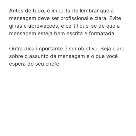
Antes de tudo, é importante lembrar que a
mensagem deve ser profissional e clara. Evite
gírias e abreviações, e certifique-se de que a
mensagem esteja bem escrita e formatada.
Outra dica importante é ser objetivo. Seja claro
sobre o assunto da mensagem e o que você
espera do seu chefe.