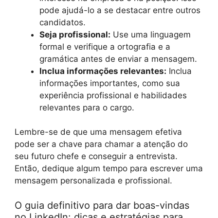
pode ajudá-lo a se destacar entre outros
candidatos.
Seja profissional:
Use uma linguagem
formal e verifique a ortografia e a
gramática antes de enviar a mensagem.
Inclua informações relevantes:
Inclua
informações importantes, como sua
experiência profissional e habilidades
relevantes para o cargo.
Lembre-se de que uma mensagem efetiva
pode ser a chave para chamar a atenção do
seu futuro chefe e conseguir a entrevista.
Então, dedique algum tempo para escrever uma
mensagem personalizada e profissional.
O guia definitivo para dar boas-vindas
no LinkedIn: dicas e estratégias para