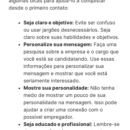
algumas dicas para ajudá-lo a conquistar
desde o primeiro contato:
Seja claro e objetivo:
Evite ser confuso
ou usar jargões desnecessários. Seja
claro sobre suas habilidades e objetivos.
Personalize sua mensagem:
Faça uma
pesquisa sobre a empresa e o cargo que
você está se candidatando. Use essas
informações para personalizar sua
mensagem e mostrar que você está
seriamente interessado.
Mostre sua personalidade:
Não tenha
medo de mostrar um pouco de sua
personalidade na mensagem. Isso pode
ajudar a criar uma conexão com o
possível empregador.
Seja educado e profissional:
Lembre-se