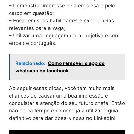
– Demonstrar interesse pela empresa e pelo
cargo em questão;
– Focar em suas habilidades e experiências
relevantes para a vaga;
– Utilizar uma linguagem clara, objetiva e sem
erros de português.
Relacionado:
Como remover o app do
whatsapp no facebook
Ao seguir essas dicas, você tem muito mais
chances de causar uma boa impressão e
conquistar a atenção do seu futuro chefe. Então
não perca tempo e comece já a utilizar o guia
definitivo para dar boas-vindas no LinkedIn!