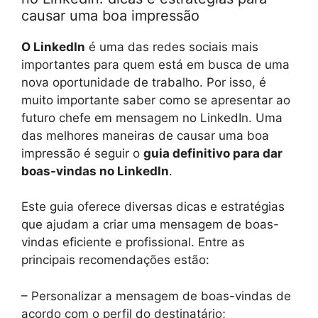
causar uma boa impressão
O LinkedIn
é uma das redes sociais mais
importantes para quem está em busca de uma
nova oportunidade de trabalho. Por isso, é
muito importante saber como se apresentar ao
futuro chefe em mensagem no LinkedIn. Uma
das melhores maneiras de causar uma boa
impressão é seguir o
guia definitivo para dar
boas-vindas no LinkedIn
.
Este guia oferece diversas dicas e estratégias
que ajudam a criar uma mensagem de boas-
vindas eficiente e profissional. Entre as
principais recomendações estão:
– Personalizar a mensagem de boas-vindas de
acordo com o perfil do destinatário;