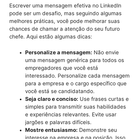
Escrever uma mensagem efetiva no LinkedIn
pode ser um desafio, mas seguindo algumas
melhores práticas, você pode melhorar suas
chances de chamar a atenção do seu futuro
chefe. Aqui estão algumas dicas:
Personalize a mensagem:
Não envie
uma mensagem genérica para todos os
empregadores que você está
interessado. Personalize cada mensagem
para a empresa e o cargo específico que
você está se candidatando.
Seja claro e conciso:
Use frases curtas e
simples para transmitir suas habilidades
e experiências relevantes. Evite usar
jargões e palavras difíceis.
Mostre entusiasmo:
Demonstre seu
interesse na empresa e na posição. Isso