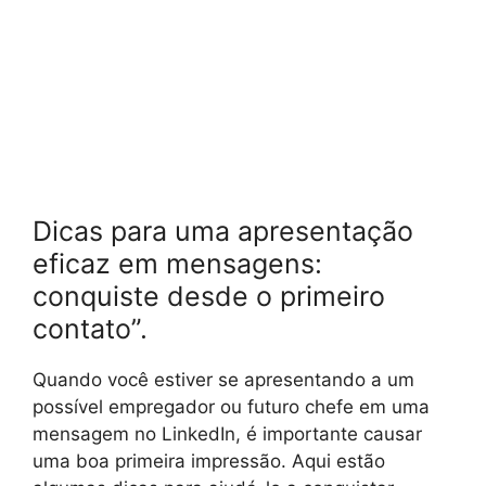
Dicas para uma apresentação
eficaz em mensagens:
conquiste desde o primeiro
contato”.
Quando você estiver se apresentando a um
possível empregador ou futuro chefe em uma
mensagem no LinkedIn, é importante causar
uma boa primeira impressão. Aqui estão