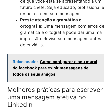
de que você está se apresentando a um
futuro chefe. Seja educado, profissional e
respeitoso em sua mensagem.
Preste atenção à gramática e
ortografia:
Uma mensagem com erros de
gramática e ortografia pode dar uma má
impressão. Revise sua mensagem antes
de enviá-la.
Relacionado:
Como configurar o seu mural
do facebook para exibir mensagens de
todos os seus amigos
Melhores práticas para escrever
uma mensagem efetiva no
LinkedIn