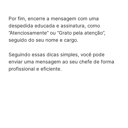
Por fim, encerre a mensagem com uma
despedida educada e assinatura, como
“Atenciosamente” ou “Grato pela atenção”,
seguido do seu nome e cargo.
Seguindo essas dicas simples, você pode
enviar uma mensagem ao seu chefe de forma
profissional e eficiente.