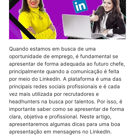
Quando estamos em busca de uma
oportunidade de emprego, é fundamental se
apresentar de forma adequada ao futuro chefe,
principalmente quando a comunicação é feita
por meio do LinkedIn. A plataforma é uma das
principais redes sociais profissionais e é cada
vez mais utilizada por recrutadores e
headhunters na busca por talentos. Por isso, é
importante saber como se apresentar de forma
clara, objetiva e profissional. Neste artigo,
apresentaremos algumas dicas para uma boa
apresentação em mensagens no LinkedIn.