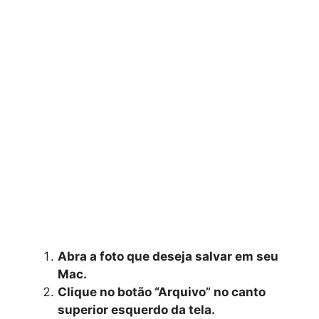
Abra a foto que deseja salvar em seu
Mac.
Clique no botão “Arquivo” no canto
superior esquerdo da tela.