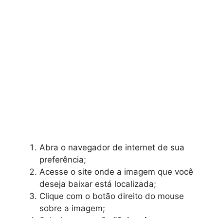
Abra o navegador de internet de sua
preferência;
Acesse o site onde a imagem que você
deseja baixar está localizada;
Clique com o botão direito do mouse
sobre a imagem;