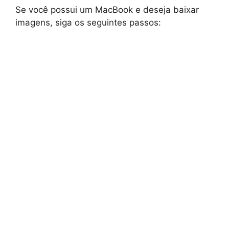
Se você possui um MacBook e deseja baixar
imagens, siga os seguintes passos: