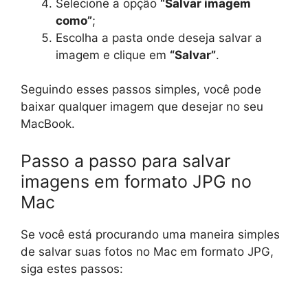
Selecione a opção
“Salvar imagem
como”
;
Escolha a pasta onde deseja salvar a
imagem e clique em
“Salvar”
.
Seguindo esses passos simples, você pode
baixar qualquer imagem que desejar no seu
MacBook.
Passo a passo para salvar
imagens em formato JPG no
Mac
Se você está procurando uma maneira simples
de salvar suas fotos no Mac em formato JPG,
siga estes passos: