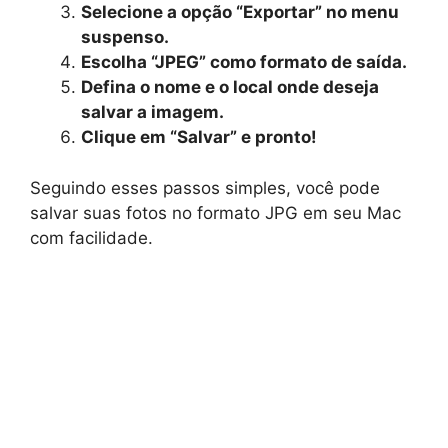
Selecione a opção “Exportar” no menu
suspenso.
Escolha “JPEG” como formato de saída.
Defina o nome e o local onde deseja
salvar a imagem.
Clique em “Salvar” e pronto!
Seguindo esses passos simples, você pode
salvar suas fotos no formato JPG em seu Mac
com facilidade.