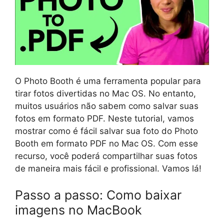
O Photo Booth é uma ferramenta popular para
tirar fotos divertidas no Mac OS. No entanto,
muitos usuários não sabem como salvar suas
fotos em formato PDF. Neste tutorial, vamos
mostrar como é fácil salvar sua foto do Photo
Booth em formato PDF no Mac OS. Com esse
recurso, você poderá compartilhar suas fotos
de maneira mais fácil e profissional. Vamos lá!
Passo a passo: Como baixar
imagens no MacBook