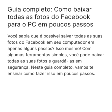
Guia completo: Como baixar
todas as fotos do Facebook
para o PC em poucos passos
Você sabia que é possível salvar todas as suas
fotos do Facebook em seu computador em
apenas alguns passos? Isso mesmo! Com
algumas ferramentas simples, você pode baixar
todas as suas fotos e guardá-las em
segurança. Neste guia completo, vamos te
ensinar como fazer isso em poucos passos.