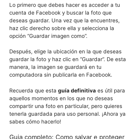
Lo primero que debes hacer es acceder a tu
cuenta de Facebook y buscar la foto que
deseas guardar. Una vez que la encuentres,
haz clic derecho sobre ella y selecciona la
opción “Guardar imagen como”.
Después, elige la ubicación en la que deseas
guardar la foto y haz clic en “Guardar”. De esta
manera, la imagen se guardará en tu
computadora sin publicarla en Facebook.
Recuerda que esta
guía definitiva
es útil para
aquellos momentos en los que no deseas
compartir una foto en particular, pero quieres
tenerla guardada para uso personal. ¡Ahora ya
sabes cómo hacerlo!
Guia completo: Como salvar e proteger