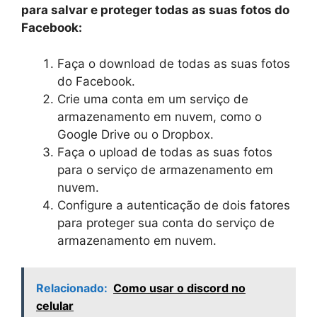
para salvar e proteger todas as suas fotos do
Facebook:
Faça o download de todas as suas fotos
do Facebook.
Crie uma conta em um serviço de
armazenamento em nuvem, como o
Google Drive ou o Dropbox.
Faça o upload de todas as suas fotos
para o serviço de armazenamento em
nuvem.
Configure a autenticação de dois fatores
para proteger sua conta do serviço de
armazenamento em nuvem.
Relacionado:
Como usar o discord no
celular