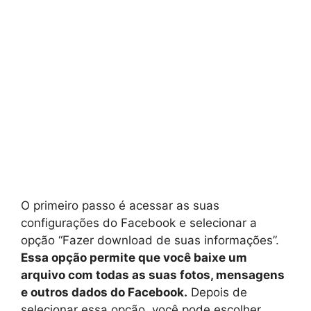
O primeiro passo é acessar as suas
configurações do Facebook e selecionar a
opção “Fazer download de suas informações”.
Essa opção permite que você baixe um
arquivo com todas as suas fotos, mensagens
e outros dados do Facebook.
Depois de
selecionar essa opção, você pode escolher