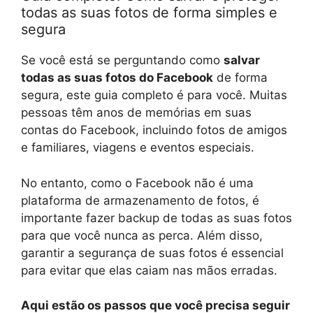
todas as suas fotos de forma simples e
segura
Se você está se perguntando como
salvar
todas as suas fotos do Facebook
de forma
segura, este guia completo é para você. Muitas
pessoas têm anos de memórias em suas
contas do Facebook, incluindo fotos de amigos
e familiares, viagens e eventos especiais.
No entanto, como o Facebook não é uma
plataforma de armazenamento de fotos, é
importante fazer backup de todas as suas fotos
para que você nunca as perca. Além disso,
garantir a segurança de suas fotos é essencial
para evitar que elas caiam nas mãos erradas.
Aqui estão os passos que você precisa seguir