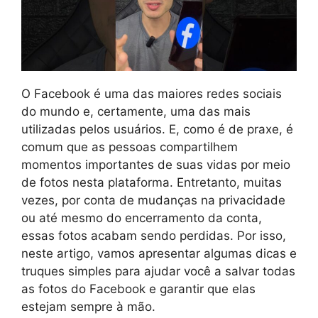
O Facebook é uma das maiores redes sociais
do mundo e, certamente, uma das mais
utilizadas pelos usuários. E, como é de praxe, é
comum que as pessoas compartilhem
momentos importantes de suas vidas por meio
de fotos nesta plataforma. Entretanto, muitas
vezes, por conta de mudanças na privacidade
ou até mesmo do encerramento da conta,
essas fotos acabam sendo perdidas. Por isso,
neste artigo, vamos apresentar algumas dicas e
truques simples para ajudar você a salvar todas
as fotos do Facebook e garantir que elas
estejam sempre à mão.