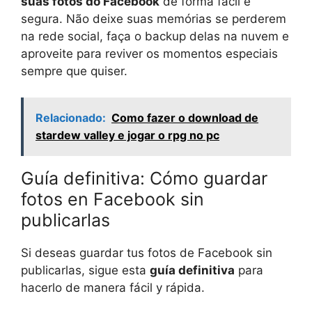
suas fotos do Facebook
de forma fácil e
segura. Não deixe suas memórias se perderem
na rede social, faça o backup delas na nuvem e
aproveite para reviver os momentos especiais
sempre que quiser.
Relacionado:
Como fazer o download de
stardew valley e jogar o rpg no pc
Guía definitiva: Cómo guardar
fotos en Facebook sin
publicarlas
Si deseas guardar tus fotos de Facebook sin
publicarlas, sigue esta
guía definitiva
para
hacerlo de manera fácil y rápida.