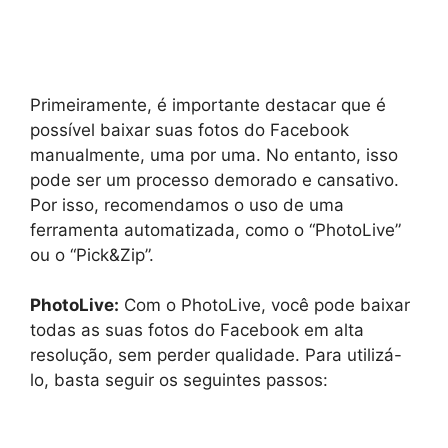
Primeiramente, é importante destacar que é
possível baixar suas fotos do Facebook
manualmente, uma por uma. No entanto, isso
pode ser um processo demorado e cansativo.
Por isso, recomendamos o uso de uma
ferramenta automatizada, como o “PhotoLive”
ou o “Pick&Zip”.
PhotoLive:
Com o PhotoLive, você pode baixar
todas as suas fotos do Facebook em alta
resolução, sem perder qualidade. Para utilizá-
lo, basta seguir os seguintes passos: