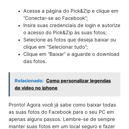
Acesse a página do Pick&Zip e clique em
“Conectar-se ao Facebook”;
Insira suas credenciais de login e autorize
o acesso do Pick&Zip às suas fotos;
Selecione as fotos que deseja baixar ou
clique em “Selecionar tudo”;
Clique em “Baixar” e aguarde o download
das fotos.
Relacionado:
Como personalizar legendas
de video no iphone
Pronto! Agora você já sabe como baixar todas
as suas fotos do Facebook para o seu PC em
apenas alguns passos. Lembre-se de sempre
manter suas fotos em um local seguro e fazer