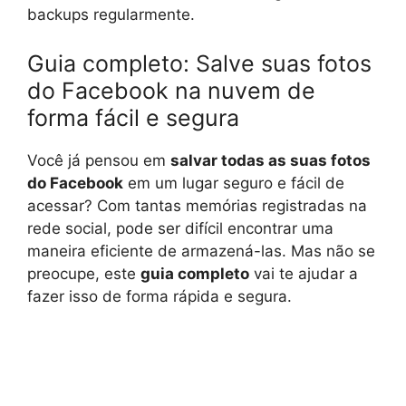
backups regularmente.
Guia completo: Salve suas fotos
do Facebook na nuvem de
forma fácil e segura
Você já pensou em
salvar todas as suas fotos
do Facebook
em um lugar seguro e fácil de
acessar? Com tantas memórias registradas na
rede social, pode ser difícil encontrar uma
maneira eficiente de armazená-las. Mas não se
preocupe, este
guia completo
vai te ajudar a
fazer isso de forma rápida e segura.