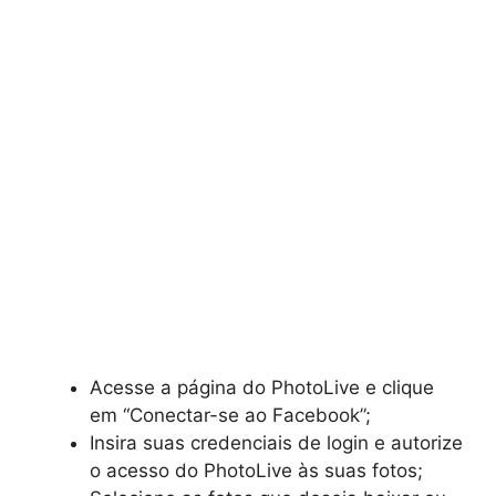
Acesse a página do PhotoLive e clique
em “Conectar-se ao Facebook”;
Insira suas credenciais de login e autorize
o acesso do PhotoLive às suas fotos;