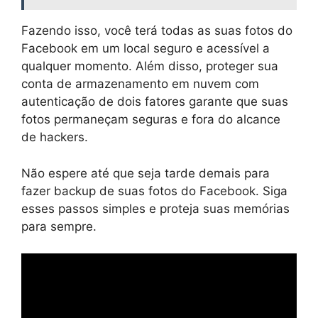
Fazendo isso, você terá todas as suas fotos do
Facebook em um local seguro e acessível a
qualquer momento. Além disso, proteger sua
conta de armazenamento em nuvem com
autenticação de dois fatores garante que suas
fotos permaneçam seguras e fora do alcance
de hackers.
Não espere até que seja tarde demais para
fazer backup de suas fotos do Facebook. Siga
esses passos simples e proteja suas memórias
para sempre.