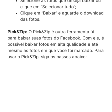
Selecione as fotos que deseja baixar ou
clique em “Selecionar tudo”;
Clique em “Baixar” e aguarde o download
das fotos.
Pick&Zip:
O Pick&Zip é outra ferramenta útil
para baixar suas fotos do Facebook. Com ele, é
possível baixar fotos em alta qualidade e até
mesmo as fotos em que você foi marcado. Para
usar o Pick&Zip, siga os passos abaixo: