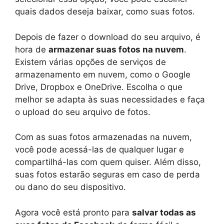
quais dados deseja baixar, como suas fotos.
Depois de fazer o download do seu arquivo, é
hora de
armazenar suas fotos na nuvem
.
Existem várias opções de serviços de
armazenamento em nuvem, como o Google
Drive, Dropbox e OneDrive. Escolha o que
melhor se adapta às suas necessidades e faça
o upload do seu arquivo de fotos.
Com as suas fotos armazenadas na nuvem,
você pode acessá-las de qualquer lugar e
compartilhá-las com quem quiser. Além disso,
suas fotos estarão seguras em caso de perda
ou dano do seu dispositivo.
Agora você está pronto para
salvar todas as