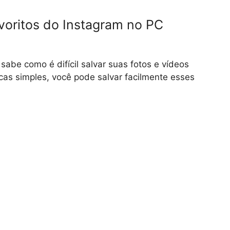
avoritos do Instagram no PC
sabe como é difícil salvar suas fotos e vídeos
cas simples, você pode salvar facilmente esses