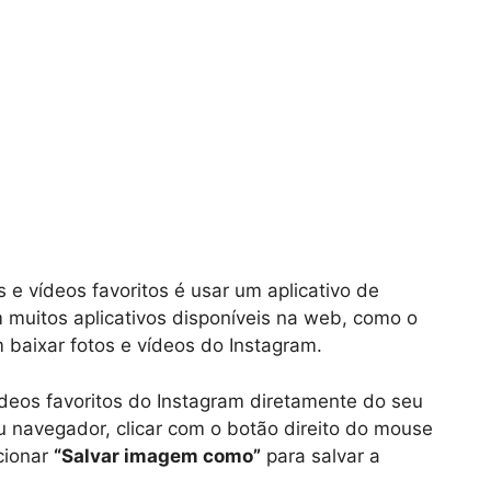
 e vídeos favoritos é usar um aplicativo de
 muitos aplicativos disponíveis na web, como o
 baixar fotos e vídeos do Instagram.
deos favoritos do Instagram diretamente do seu
u navegador, clicar com o botão direito do mouse
cionar
“Salvar imagem como”
para salvar a