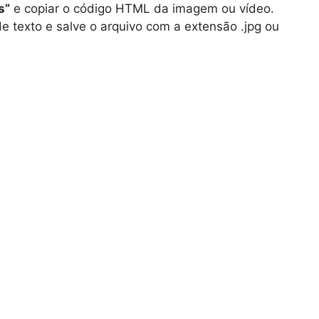
s”
e copiar o código HTML da imagem ou vídeo.
e texto e salve o arquivo com a extensão .jpg ou