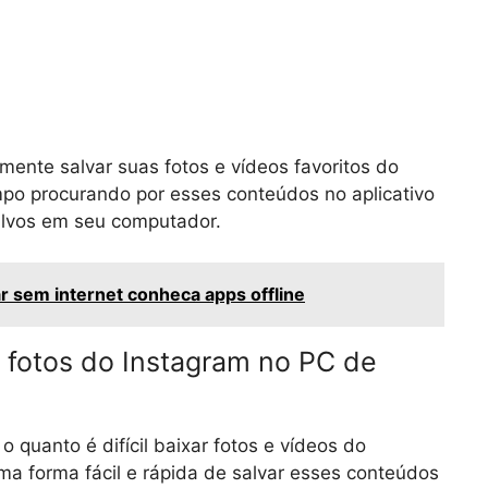
mente salvar suas fotos e vídeos favoritos do
po procurando por esses conteúdos no aplicativo
alvos em seu computador.
r sem internet conheca apps offline
 fotos do Instagram no PC de
 quanto é difícil baixar fotos e vídeos do
uma forma fácil e rápida de salvar esses conteúdos