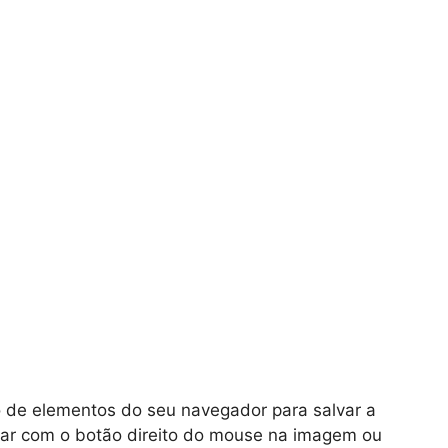
o de elementos do seu navegador para salvar a
car com o botão direito do mouse na imagem ou