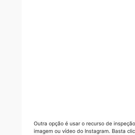
Outra opção é usar o recurso de inspeçã
imagem ou vídeo do Instagram. Basta cli