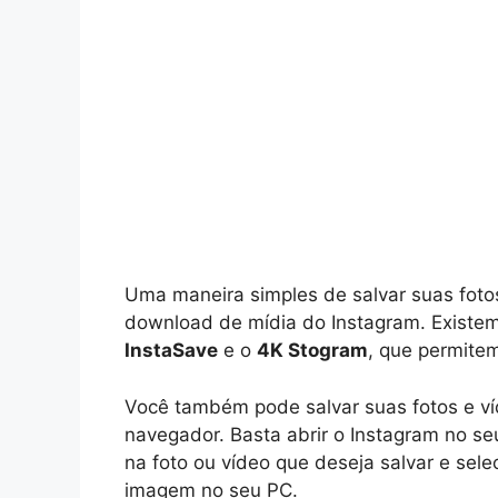
Uma maneira simples de salvar suas fotos
download de mídia do Instagram. Existem
InstaSave
e o
4K Stogram
, que permitem
Você também pode salvar suas fotos e ví
navegador. Basta abrir o Instagram no se
na foto ou vídeo que deseja salvar e sele
imagem no seu PC.