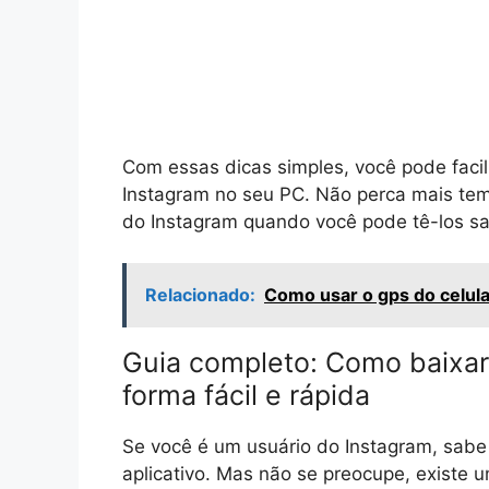
Com essas dicas simples, você pode facil
Instagram no seu PC. Não perca mais tem
do Instagram quando você pode tê-los s
Relacionado:
Como usar o gps do celula
Guia completo: Como baixar
forma fácil e rápida
Se você é um usuário do Instagram, sabe o
aplicativo. Mas não se preocupe, existe 