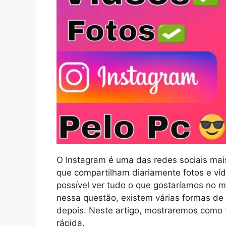
O Instagram é uma das redes sociais mai
que compartilham diariamente fotos e ví
possível ver tudo o que gostaríamos no 
nessa questão, existem várias formas de 
depois. Neste artigo, mostraremos como 
rápida.