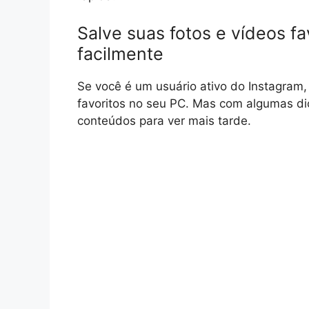
Salve suas fotos e vídeos f
facilmente
Se você é um usuário ativo do Instagram, 
favoritos no seu PC. Mas com algumas di
conteúdos para ver mais tarde.