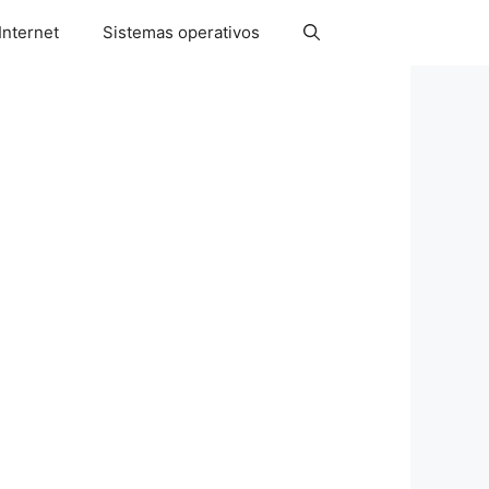
Internet
Sistemas operativos