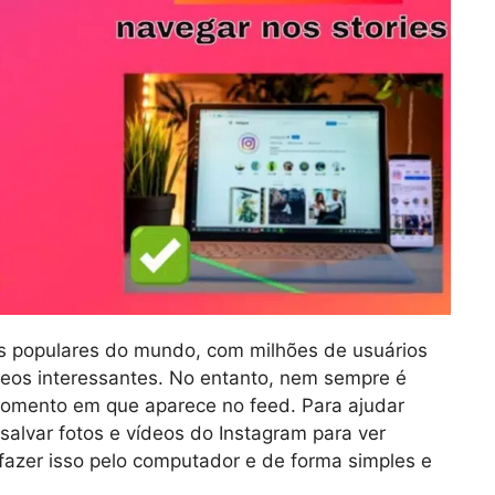
s populares do mundo, com milhões de usuários
deos interessantes. No entanto, nem sempre é
momento em que aparece no feed. Para ajudar
salvar fotos e vídeos do Instagram para ver
fazer isso pelo computador e de forma simples e