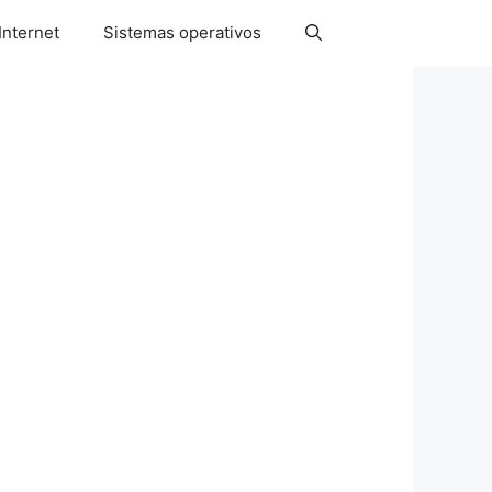
Internet
Sistemas operativos