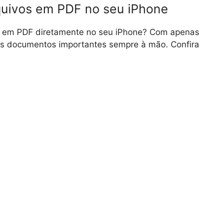
quivos em PDF no seu iPhone
os em PDF diretamente no seu iPhone? Com apenas
us documentos importantes sempre à mão. Confira