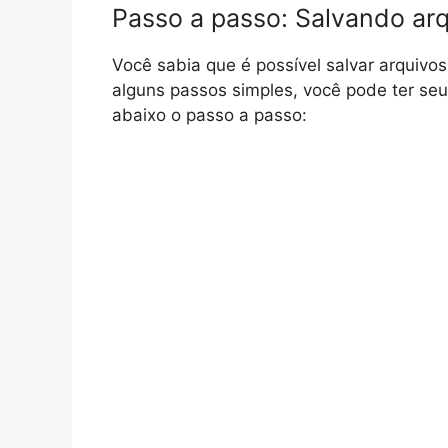
Passo a passo: Salvando ar
Você sabia que é possível salvar arquiv
alguns passos simples, você pode ter se
abaixo o passo a passo: