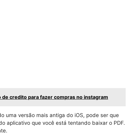
 de credito para fazer compras no instagram
do uma versão mais antiga do iOS, pode ser que
do aplicativo que você está tentando baixar o PDF.
te.