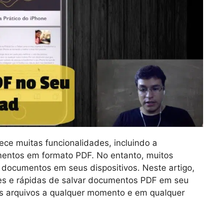
ece muitas funcionalidades, incluindo a
umentos em formato PDF. No entanto, muitos
 documentos em seus dispositivos. Neste artigo,
s e rápidas de salvar documentos PDF em seu
es arquivos a qualquer momento e em qualquer