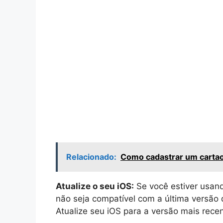
Relacionado:
Como cadastrar um cartao
Atualize o seu iOS:
Se você estiver usan
não seja compatível com a última versão 
Atualize seu iOS para a versão mais recen