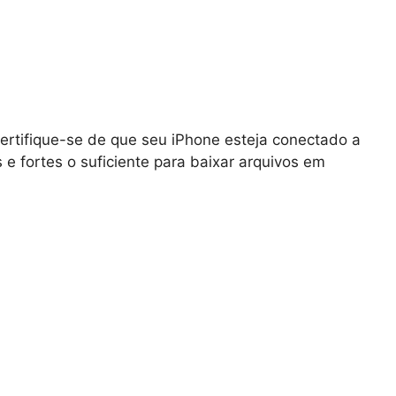
rtifique-se de que seu iPhone esteja conectado a
e fortes o suficiente para baixar arquivos em