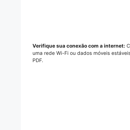
Verifique sua conexão com a internet:
Ce
uma rede Wi-Fi ou dados móveis estáveis 
PDF.