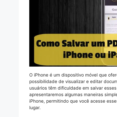
O iPhone é um dispositivo móvel que ofer
possibilidade de visualizar e editar doc
usuários têm dificuldade em salvar esses
apresentaremos algumas maneiras simple
iPhone, permitindo que você acesse ess
lugar.