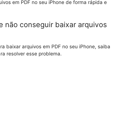
uivos em PDF no seu iPhone de forma rápida e
e não conseguir baixar arquivos
ra baixar arquivos em PDF no seu iPhone, saiba
ra resolver esse problema.