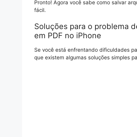
Pronto! Agora você sabe como salvar arq
fácil.
Soluções para o problema d
em PDF no iPhone
Se você está enfrentando dificuldades pa
que existem algumas soluções simples pa