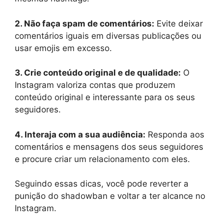
2. Não faça spam de comentários:
Evite deixar
comentários iguais em diversas publicações ou
usar emojis em excesso.
3. Crie conteúdo original e de qualidade:
O
Instagram valoriza contas que produzem
conteúdo original e interessante para os seus
seguidores.
4. Interaja com a sua audiência:
Responda aos
comentários e mensagens dos seus seguidores
e procure criar um relacionamento com eles.
Seguindo essas dicas, você pode reverter a
punição do shadowban e voltar a ter alcance no
Instagram.