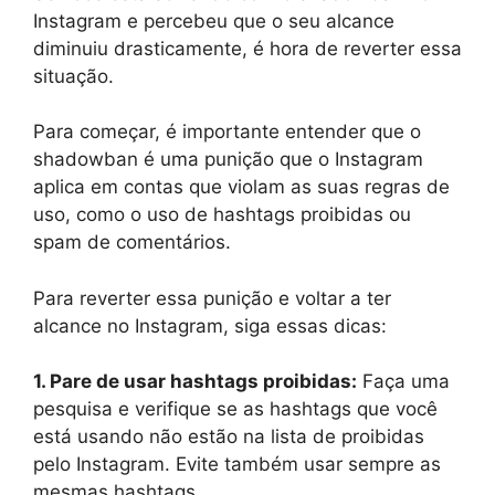
Instagram e percebeu que o seu alcance
diminuiu drasticamente, é hora de reverter essa
situação.
Para começar, é importante entender que o
shadowban é uma punição que o Instagram
aplica em contas que violam as suas regras de
uso, como o uso de hashtags proibidas ou
spam de comentários.
Para reverter essa punição e voltar a ter
alcance no Instagram, siga essas dicas:
1. Pare de usar hashtags proibidas:
Faça uma
pesquisa e verifique se as hashtags que você
está usando não estão na lista de proibidas
pelo Instagram. Evite também usar sempre as
mesmas hashtags.