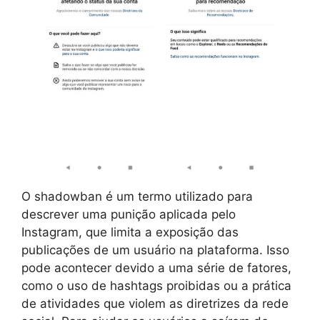
O shadowban é um termo utilizado para
descrever uma punição aplicada pelo
Instagram, que limita a exposição das
publicações de um usuário na plataforma. Isso
pode acontecer devido a uma série de fatores,
como o uso de hashtags proibidas ou a prática
de atividades que violem as diretrizes da rede