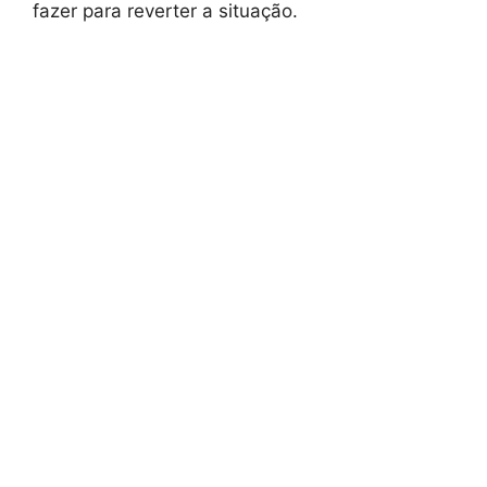
fazer para reverter a situação.