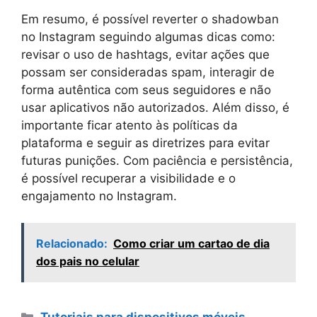
Em resumo, é possível reverter o shadowban
no Instagram seguindo algumas dicas como:
revisar o uso de hashtags, evitar ações que
possam ser consideradas spam, interagir de
forma autêntica com seus seguidores e não
usar aplicativos não autorizados. Além disso, é
importante ficar atento às políticas da
plataforma e seguir as diretrizes para evitar
futuras punições. Com paciência e persistência,
é possível recuperar a visibilidade e o
engajamento no Instagram.
Relacionado:
Como criar um cartao de dia
dos pais no celular
Categorias