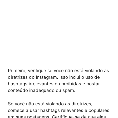
Primeiro, verifique se você não está violando as
diretrizes do Instagram. Isso inclui o uso de
hashtags irrelevantes ou proibidas e postar
conteúdo inadequado ou spam.
Se você não está violando as diretrizes,
comece a usar hashtags relevantes e populares
em suas postagens. Certifique-se de que elas