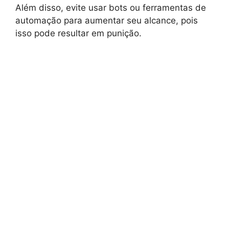
Além disso, evite usar bots ou ferramentas de
automação para aumentar seu alcance, pois
isso pode resultar em punição.