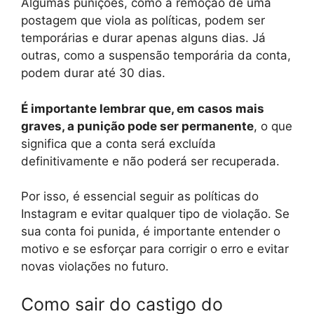
Algumas punições, como a remoção de uma
postagem que viola as políticas, podem ser
temporárias e durar apenas alguns dias. Já
outras, como a suspensão temporária da conta,
podem durar até 30 dias.
É importante lembrar que, em casos mais
graves, a punição pode ser permanente
, o que
significa que a conta será excluída
definitivamente e não poderá ser recuperada.
Por isso, é essencial seguir as políticas do
Instagram e evitar qualquer tipo de violação. Se
sua conta foi punida, é importante entender o
motivo e se esforçar para corrigir o erro e evitar
novas violações no futuro.
Como sair do castigo do