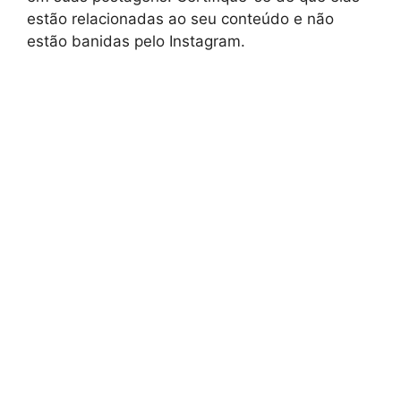
estão relacionadas ao seu conteúdo e não
estão banidas pelo Instagram.