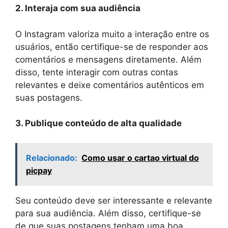
2. Interaja com sua audiência
O Instagram valoriza muito a interação entre os
usuários, então certifique-se de responder aos
comentários e mensagens diretamente. Além
disso, tente interagir com outras contas
relevantes e deixe comentários autênticos em
suas postagens.
3. Publique conteúdo de alta qualidade
Relacionado:
Como usar o cartao virtual do
picpay
Seu conteúdo deve ser interessante e relevante
para sua audiência. Além disso, certifique-se
de que suas postagens tenham uma boa