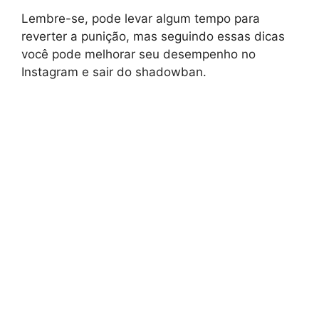
Lembre-se, pode levar algum tempo para
reverter a punição, mas seguindo essas dicas
você pode melhorar seu desempenho no
Instagram e sair do shadowban.