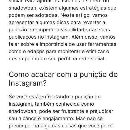
social. Para ajudar os usuários a saírem do
shadowban, existem algumas estratégias que
podem ser adotadas. Neste artigo, vamos
apresentar algumas dicas para reverter a
punição e recuperar a visibilidade das suas
publicações no Instagram. Além disso, vamos
falar sobre a importância de usar ferramentas
como o edapps para monitorar e otimizar o
desempenho do seu perfil na rede social.
Como acabar com a punição do
Instagram?
Se você está enfrentando a punição do
Instagram, também conhecida como
shadowban, pode ser frustrante e prejudicar
seu alcance e engajamento. Mas não se
preocupe, há algumas coisas que você pode