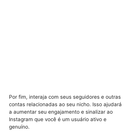
Por fim, interaja com seus seguidores e outras
contas relacionadas ao seu nicho. Isso ajudará
a aumentar seu engajamento e sinalizar ao
Instagram que você é um usuário ativo e
genuíno.