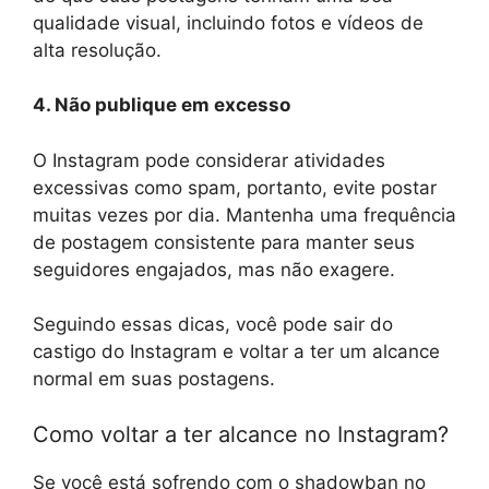
qualidade visual, incluindo fotos e vídeos de
alta resolução.
4. Não publique em excesso
O Instagram pode considerar atividades
excessivas como spam, portanto, evite postar
muitas vezes por dia. Mantenha uma frequência
de postagem consistente para manter seus
seguidores engajados, mas não exagere.
Seguindo essas dicas, você pode sair do
castigo do Instagram e voltar a ter um alcance
normal em suas postagens.
Como voltar a ter alcance no Instagram?
Se você está sofrendo com o shadowban no