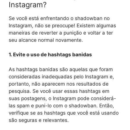
Instagram?
Se você está enfrentando o shadowban no
Instagram, não se preocupe! Existem algumas
maneiras de reverter a punição e voltar a ter
seu alcance normal novamente.
1. Evite o uso de hashtags banidas
As hashtags banidas são aquelas que foram
consideradas inadequadas pelo Instagram e,
portanto, não aparecem nos resultados de
pesquisa. Se você usar essas hashtags em
suas postagens, o Instagram pode considerá-
las spam e puni-lo com o shadowban. Então,
verifique se as hashtags que você está usando
são seguras e relevantes.