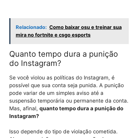
Relacionado:
Como baixar osu e treinar sua
mira no fortnite e csgo esports
Quanto tempo dura a punição
do Instagram?
Se você violou as políticas do Instagram, é
possível que sua conta seja punida. A punição
pode variar de um simples aviso até a
suspensão temporária ou permanente da conta.
Mas, afinal,
quanto tempo dura a punição do
Instagram?
Isso depende do tipo de violação cometida.