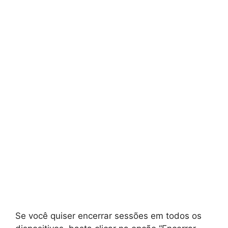
Se você quiser encerrar sessões em todos os