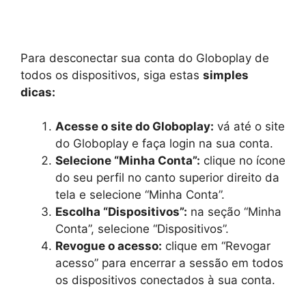
Para desconectar sua conta do Globoplay de
todos os dispositivos, siga estas
simples
dicas:
Acesse o site do Globoplay:
vá até o site
do Globoplay e faça login na sua conta.
Selecione “Minha Conta”:
clique no ícone
do seu perfil no canto superior direito da
tela e selecione “Minha Conta”.
Escolha “Dispositivos”:
na seção “Minha
Conta”, selecione “Dispositivos”.
Revogue o acesso:
clique em “Revogar
acesso” para encerrar a sessão em todos
os dispositivos conectados à sua conta.