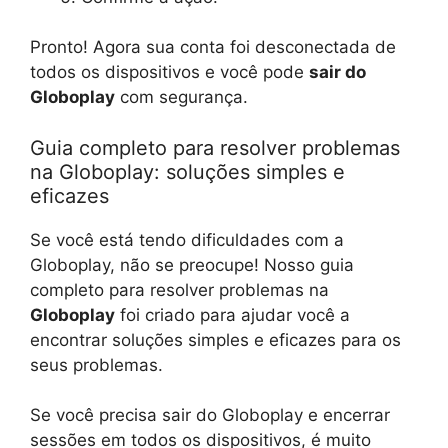
Pronto! Agora sua conta foi desconectada de
todos os dispositivos e você pode
sair do
Globoplay
com segurança.
Guia completo para resolver problemas
na Globoplay: soluções simples e
eficazes
Se você está tendo dificuldades com a
Globoplay, não se preocupe! Nosso guia
completo para resolver problemas na
Globoplay
foi criado para ajudar você a
encontrar soluções simples e eficazes para os
seus problemas.
Se você precisa sair do Globoplay e encerrar
sessões em todos os dispositivos, é muito