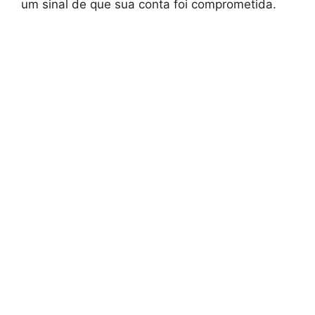
um sinal de que sua conta foi comprometida.