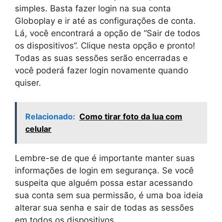
simples. Basta fazer login na sua conta
Globoplay e ir até as configurações de conta.
Lá, você encontrará a opção de “Sair de todos
os dispositivos”. Clique nesta opção e pronto!
Todas as suas sessões serão encerradas e
você poderá fazer login novamente quando
quiser.
Relacionado:
Como tirar foto da lua com
celular
Lembre-se de que é importante manter suas
informações de login em segurança. Se você
suspeita que alguém possa estar acessando
sua conta sem sua permissão, é uma boa ideia
alterar sua senha e sair de todas as sessões
em todos os dispositivos.