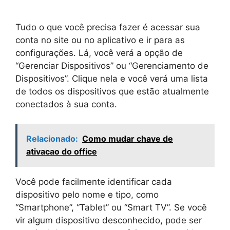
Tudo o que você precisa fazer é acessar sua
conta no site ou no aplicativo e ir para as
configurações. Lá, você verá a opção de
“Gerenciar Dispositivos” ou “Gerenciamento de
Dispositivos”. Clique nela e você verá uma lista
de todos os dispositivos que estão atualmente
conectados à sua conta.
Relacionado:
Como mudar chave de
ativacao do office
Você pode facilmente identificar cada
dispositivo pelo nome e tipo, como
“Smartphone”, “Tablet” ou “Smart TV”. Se você
vir algum dispositivo desconhecido, pode ser