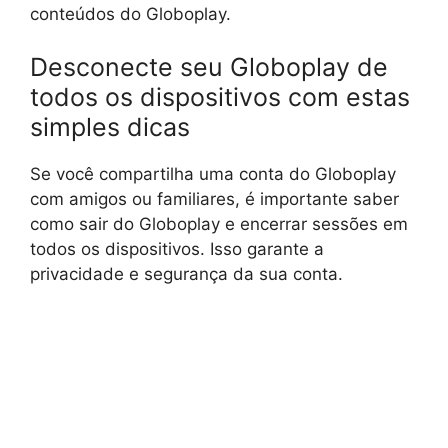
conteúdos do Globoplay.
Desconecte seu Globoplay de
todos os dispositivos com estas
simples dicas
Se você compartilha uma conta do Globoplay
com amigos ou familiares, é importante saber
como sair do Globoplay e encerrar sessões em
todos os dispositivos. Isso garante a
privacidade e segurança da sua conta.