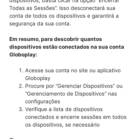
dispositivos, basta clicar na opção “Encerrar
Todas as Sessões”. Isso desconectará sua
conta de todos os dispositivos e garantirá a
segurança da sua conta.
Em resumo, para descobrir quantos
dispositivos estão conectados na sua conta
Globoplay:
Acesse sua conta no site ou aplicativo
Globoplay
Procure por “Gerenciar Dispositivos” ou
“Gerenciamento de Dispositivos” nas
configurações
Verifique a lista de dispositivos
conectados e encerre sessões em todos
os dispositivos, se necessário