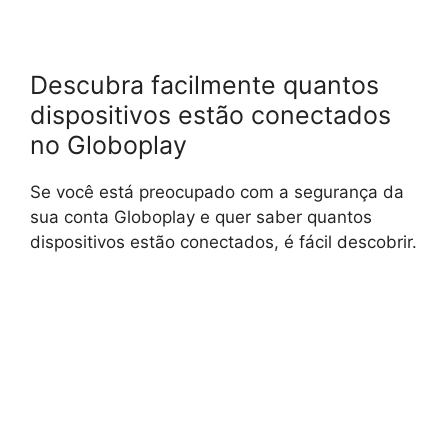
Descubra facilmente quantos
dispositivos estão conectados
no Globoplay
Se você está preocupado com a segurança da
sua conta Globoplay e quer saber quantos
dispositivos estão conectados, é fácil descobrir.