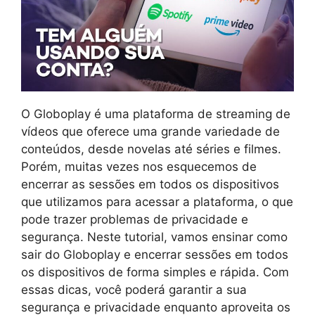
O Globoplay é uma plataforma de streaming de
vídeos que oferece uma grande variedade de
conteúdos, desde novelas até séries e filmes.
Porém, muitas vezes nos esquecemos de
encerrar as sessões em todos os dispositivos
que utilizamos para acessar a plataforma, o que
pode trazer problemas de privacidade e
segurança. Neste tutorial, vamos ensinar como
sair do Globoplay e encerrar sessões em todos
os dispositivos de forma simples e rápida. Com
essas dicas, você poderá garantir a sua
segurança e privacidade enquanto aproveita os