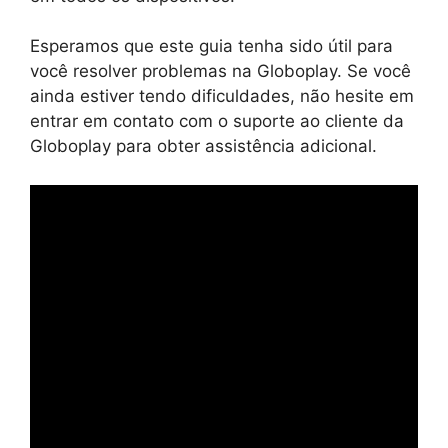
Esperamos que este guia tenha sido útil para
você resolver problemas na Globoplay. Se você
ainda estiver tendo dificuldades, não hesite em
entrar em contato com o suporte ao cliente da
Globoplay para obter assistência adicional.