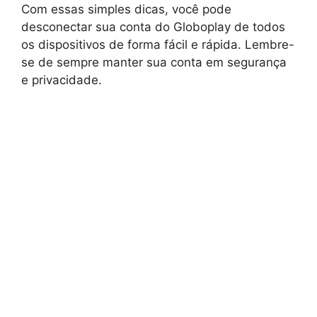
Com essas simples dicas, você pode
desconectar sua conta do Globoplay de todos
os dispositivos de forma fácil e rápida. Lembre-
se de sempre manter sua conta em segurança
e privacidade.