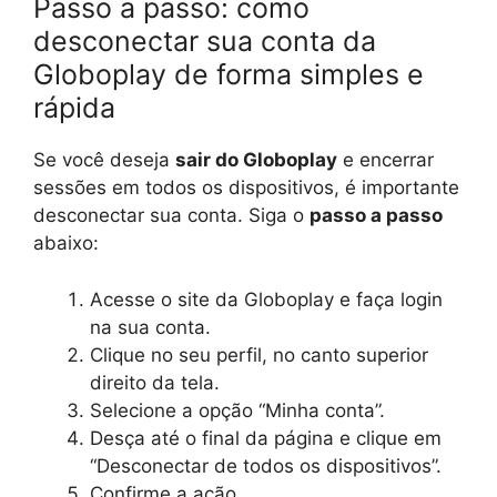
Passo a passo: como
desconectar sua conta da
Globoplay de forma simples e
rápida
Se você deseja
sair do Globoplay
e encerrar
sessões em todos os dispositivos, é importante
desconectar sua conta. Siga o
passo a passo
abaixo:
Acesse o site da Globoplay e faça login
na sua conta.
Clique no seu perfil, no canto superior
direito da tela.
Selecione a opção “Minha conta”.
Desça até o final da página e clique em
“Desconectar de todos os dispositivos”.
Confirme a ação.