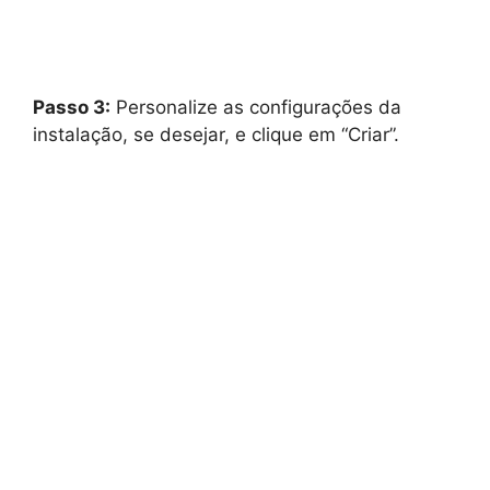
Passo 3:
Personalize as configurações da
instalação, se desejar, e clique em “Criar”.