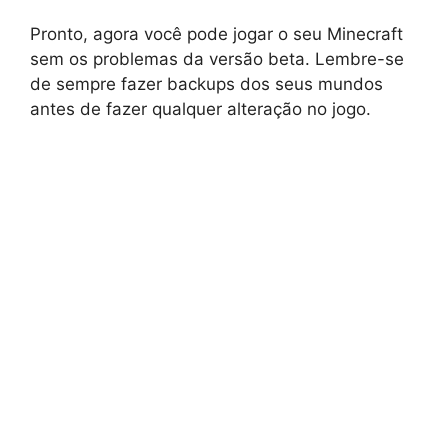
Pronto, agora você pode jogar o seu Minecraft
sem os problemas da versão beta. Lembre-se
de sempre fazer backups dos seus mundos
antes de fazer qualquer alteração no jogo.