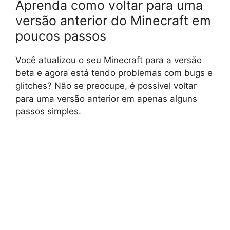
Aprenda como voltar para uma
versão anterior do Minecraft em
poucos passos
Você atualizou o seu Minecraft para a versão
beta e agora está tendo problemas com bugs e
glitches? Não se preocupe, é possível voltar
para uma versão anterior em apenas alguns
passos simples.