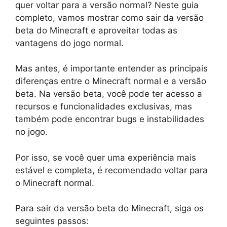
quer voltar para a versão normal? Neste guia
completo, vamos mostrar como sair da versão
beta do Minecraft e aproveitar todas as
vantagens do jogo normal.
Mas antes, é importante entender as principais
diferenças entre o Minecraft normal e a versão
beta. Na versão beta, você pode ter acesso a
recursos e funcionalidades exclusivas, mas
também pode encontrar bugs e instabilidades
no jogo.
Por isso, se você quer uma experiência mais
estável e completa, é recomendado voltar para
o Minecraft normal.
Para sair da versão beta do Minecraft, siga os
seguintes passos: