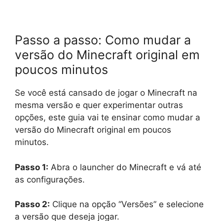
Passo a passo: Como mudar a
versão do Minecraft original em
poucos minutos
Se você está cansado de jogar o Minecraft na
mesma versão e quer experimentar outras
opções, este guia vai te ensinar como mudar a
versão do Minecraft original em poucos
minutos.
Passo 1:
Abra o launcher do Minecraft e vá até
as configurações.
Passo 2:
Clique na opção “Versões” e selecione
a versão que deseja jogar.