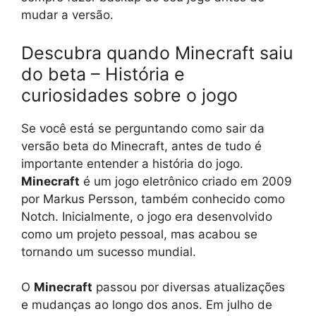
mudar a versão.
Descubra quando Minecraft saiu
do beta – História e
curiosidades sobre o jogo
Se você está se perguntando como sair da
versão beta do Minecraft, antes de tudo é
importante entender a história do jogo.
Minecraft
é um jogo eletrônico criado em 2009
por Markus Persson, também conhecido como
Notch. Inicialmente, o jogo era desenvolvido
como um projeto pessoal, mas acabou se
tornando um sucesso mundial.
O
Minecraft
passou por diversas atualizações
e mudanças ao longo dos anos. Em julho de