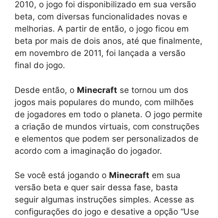
2010, o jogo foi disponibilizado em sua versão
beta, com diversas funcionalidades novas e
melhorias. A partir de então, o jogo ficou em
beta por mais de dois anos, até que finalmente,
em novembro de 2011, foi lançada a versão
final do jogo.
Desde então, o
Minecraft
se tornou um dos
jogos mais populares do mundo, com milhões
de jogadores em todo o planeta. O jogo permite
a criação de mundos virtuais, com construções
e elementos que podem ser personalizados de
acordo com a imaginação do jogador.
Se você está jogando o
Minecraft
em sua
versão beta e quer sair dessa fase, basta
seguir algumas instruções simples. Acesse as
configurações do jogo e desative a opção “Use