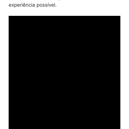
experiência possível.