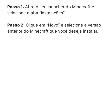
Passo 1:
Abra o seu launcher do Minecraft e
selecione a aba “Instalações”.
Passo 2:
Clique em “Novo” e selecione a versão
anterior do Minecraft que você deseja instalar.