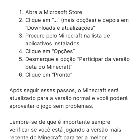
Abra a Microsoft Store
Clique em “…” (mais opções) e depois em
“Downloads e atualizações”
Procure pelo Minecraft na lista de
aplicativos instalados
Clique em “Opções”
Desmarque a opção “Participar da versão
beta do Minecraft”
Clique em “Pronto”
Após seguir esses passos, o Minecraft será
atualizado para a versão normal e você poderá
aproveitar o jogo sem problemas.
Lembre-se de que é importante sempre
verificar se você está jogando a versão mais
recente do Minecraft para ter a melhor