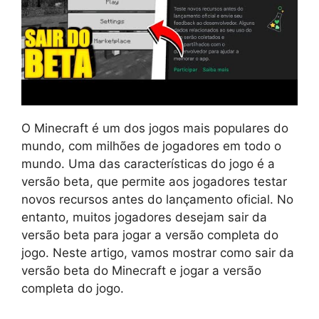
O Minecraft é um dos jogos mais populares do
mundo, com milhões de jogadores em todo o
mundo. Uma das características do jogo é a
versão beta, que permite aos jogadores testar
novos recursos antes do lançamento oficial. No
entanto, muitos jogadores desejam sair da
versão beta para jogar a versão completa do
jogo. Neste artigo, vamos mostrar como sair da
versão beta do Minecraft e jogar a versão
completa do jogo.