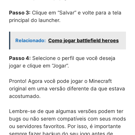
Passo 3:
Clique em “Salvar” e volte para a tela
principal do launcher.
Relacionado:
Como jogar battlefield heroes
Passo 4:
Selecione o perfil que você deseja
jogar e clique em “Jogar”.
Pronto! Agora você pode jogar o Minecraft
original em uma versão diferente da que estava
acostumado.
Lembre-se de que algumas versões podem ter
bugs ou não serem compatíveis com seus mods
ou servidores favoritos. Por isso, é importante
sempre fazer backup do seu jogo antes de