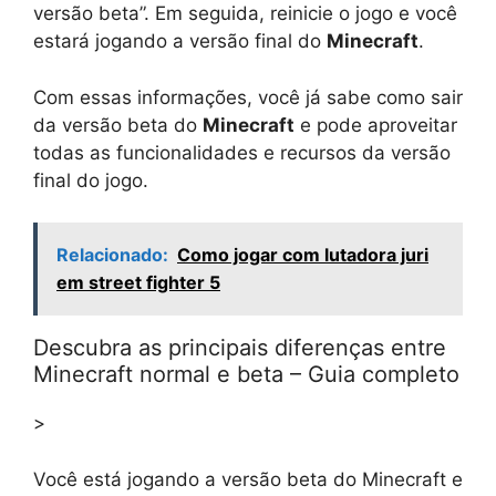
versão beta”. Em seguida, reinicie o jogo e você
estará jogando a versão final do
Minecraft
.
Com essas informações, você já sabe como sair
da versão beta do
Minecraft
e pode aproveitar
todas as funcionalidades e recursos da versão
final do jogo.
Relacionado:
Como jogar com lutadora juri
em street fighter 5
Descubra as principais diferenças entre
Minecraft normal e beta – Guia completo
>
Você está jogando a versão beta do Minecraft e