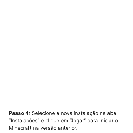
Passo 4:
Selecione a nova instalação na aba
“Instalações” e clique em “Jogar” para iniciar o
Minecraft na versão anterior.