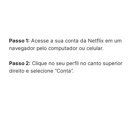
Passo 1:
Acesse a sua conta da Netflix em um
navegador pelo computador ou celular.
Passo 2:
Clique no seu perfil no canto superior
direito e selecione “Conta”.