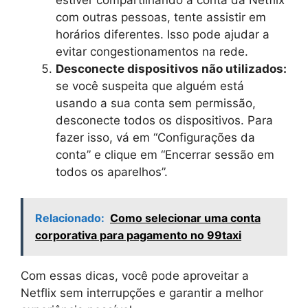
com outras pessoas, tente assistir em
horários diferentes. Isso pode ajudar a
evitar congestionamentos na rede.
Desconecte dispositivos não utilizados:
se você suspeita que alguém está
usando a sua conta sem permissão,
desconecte todos os dispositivos. Para
fazer isso, vá em “Configurações da
conta” e clique em “Encerrar sessão em
todos os aparelhos”.
Relacionado:
Como selecionar uma conta
corporativa para pagamento no 99taxi
Com essas dicas, você pode aproveitar a
Netflix sem interrupções e garantir a melhor