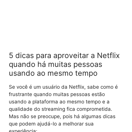
5 dicas para aproveitar a Netflix
quando há muitas pessoas
usando ao mesmo tempo
Se você é um usuário da Netflix, sabe como é
frustrante quando muitas pessoas estão
usando a plataforma ao mesmo tempo e a
qualidade do streaming fica comprometida.
Mas não se preocupe, pois há algumas dicas
que podem ajudá-lo a melhorar sua
experiência: