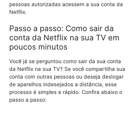
pessoas autorizadas acessem a sua conta da
Netflix.
Passo a passo: Como sair da
conta da Netflix na sua TV em
poucos minutos
Você já se perguntou como sair da sua conta
da Netflix na sua TV? Se você compartilha sua
conta com outras pessoas ou deseja deslogar
de aparelhos indesejados a distância, esse
processo é simples e rápido. Confira abaixo o
passo a passo: