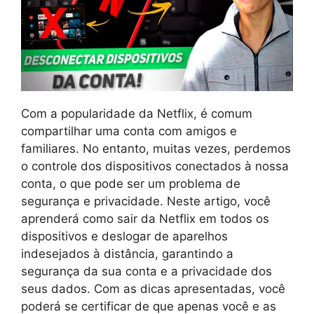
Com a popularidade da Netflix, é comum
compartilhar uma conta com amigos e
familiares. No entanto, muitas vezes, perdemos
o controle dos dispositivos conectados à nossa
conta, o que pode ser um problema de
segurança e privacidade. Neste artigo, você
aprenderá como sair da Netflix em todos os
dispositivos e deslogar de aparelhos
indesejados à distância, garantindo a
segurança da sua conta e a privacidade dos
seus dados. Com as dicas apresentadas, você
poderá se certificar de que apenas você e as