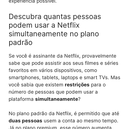
experiência possível.
Descubra quantas pessoas
podem usar a Netflix
simultaneamente no plano
padrão
Se você é assinante da Netflix, provavelmente
sabe que pode assistir aos seus filmes e séries
favoritos em vários dispositivos, como
smartphones, tablets, laptops e smart TVs. Mas
você sabia que existem
restrições
para o
número de pessoas que podem usar a
plataforma
simultaneamente
?
No plano padrão da Netflix, é permitido que até
duas pessoas
usem a conta ao mesmo tempo.
Já no plano premium, esse número aumenta