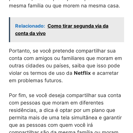
mesma família ou que morem na mesma casa.
Relacionado:
Como tirar segunda via da
conta da vivo
Portanto, se você pretende compartilhar sua
conta com amigos ou familiares que moram em
outras cidades ou países, saiba que isso pode
violar os termos de uso da
Netflix
e acarretar
em problemas futuros.
Por fim, se você deseja compartilhar sua conta
com pessoas que moram em diferentes
residências, a dica é optar por um plano que
permita mais de uma tela simultânea e garantir
que as pessoas com quem você irá
compartilhar são da mesma família ou moram