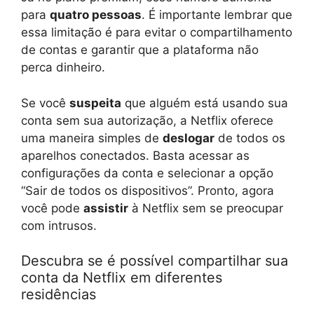
para
quatro pessoas
. É importante lembrar que
essa limitação é para evitar o compartilhamento
de contas e garantir que a plataforma não
perca dinheiro.
Se você
suspeita
que alguém está usando sua
conta sem sua autorização, a Netflix oferece
uma maneira simples de
deslogar
de todos os
aparelhos conectados. Basta acessar as
configurações da conta e selecionar a opção
“Sair de todos os dispositivos”. Pronto, agora
você pode
assistir
à Netflix sem se preocupar
com intrusos.
Descubra se é possível compartilhar sua
conta da Netflix em diferentes
residências