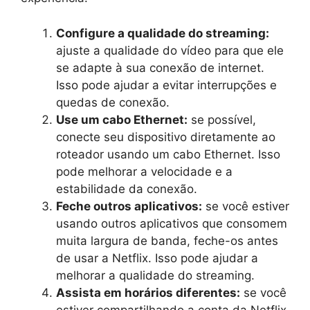
Configure a qualidade do streaming:
ajuste a qualidade do vídeo para que ele
se adapte à sua conexão de internet.
Isso pode ajudar a evitar interrupções e
quedas de conexão.
Use um cabo Ethernet:
se possível,
conecte seu dispositivo diretamente ao
roteador usando um cabo Ethernet. Isso
pode melhorar a velocidade e a
estabilidade da conexão.
Feche outros aplicativos:
se você estiver
usando outros aplicativos que consomem
muita largura de banda, feche-os antes
de usar a Netflix. Isso pode ajudar a
melhorar a qualidade do streaming.
Assista em horários diferentes:
se você
estiver compartilhando a conta da Netflix