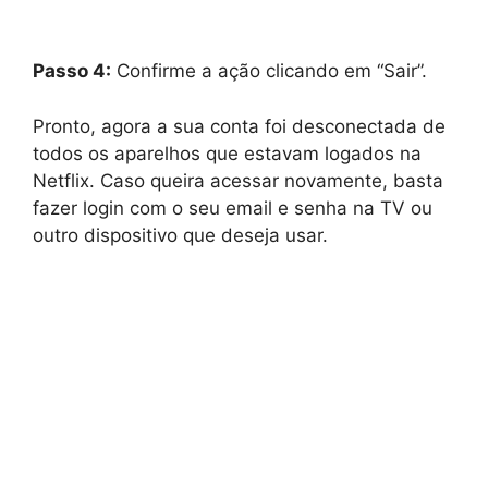
Passo 4:
Confirme a ação clicando em “Sair”.
Pronto, agora a sua conta foi desconectada de
todos os aparelhos que estavam logados na
Netflix. Caso queira acessar novamente, basta
fazer login com o seu email e senha na TV ou
outro dispositivo que deseja usar.