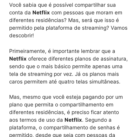
Você sabia que é possível compartilhar sua
conta da
Netflix
com pessoas que moram em
diferentes residências? Mas, será que isso é
permitido pela plataforma de streaming? Vamos
descobrir!
Primeiramente, é importante lembrar que a
Netflix
oferece diferentes planos de assinatura,
sendo que o mais básico permite apenas uma
tela de streaming por vez. Já os planos mais
caros permitem até quatro telas simultâneas.
Mas, mesmo que você esteja pagando por um
plano que permita o compartilhamento em
diferentes residências, é preciso ficar atento
aos termos de uso da
Netflix
. Segundo a
plataforma, o compartilhamento de senhas é
permitido, desde que seja com pessoas da