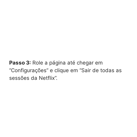
Passo 3:
Role a página até chegar em
“Configurações” e clique em “Sair de todas as
sessões da Netflix”.