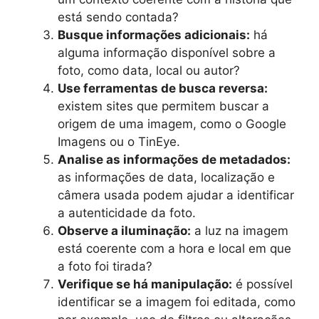
está sendo contada?
Busque informações adicionais:
há
alguma informação disponível sobre a
foto, como data, local ou autor?
Use ferramentas de busca reversa:
existem sites que permitem buscar a
origem de uma imagem, como o Google
Imagens ou o TinEye.
Analise as informações de metadados:
as informações de data, localização e
câmera usada podem ajudar a identificar
a autenticidade da foto.
Observe a iluminação:
a luz na imagem
está coerente com a hora e local em que
a foto foi tirada?
Verifique se há manipulação:
é possível
identificar se a imagem foi editada, como