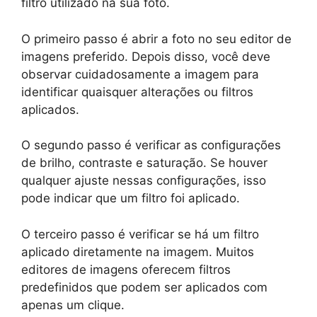
filtro utilizado na sua foto.
O primeiro passo é abrir a foto no seu editor de
imagens preferido. Depois disso, você deve
observar cuidadosamente a imagem para
identificar quaisquer alterações ou filtros
aplicados.
O segundo passo é verificar as configurações
de brilho, contraste e saturação. Se houver
qualquer ajuste nessas configurações, isso
pode indicar que um filtro foi aplicado.
O terceiro passo é verificar se há um filtro
aplicado diretamente na imagem. Muitos
editores de imagens oferecem filtros
predefinidos que podem ser aplicados com
apenas um clique.