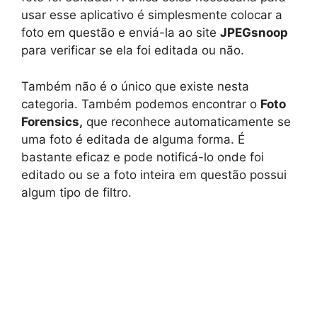
usar esse aplicativo é simplesmente colocar a
foto em questão e enviá-la ao site
JPEGsnoop
para verificar se ela foi editada ou não.
Também não é o único que existe nesta
categoria. Também podemos encontrar o
Foto
Forensics,
que reconhece automaticamente se
uma foto é editada de alguma forma. É
bastante eficaz e pode notificá-lo onde foi
editado ou se a foto inteira em questão possui
algum tipo de filtro.