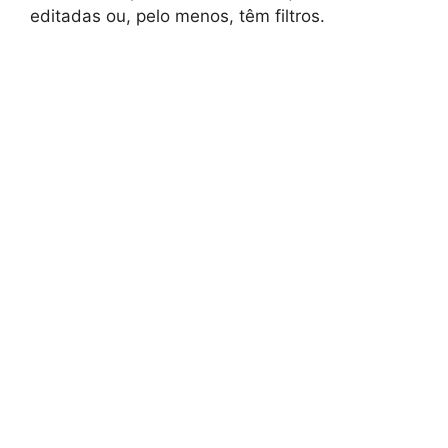
editadas ou, pelo menos, têm filtros.