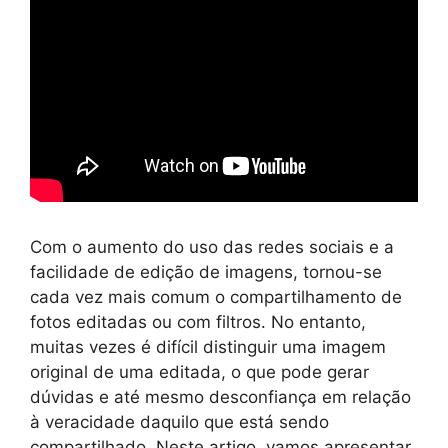
Com o aumento do uso das redes sociais e a
facilidade de edição de imagens, tornou-se
cada vez mais comum o compartilhamento de
fotos editadas ou com filtros. No entanto,
muitas vezes é difícil distinguir uma imagem
original de uma editada, o que pode gerar
dúvidas e até mesmo desconfiança em relação
à veracidade daquilo que está sendo
compartilhado. Neste artigo, vamos apresentar