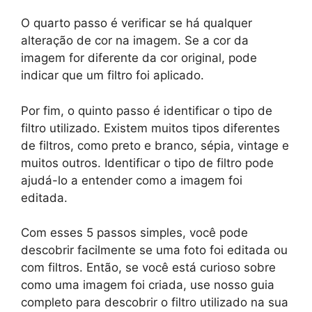
O quarto passo é verificar se há qualquer
alteração de cor na imagem. Se a cor da
imagem for diferente da cor original, pode
indicar que um filtro foi aplicado.
Por fim, o quinto passo é identificar o tipo de
filtro utilizado. Existem muitos tipos diferentes
de filtros, como preto e branco, sépia, vintage e
muitos outros. Identificar o tipo de filtro pode
ajudá-lo a entender como a imagem foi
editada.
Com esses 5 passos simples, você pode
descobrir facilmente se uma foto foi editada ou
com filtros. Então, se você está curioso sobre
como uma imagem foi criada, use nosso guia
completo para descobrir o filtro utilizado na sua