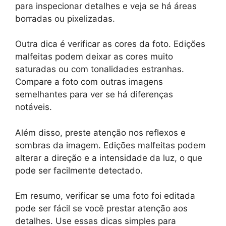
para inspecionar detalhes e veja se há áreas
borradas ou pixelizadas.
Outra dica é verificar as cores da foto. Edições
malfeitas podem deixar as cores muito
saturadas ou com tonalidades estranhas.
Compare a foto com outras imagens
semelhantes para ver se há diferenças
notáveis.
Além disso, preste atenção nos reflexos e
sombras da imagem. Edições malfeitas podem
alterar a direção e a intensidade da luz, o que
pode ser facilmente detectado.
Em resumo, verificar se uma foto foi editada
pode ser fácil se você prestar atenção aos
detalhes. Use essas dicas simples para