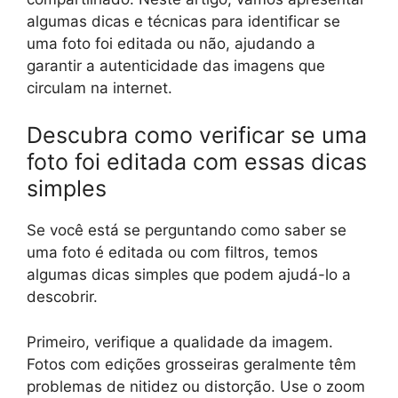
algumas dicas e técnicas para identificar se
uma foto foi editada ou não, ajudando a
garantir a autenticidade das imagens que
circulam na internet.
Descubra como verificar se uma
foto foi editada com essas dicas
simples
Se você está se perguntando como saber se
uma foto é editada ou com filtros, temos
algumas dicas simples que podem ajudá-lo a
descobrir.
Primeiro, verifique a qualidade da imagem.
Fotos com edições grosseiras geralmente têm
problemas de nitidez ou distorção. Use o zoom