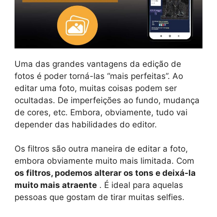
Uma das grandes vantagens da edição de
fotos é poder torná-las “mais perfeitas”. Ao
editar uma foto, muitas coisas podem ser
ocultadas. De imperfeições ao fundo, mudança
de cores, etc. Embora, obviamente, tudo vai
depender das habilidades do editor.
Os filtros são outra maneira de editar a foto,
embora obviamente muito mais limitada. Com
os filtros, podemos alterar os tons e deixá-la
muito mais atraente
. É ideal para aquelas
pessoas que gostam de tirar muitas selfies.