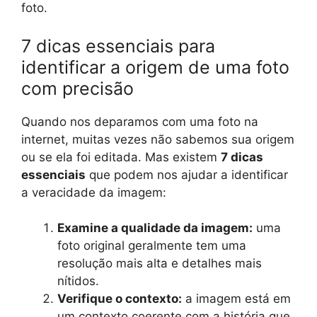
foto.
7 dicas essenciais para
identificar a origem de uma foto
com precisão
Quando nos deparamos com uma foto na
internet, muitas vezes não sabemos sua origem
ou se ela foi editada. Mas existem
7 dicas
essenciais
que podem nos ajudar a identificar
a veracidade da imagem:
Examine a qualidade da imagem:
uma
foto original geralmente tem uma
resolução mais alta e detalhes mais
nítidos.
Verifique o contexto:
a imagem está em
um contexto coerente com a história que