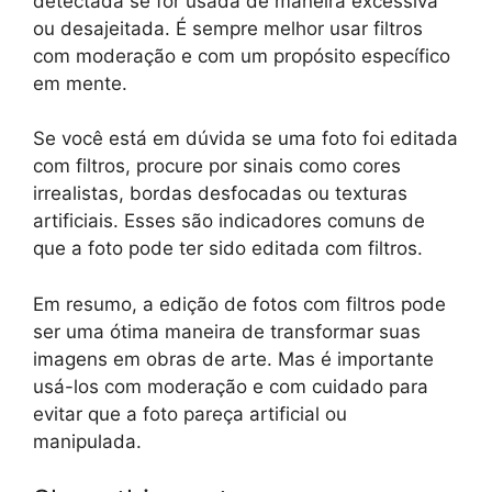
detectada se for usada de maneira excessiva
ou desajeitada. É sempre melhor usar filtros
com moderação e com um propósito específico
em mente.
Se você está em dúvida se uma foto foi editada
com filtros, procure por sinais como cores
irrealistas, bordas desfocadas ou texturas
artificiais. Esses são indicadores comuns de
que a foto pode ter sido editada com filtros.
Em resumo, a edição de fotos com filtros pode
ser uma ótima maneira de transformar suas
imagens em obras de arte. Mas é importante
usá-los com moderação e com cuidado para
evitar que a foto pareça artificial ou
manipulada.