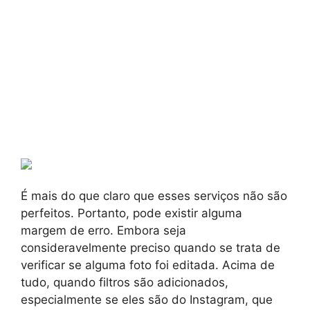
É mais do que claro que esses serviços não são
perfeitos. Portanto, pode existir alguma
margem de erro. Embora seja
consideravelmente preciso quando se trata de
verificar se alguma foto foi editada. Acima de
tudo, quando filtros são adicionados,
especialmente se eles são do Instagram, que