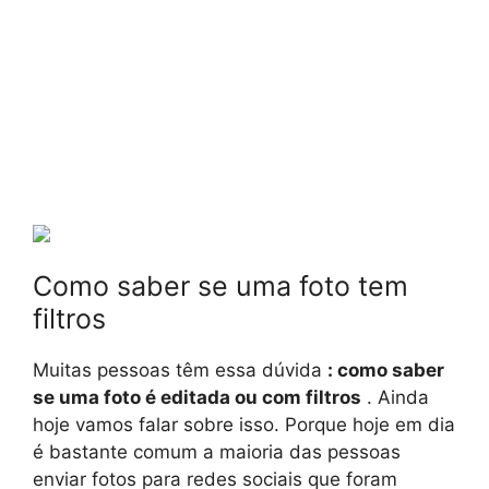
Como saber se uma foto tem
filtros
Muitas pessoas têm essa dúvida
: como saber
se uma foto é editada ou com filtros
. Ainda
hoje vamos falar sobre isso. Porque hoje em dia
é bastante comum a maioria das pessoas
enviar fotos para redes sociais que foram