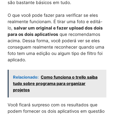
são bastante básicos em tudo.
O que você pode fazer para verificar se eles
realmente funcionam. É tirar uma foto e editá-
lo,
salvar um original e fazer upload dos dois
para os dois aplicativos
que recomendamos
acima. Dessa forma, você poderá ver se eles
conseguem realmente reconhecer quando uma
foto tem uma edição ou algum tipo de filtro foi
aplicado.
Relacionado:
Como funciona o trello saiba
tudo sobre programa para organizar
projetos
Você ficará surpreso com os resultados que
podem fornecer os dois aplicativos em questão