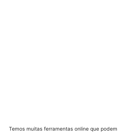
Temos muitas ferramentas online que podem