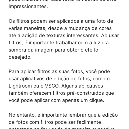
impressionantes.
Os filtros podem ser aplicados a uma foto de
várias maneiras, desde a mudança de cores
até a adição de texturas interessantes. Ao usar
filtros, é importante trabalhar com a luz e a
sombra da imagem para obter o efeito
desejado.
Para aplicar filtros às suas fotos, você pode
usar aplicativos de edição de fotos, como o
Lightroom ou o VSCO. Alguns aplicativos
também oferecem filtros pré-construídos que
você pode aplicar com apenas um clique.
No entanto, é importante lembrar que a edição
de fotos com filtros pode ser facilmente