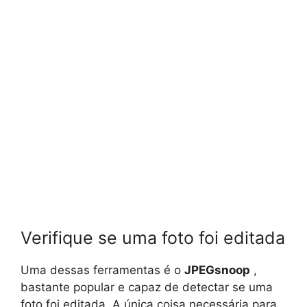
Verifique se uma foto foi editada
Uma dessas ferramentas é o
JPEGsnoop
,
bastante popular e capaz de detectar se uma
foto foi editada. A única coisa necessária para