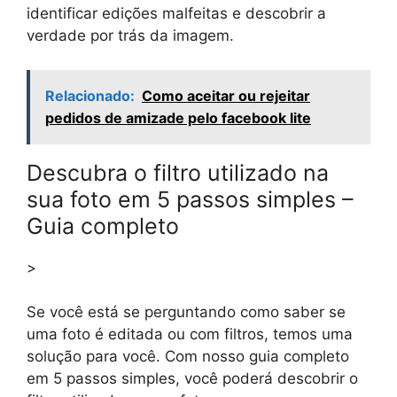
identificar edições malfeitas e descobrir a
verdade por trás da imagem.
Relacionado:
Como aceitar ou rejeitar
pedidos de amizade pelo facebook lite
Descubra o filtro utilizado na
sua foto em 5 passos simples –
Guia completo
>
Se você está se perguntando como saber se
uma foto é editada ou com filtros, temos uma
solução para você. Com nosso guia completo
em 5 passos simples, você poderá descobrir o