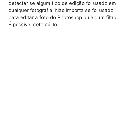
detectar se algum tipo de edição foi usado em
qualquer fotografia. Não importa se foi usado
para editar a foto do Photoshop ou algum filtro.
É possível detectá-lo.