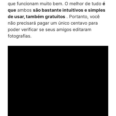
que funcionam muito bem. O melhor de tudo
é
que
ambos
são bastante intuitivos e simples
de usar, também gratuitos
. Portanto, você
não precisará pagar um único centavo para
poder verificar se seus amigos editaram
fotografias.