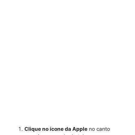
Clique no ícone da Apple
no canto