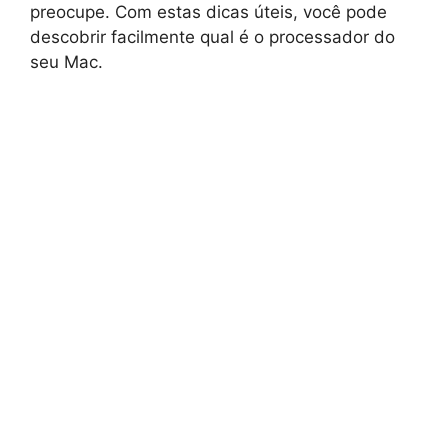
preocupe. Com estas dicas úteis, você pode
descobrir facilmente qual é o processador do
seu Mac.