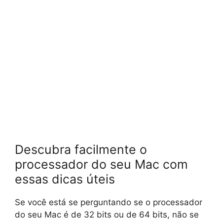
Descubra facilmente o
processador do seu Mac com
essas dicas úteis
Se você está se perguntando se o processador
do seu Mac é de 32 bits ou de 64 bits, não se