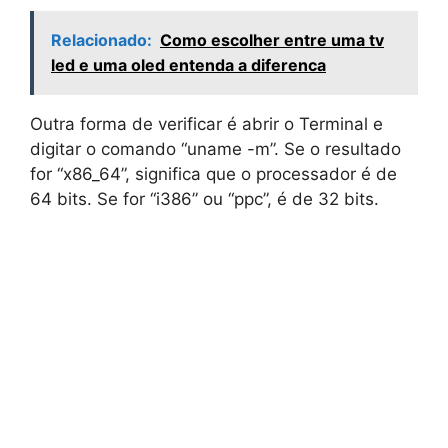
Relacionado:
Como escolher entre uma tv
led e uma oled entenda a diferenca
Outra forma de verificar é abrir o Terminal e
digitar o comando “uname -m”. Se o resultado
for “x86_64”, significa que o processador é de
64 bits. Se for “i386” ou “ppc”, é de 32 bits.