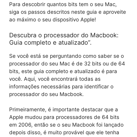
Para descobrir quantos bits tem o seu Mac,
siga os passos descritos neste guia e aproveite
ao máximo o seu dispositivo Apple!
Descubra o processador do Macbook:
Guia completo e atualizado”.
Se você está se perguntando como saber se o
processador do seu Mac é de 32 bits ou de 64
bits, este guia completo e atualizado é para
você. Aqui, você encontrará todas as
informações necessárias para identificar o
processador do seu Macbook.
Primeiramente, é importante destacar que a
Apple mudou para processadores de 64 bits
em 2006, então se o seu Macbook foi lançado
depois disso, é muito provável que ele tenha