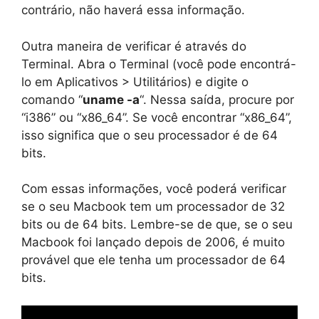
contrário, não haverá essa informação.
Outra maneira de verificar é através do
Terminal. Abra o Terminal (você pode encontrá-
lo em Aplicativos > Utilitários) e digite o
comando “
uname -a
“. Nessa saída, procure por
“i386” ou “x86_64”. Se você encontrar “x86_64”,
isso significa que o seu processador é de 64
bits.
Com essas informações, você poderá verificar
se o seu Macbook tem um processador de 32
bits ou de 64 bits. Lembre-se de que, se o seu
Macbook foi lançado depois de 2006, é muito
provável que ele tenha um processador de 64
bits.