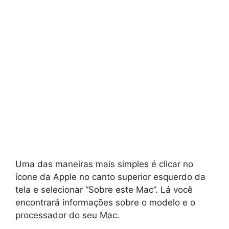
Uma das maneiras mais simples é clicar no
ícone da Apple no canto superior esquerdo da
tela e selecionar “Sobre este Mac”. Lá você
encontrará informações sobre o modelo e o
processador do seu Mac.