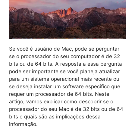
Se você é usuário de Mac, pode se perguntar
se o processador do seu computador é de 32
bits ou de 64 bits. A resposta a essa pergunta
pode ser importante se você planeja atualizar
para um sistema operacional mais recente ou
se deseja instalar um software específico que
requer um processador de 64 bits. Neste
artigo, vamos explicar como descobrir se o
processador do seu Mac é de 32 bits ou de 64
bits e quais são as implicações dessa
informação.