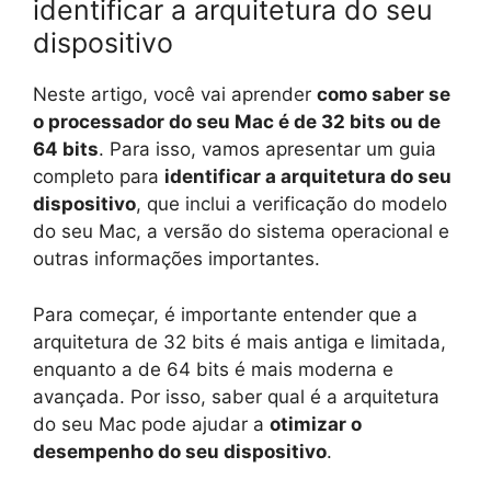
identificar a arquitetura do seu
dispositivo
Neste artigo, você vai aprender
como saber se
o processador do seu Mac é de 32 bits ou de
64 bits
. Para isso, vamos apresentar um guia
completo para
identificar a arquitetura do seu
dispositivo
, que inclui a verificação do modelo
do seu Mac, a versão do sistema operacional e
outras informações importantes.
Para começar, é importante entender que a
arquitetura de 32 bits é mais antiga e limitada,
enquanto a de 64 bits é mais moderna e
avançada. Por isso, saber qual é a arquitetura
do seu Mac pode ajudar a
otimizar o
desempenho do seu dispositivo
.