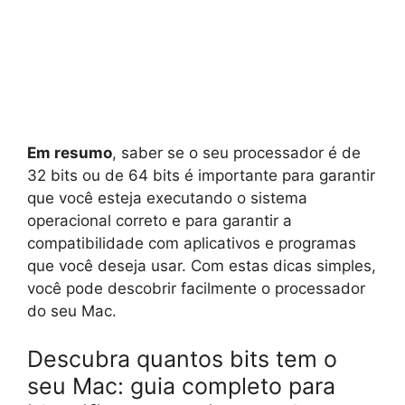
Em resumo
, saber se o seu processador é de
32 bits ou de 64 bits é importante para garantir
que você esteja executando o sistema
operacional correto e para garantir a
compatibilidade com aplicativos e programas
que você deseja usar. Com estas dicas simples,
você pode descobrir facilmente o processador
do seu Mac.
Descubra quantos bits tem o
seu Mac: guia completo para