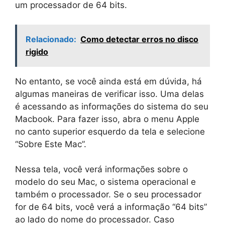
um processador de 64 bits.
Relacionado:
Como detectar erros no disco
rigido
No entanto, se você ainda está em dúvida, há
algumas maneiras de verificar isso. Uma delas
é acessando as informações do sistema do seu
Macbook. Para fazer isso, abra o menu Apple
no canto superior esquerdo da tela e selecione
“Sobre Este Mac”.
Nessa tela, você verá informações sobre o
modelo do seu Mac, o sistema operacional e
também o processador. Se o seu processador
for de 64 bits, você verá a informação “64 bits”
ao lado do nome do processador. Caso