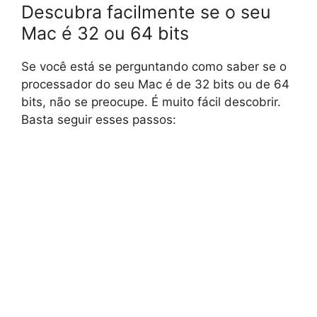
Descubra facilmente se o seu
Mac é 32 ou 64 bits
Se você está se perguntando como saber se o
processador do seu Mac é de 32 bits ou de 64
bits, não se preocupe. É muito fácil descobrir.
Basta seguir esses passos: