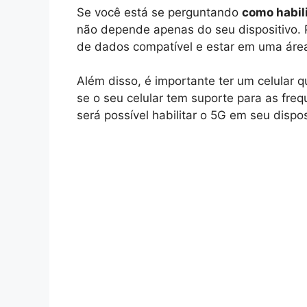
Se você está se perguntando
como habili
não depende apenas do seu dispositivo. P
de dados compatível e estar em uma áre
Além disso, é importante ter um celular q
se o seu celular tem suporte para as freq
será possível habilitar o 5G em seu dispos