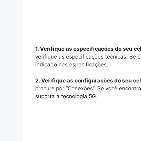
1. Verifique as especificações do seu cel
verifique as especificações técnicas. Se o
indicado nas especificações.
2. Verifique as configurações do seu cel
procure por “Conexões”. Se você encontrar
suporta a tecnologia 5G.