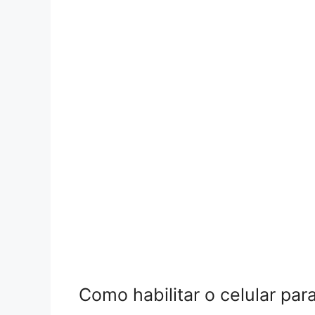
Como habilitar o celular par