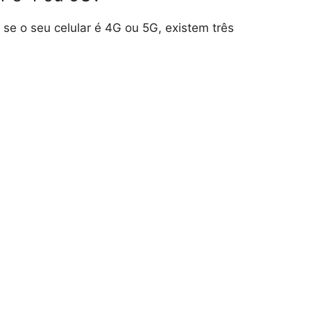
se o seu celular é 4G ou 5G, existem três