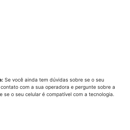
a:
Se você ainda tem dúvidas sobre se o seu
m contato com a sua operadora e pergunte sobre a
e se o seu celular é compatível com a tecnologia.