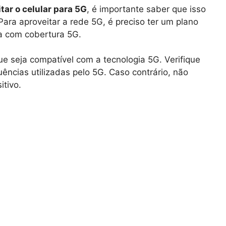
tar o celular para 5G
, é importante saber que isso
ara aproveitar a rede 5G, é preciso ter um plano
a com cobertura 5G.
ue seja compatível com a tecnologia 5G. Verifique
uências utilizadas pelo 5G. Caso contrário, não
itivo.