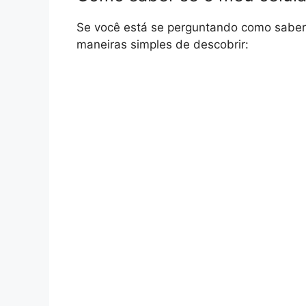
Se você está se perguntando como saber 
maneiras simples de descobrir: