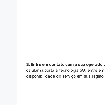
3. Entre em contato com a sua operador
celular suporta a tecnologia 5G, entre e
disponibilidade do serviço em sua região 