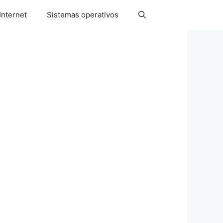
Internet
Sistemas operativos