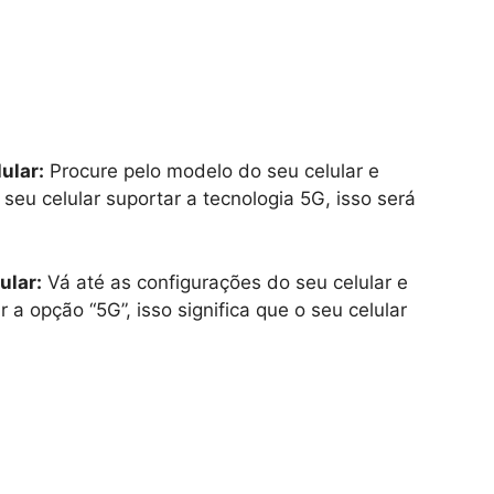
ular:
Procure pelo modelo do seu celular e
 seu celular suportar a tecnologia 5G, isso será
ular:
Vá até as configurações do seu celular e
 a opção “5G”, isso significa que o seu celular