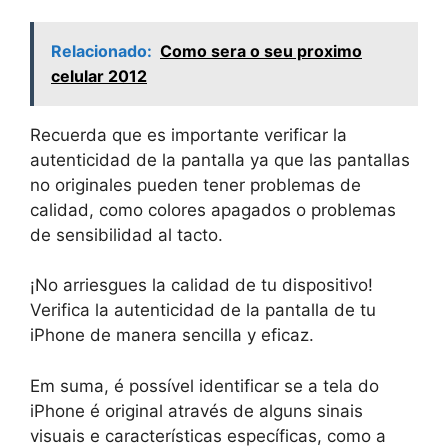
Relacionado:
Como sera o seu proximo
celular 2012
Recuerda que es importante verificar la
autenticidad de la pantalla ya que las pantallas
no originales pueden tener problemas de
calidad, como colores apagados o problemas
de sensibilidad al tacto.
¡No arriesgues la calidad de tu dispositivo!
Verifica la autenticidad de la pantalla de tu
iPhone de manera sencilla y eficaz.
Em suma, é possível identificar se a tela do
iPhone é original através de alguns sinais
visuais e características específicas, como a