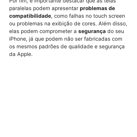
Por fim, é importante destacar que as telas
paralelas podem apresentar
problemas de
compatibilidade
, como falhas no touch screen
ou problemas na exibição de cores. Além disso,
elas podem comprometer a
segurança
do seu
iPhone, já que podem não ser fabricadas com
os mesmos padrões de qualidade e segurança
da Apple.