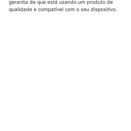
garantia de que está usando um produto de
qualidade e compatível com o seu dispositivo.