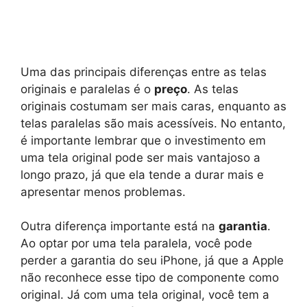
Uma das principais diferenças entre as telas
originais e paralelas é o
preço
. As telas
originais costumam ser mais caras, enquanto as
telas paralelas são mais acessíveis. No entanto,
é importante lembrar que o investimento em
uma tela original pode ser mais vantajoso a
longo prazo, já que ela tende a durar mais e
apresentar menos problemas.
Outra diferença importante está na
garantia
.
Ao optar por uma tela paralela, você pode
perder a garantia do seu iPhone, já que a Apple
não reconhece esse tipo de componente como
original. Já com uma tela original, você tem a