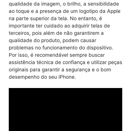
qualidade da imagem, o brilho, a sensibilidade
ao toque e a presença de um logotipo da Apple
na parte superior da tela. No entanto, é
importante ter cuidado ao adquirir telas de
terceiros, pois além de não garantirem a
qualidade do produto, podem causar
problemas no funcionamento do dispositivo.
Por isso, é recomendável sempre buscar
assistência técnica de confiança e utilizar peças
originais para garantir a segurança e o bom
desempenho do seu iPhone.