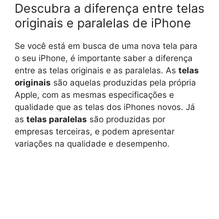
Descubra a diferença entre telas
originais e paralelas de iPhone
Se você está em busca de uma nova tela para
o seu iPhone, é importante saber a diferença
entre as telas originais e as paralelas. As
telas
originais
são aquelas produzidas pela própria
Apple, com as mesmas especificações e
qualidade que as telas dos iPhones novos. Já
as
telas paralelas
são produzidas por
empresas terceiras, e podem apresentar
variações na qualidade e desempenho.