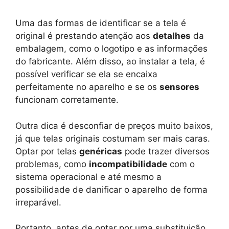
Uma das formas de identificar se a tela é
original é prestando atenção aos
detalhes
da
embalagem, como o logotipo e as informações
do fabricante. Além disso, ao instalar a tela, é
possível verificar se ela se encaixa
perfeitamente no aparelho e se os
sensores
funcionam corretamente.
Outra dica é desconfiar de preços muito baixos,
já que telas originais costumam ser mais caras.
Optar por telas
genéricas
pode trazer diversos
problemas, como
incompatibilidade
com o
sistema operacional e até mesmo a
possibilidade de danificar o aparelho de forma
irreparável.
Portanto, antes de optar por uma substituição