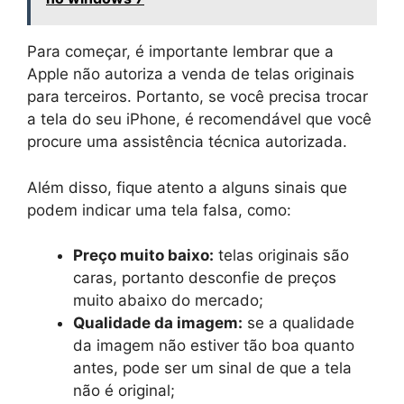
Para começar, é importante lembrar que a
Apple não autoriza a venda de telas originais
para terceiros. Portanto, se você precisa trocar
a tela do seu iPhone, é recomendável que você
procure uma assistência técnica autorizada.
Além disso, fique atento a alguns sinais que
podem indicar uma tela falsa, como:
Preço muito baixo:
telas originais são
caras, portanto desconfie de preços
muito abaixo do mercado;
Qualidade da imagem:
se a qualidade
da imagem não estiver tão boa quanto
antes, pode ser um sinal de que a tela
não é original;