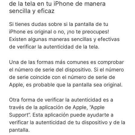
de la tela en tu iPhone de manera
sencilla y eficaz
Si tienes dudas sobre si la pantalla de tu
iPhone es original o no, ¡no te preocupes!
Existen algunas maneras sencillas y efectivas
de verificar la autenticidad de la tela.
Una de las formas más comunes es comprobar
el número de serie del dispositivo. Si el número
de serie coincide con el número de serie de
Apple, es probable que la pantalla sea original.
Otra forma de verificar la autenticidad es a
través de la aplicación de Apple, “Apple
Support”. Esta aplicación puede ayudarte a
verificar la autenticidad de tu dispositivo y de la
pantalla.