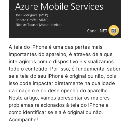
A tela do iPhone é uma das partes mais
importantes do aparelho, é através dela que
interagimos com o dispositivo e visualizamos
todo o conteúdo. Por isso, é fundamental saber
se a tela do seu iPhone é original ou não, pois
isso pode impactar diretamente na qualidade
da imagem e no desempenho do aparelho.
Neste artigo, vamos apresentar os maiores
problemas relacionados à tela do iPhone e
como identificar se ela é original ou não.
Acompanhe!