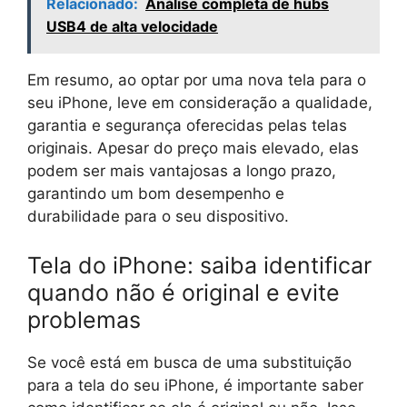
Relacionado:
Análise completa de hubs
USB4 de alta velocidade
Em resumo, ao optar por uma nova tela para o
seu iPhone, leve em consideração a qualidade,
garantia e segurança oferecidas pelas telas
originais. Apesar do preço mais elevado, elas
podem ser mais vantajosas a longo prazo,
garantindo um bom desempenho e
durabilidade para o seu dispositivo.
Tela do iPhone: saiba identificar
quando não é original e evite
problemas
Se você está em busca de uma substituição
para a tela do seu iPhone, é importante saber