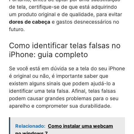
de tela, certifique-se de que está adquirindo
um produto original e de qualidade, para evitar
dores de cabeça
e gastos desnecessários no
futuro.
Como identificar telas falsas no
iPhone: guia completo
Se você está em dúvida se a tela do seu iPhone
é original ou não, é importante saber que
existem alguns sinais que podem ajudá-lo a
identificar uma tela falsa. Afinal, telas falsas
podem causar grandes problemas para o seu
aparelho e comprometer sua durabilidade.
Relacionado:
Como instalar uma webcam
no windows 7