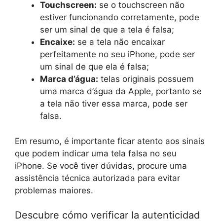
Touchscreen:
se o touchscreen não
estiver funcionando corretamente, pode
ser um sinal de que a tela é falsa;
Encaixe:
se a tela não encaixar
perfeitamente no seu iPhone, pode ser
um sinal de que ela é falsa;
Marca d’água:
telas originais possuem
uma marca d’água da Apple, portanto se
a tela não tiver essa marca, pode ser
falsa.
Em resumo, é importante ficar atento aos sinais
que podem indicar uma tela falsa no seu
iPhone. Se você tiver dúvidas, procure uma
assistência técnica autorizada para evitar
problemas maiores.
Descubre cómo verificar la autenticidad