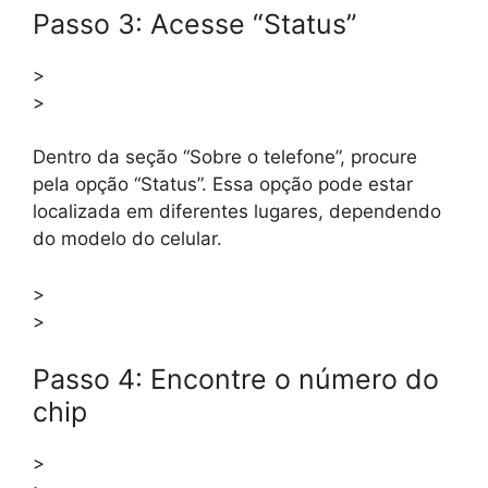
Passo 3: Acesse “Status”
>
>
Dentro da seção “Sobre o telefone”, procure
pela opção “Status”. Essa opção pode estar
localizada em diferentes lugares, dependendo
do modelo do celular.
>
>
Passo 4: Encontre o número do
chip
>