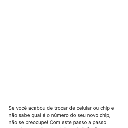
Se você acabou de trocar de celular ou chip e
não sabe qual é o número do seu novo chip,
não se preocupe! Com este passo a passo