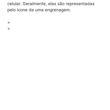
celular. Geralmente, elas são representadas
pelo ícone de uma engrenagem.
>
>