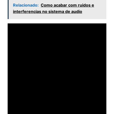
Relacionado:
Como acabar com ruidos e
interferencias no sistema de audio