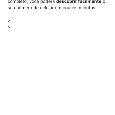
completo, você poderá
descobrir facilmente
o
seu número de celular em poucos minutos.
>
>