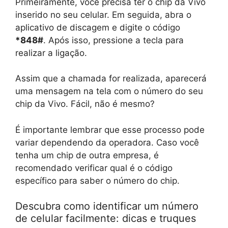
Primeiramente, você precisa ter o chip da Vivo
inserido no seu celular. Em seguida, abra o
aplicativo de discagem e digite o código
*848#
. Após isso, pressione a tecla para
realizar a ligação.
Assim que a chamada for realizada, aparecerá
uma mensagem na tela com o número do seu
chip da Vivo. Fácil, não é mesmo?
É importante lembrar que esse processo pode
variar dependendo da operadora. Caso você
tenha um chip de outra empresa, é
recomendado verificar qual é o código
específico para saber o número do chip.
Descubra como identificar um número
de celular facilmente: dicas e truques