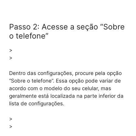
Passo 2: Acesse a seção “Sobre
o telefone”
>
>
Dentro das configurações, procure pela opção
“Sobre o telefone”. Essa opção pode variar de
acordo com o modelo do seu celular, mas
geralmente está localizada na parte inferior da
lista de configurações.
>
>