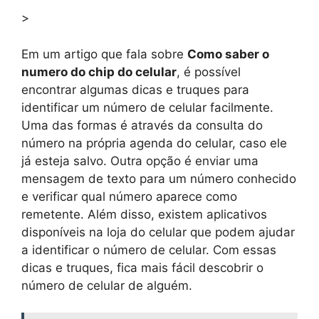
>
Em um artigo que fala sobre
Como saber o
numero do chip do celular
, é possível
encontrar algumas dicas e truques para
identificar um número de celular facilmente.
Uma das formas é através da consulta do
número na própria agenda do celular, caso ele
já esteja salvo. Outra opção é enviar uma
mensagem de texto para um número conhecido
e verificar qual número aparece como
remetente. Além disso, existem aplicativos
disponíveis na loja do celular que podem ajudar
a identificar o número de celular. Com essas
dicas e truques, fica mais fácil descobrir o
número de celular de alguém.