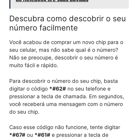
Descubra como descobrir o seu
número facilmente
Você acabou de comprar um novo chip para o
seu celular, mas não sabe qual é o número?
Não se preocupe, descobrir o seu número é
muito fácil e rápido.
Para descobrir o número do seu chip, basta
digitar o código
*#62#
no seu telefone e
pressionar a tecla de chamada. Em segundos,
você receberá uma mensagem com o número
do seu chip.
Caso esse código não funcione, tente digitar
*#67#
ou
*#61#
e pressionar a tecla de