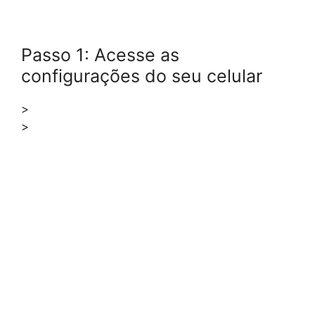
Passo 1: Acesse as
configurações do seu celular
>
>