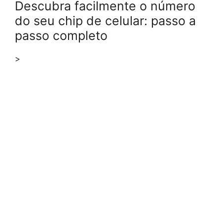
Descubra facilmente o número
do seu chip de celular: passo a
passo completo
>