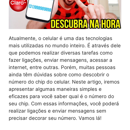
Atualmente, o celular é uma das tecnologias
mais utilizadas no mundo inteiro. É através dele
que podemos realizar diversas tarefas como
fazer ligações, enviar mensagens, acessar a
internet, entre outras. Porém, muitas pessoas
ainda têm dúvidas sobre como descobrir o
número do chip do celular. Neste artigo, iremos
apresentar algumas maneiras simples e
eficazes para você saber qual é o número do
seu chip. Com essas informações, você poderá
realizar ligações e enviar mensagens sem
precisar decorar seu número. Vamos lá!