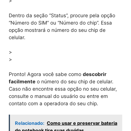
>
Dentro da seção “Status”, procure pela opção
“Número do SIM” ou “Número do chip”. Essa
opção mostrará o número do seu chip de
celular.
>
>
Pronto! Agora você sabe como
descobrir
facilmente
o número do seu chip de celular.
Caso não encontre essa opção no seu celular,
consulte o manual do usuário ou entre em
contato com a operadora do seu chip.
Relacionado:
Como usar e preservar bateria
do notebook tire suas duvidas