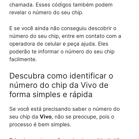
chamada. Esses códigos também podem
revelar o número do seu chip.
E se você ainda não conseguiu descobrir o
número do seu chip, entre em contato com a
operadora de celular e peça ajuda. Eles
poderão te informar o número do seu chip
facilmente.
Descubra como identificar o
número do chip da Vivo de
forma simples e rápida
Se você está precisando saber o número do
seu chip da
Vivo
, não se preocupe, pois o
processo é bem simples.