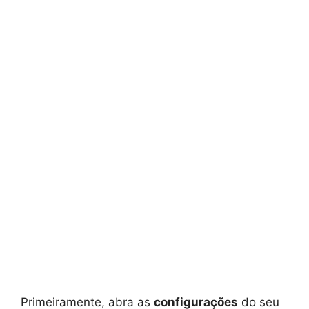
Primeiramente, abra as
configurações
do seu