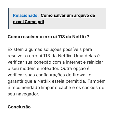
Relacionado:
Como salvar um arquivo de
excel Como pdf
Como resolver o erro ui 113 da Netflix?
Existem algumas soluções possíveis para
resolver o erro ui 113 da Netflix. Uma delas é
verificar sua conexão com a internet e reiniciar
o seu modem e roteador. Outra opção é
verificar suas configurações de firewall e
garantir que a Netflix esteja permitida. Também
é recomendado limpar o cache e os cookies do
seu navegador.
Conclusão