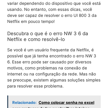
variar dependendo do dispositivo que você está
usando. No entanto, com essas dicas, você
deve ser capaz de resolver o erro UI 800 3 da
Netflix em pouco tempo!
Descubra o que é o erro NW 3 6 da
Netflix e como resolvê-lo
Se você é um usuário frequente da Netflix, é
possível que já tenha encontrado o erro NW 3
6. Esse erro pode ser causado por diversos
motivos, como problemas na conexão de
internet ou na configuração da rede. Mas não
se preocupe, existem algumas soluções simples
para resolver esse problema.
Relacionado:
Como colocar senha no excel