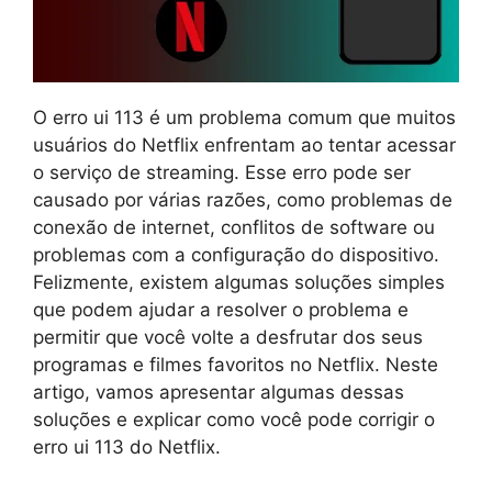
O erro ui 113 é um problema comum que muitos
usuários do Netflix enfrentam ao tentar acessar
o serviço de streaming. Esse erro pode ser
causado por várias razões, como problemas de
conexão de internet, conflitos de software ou
problemas com a configuração do dispositivo.
Felizmente, existem algumas soluções simples
que podem ajudar a resolver o problema e
permitir que você volte a desfrutar dos seus
programas e filmes favoritos no Netflix. Neste
artigo, vamos apresentar algumas dessas
soluções e explicar como você pode corrigir o
erro ui 113 do Netflix.