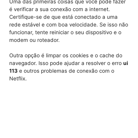
Uma das primeiras coisas que você pode fazer
é verificar a sua conexão com a internet.
Certifique-se de que está conectado a uma
rede estável e com boa velocidade. Se isso não
funcionar, tente reiniciar o seu dispositivo e o
modem ou roteador.
Outra opção é limpar os cookies e o cache do
navegador. Isso pode ajudar a resolver o erro
ui
113
e outros problemas de conexão com o
Netflix.