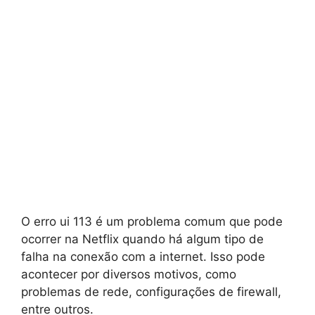
O erro ui 113 é um problema comum que pode
ocorrer na Netflix quando há algum tipo de
falha na conexão com a internet. Isso pode
acontecer por diversos motivos, como
problemas de rede, configurações de firewall,
entre outros.