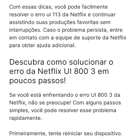
Com essas dicas, você pode facilmente
resolver o erro ui 113 da Netflix e continuar
assistindo suas produções favoritas sem
interrupções. Caso o problema persista, entre
em contato com a equipe de suporte da Netflix
para obter ajuda adicional.
Descubra como solucionar o
erro da Netflix UI 800 3 em
poucos passos!
Se você está enfrentando o erro UI 800 3 da
Netflix, não se preocupe! Com alguns passos
simples, você pode resolver esse problema
rapidamente.
Primeiramente, tente reiniciar seu dispositivo.