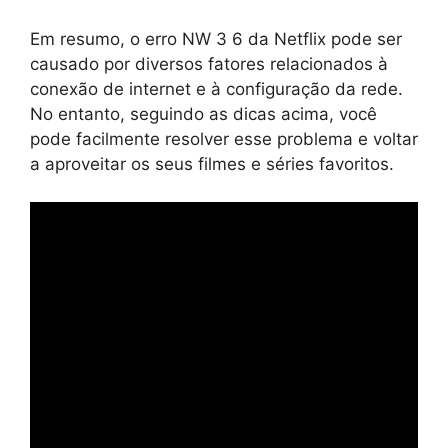
Em resumo, o erro NW 3 6 da Netflix pode ser
causado por diversos fatores relacionados à
conexão de internet e à configuração da rede.
No entanto, seguindo as dicas acima, você
pode facilmente resolver esse problema e voltar
a aproveitar os seus filmes e séries favoritos.