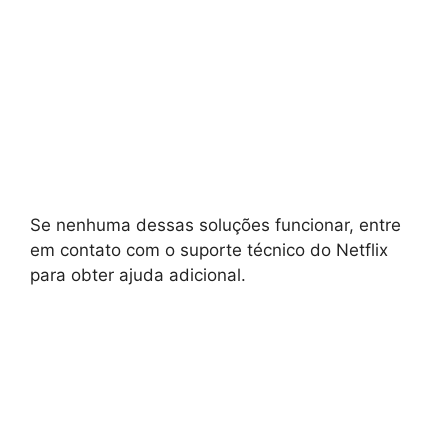
Se nenhuma dessas soluções funcionar, entre
em contato com o suporte técnico do Netflix
para obter ajuda adicional.