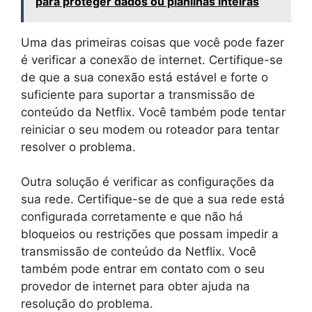
para proteger dados ou planilhas inteiras
Uma das primeiras coisas que você pode fazer
é verificar a conexão de internet. Certifique-se
de que a sua conexão está estável e forte o
suficiente para suportar a transmissão de
conteúdo da Netflix. Você também pode tentar
reiniciar o seu modem ou roteador para tentar
resolver o problema.
Outra solução é verificar as configurações da
sua rede. Certifique-se de que a sua rede está
configurada corretamente e que não há
bloqueios ou restrições que possam impedir a
transmissão de conteúdo da Netflix. Você
também pode entrar em contato com o seu
provedor de internet para obter ajuda na
resolução do problema.