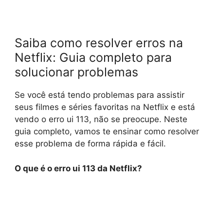
Saiba como resolver erros na
Netflix: Guia completo para
solucionar problemas
Se você está tendo problemas para assistir
seus filmes e séries favoritas na Netflix e está
vendo o erro ui 113, não se preocupe. Neste
guia completo, vamos te ensinar como resolver
esse problema de forma rápida e fácil.
O que é o erro ui 113 da Netflix?