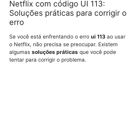
Netflix com código UI 113:
Soluções práticas para corrigir o
erro
Se você está enfrentando o erro
ui 113
ao usar
o Netflix, não precisa se preocupar. Existem
algumas
soluções práticas
que você pode
tentar para corrigir o problema.