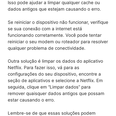
Isso pode ajudar a limpar qualquer cache ou
dados antigos que estejam causando o erro.
Se reiniciar o dispositivo não funcionar, verifique
se sua conexão com a internet está
funcionando corretamente. Você pode tentar
reiniciar o seu modem ou roteador para resolver
qualquer problema de conectividade.
Outra solução é limpar os dados do aplicativo
Netflix. Para fazer isso, vá para as
configurações do seu dispositivo, encontre a
seção de aplicativos e selecione a Netflix. Em
seguida, clique em “Limpar dados” para
remover quaisquer dados antigos que possam
estar causando o erro.
Lembre-se de que essas soluções podem