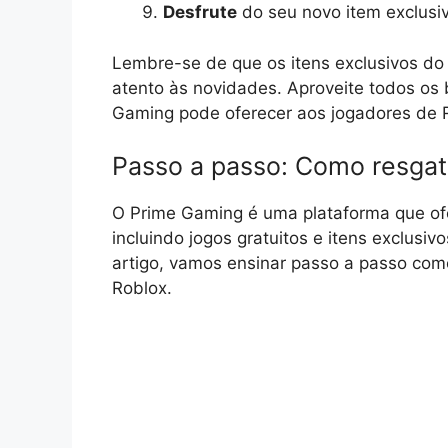
Desfrute
do seu novo item exclusiv
Lembre-se de que os itens exclusivos d
atento às novidades. Aproveite todos os
Gaming pode oferecer aos jogadores de 
Passo a passo: Como resgat
O Prime Gaming é uma plataforma que ofe
incluindo jogos gratuitos e itens exclusi
artigo, vamos ensinar passo a passo com
Roblox.