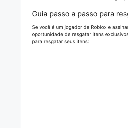
Guia passo a passo para res
Se você é um jogador de Roblox e assin
oportunidade de resgatar itens exclusivos
para resgatar seus itens: