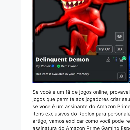
Se você é um fã de jogos online, provave
jogos que permite aos jogadores criar seu
se você é um assinante do Amazon Prime
itens exclusivos do Roblox para personali
artigo, vamos explicar como você pode re
assinatura do Amazon Prime Gaming Espo