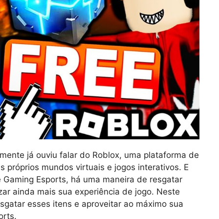
lmente já ouviu falar do Roblox, uma plataforma de
s próprios mundos virtuais e jogos interativos. E
 Gaming Esports, há uma maneira de resgatar
zar ainda mais sua experiência de jogo. Neste
sgatar esses itens e aproveitar ao máximo sua
rts.