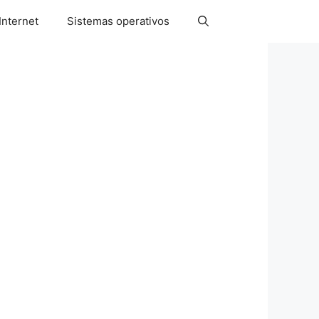
Internet
Sistemas operativos