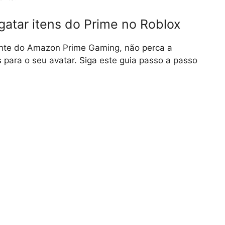
gatar itens do Prime no Roblox
ante do Amazon Prime Gaming, não perca a
 para o seu avatar. Siga este guia passo a passo