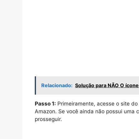
Relacionado:
Solução para NÃO O ícon
Passo 1:
Primeiramente, acesse o site do
Amazon. Se você ainda não possui uma c
prosseguir.