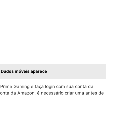
e Dados móveis aparece
 Prime Gaming e faça login com sua conta da
onta da Amazon, é necessário criar uma antes de