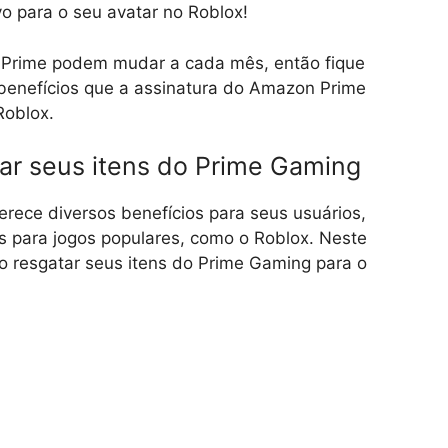
o para o seu avatar no Roblox!
o Prime podem mudar a cada mês, então fique
 benefícios que a assinatura do Amazon Prime
Roblox.
ar seus itens do Prime Gaming
rece diversos benefícios para seus usuários,
vos para jogos populares, como o Roblox. Neste
o resgatar seus itens do Prime Gaming para o