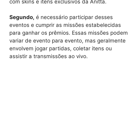
com skins e itens exclusivos da Anitta.
Segundo,
é necessário participar desses
eventos e cumprir as missões estabelecidas
para ganhar os prêmios. Essas missões podem
variar de evento para evento, mas geralmente
envolvem jogar partidas, coletar itens ou
assistir a transmissões ao vivo.