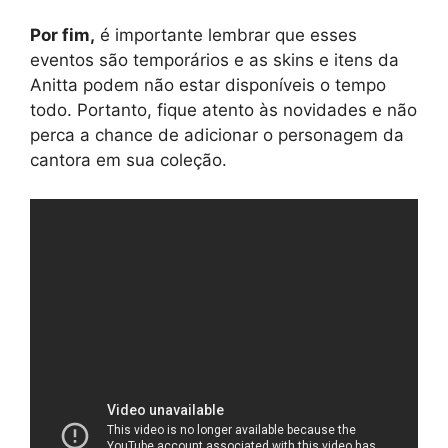
Por fim,
é importante lembrar que esses
eventos são temporários e as skins e itens da
Anitta podem não estar disponíveis o tempo
todo. Portanto, fique atento às novidades e não
perca a chance de adicionar o personagem da
cantora em sua coleção.