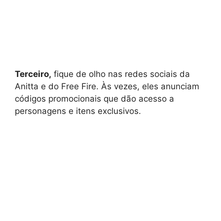
Terceiro,
fique de olho nas redes sociais da
Anitta e do Free Fire. Às vezes, eles anunciam
códigos promocionais que dão acesso a
personagens e itens exclusivos.