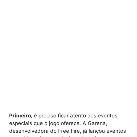
Primeiro,
é preciso ficar atento aos eventos
especiais que o jogo oferece. A Garena,
desenvolvedora do Free Fire, já lançou eventos