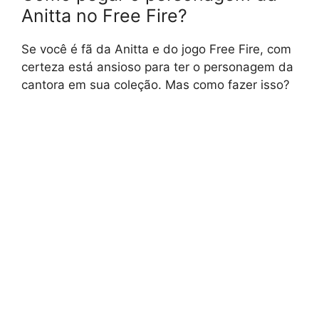
Anitta no Free Fire?
Se você é fã da Anitta e do jogo Free Fire, com
certeza está ansioso para ter o personagem da
cantora em sua coleção. Mas como fazer isso?