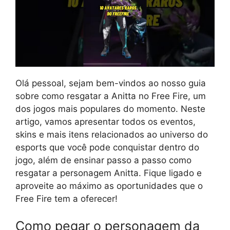
Olá pessoal, sejam bem-vindos ao nosso guia
sobre como resgatar a Anitta no Free Fire, um
dos jogos mais populares do momento. Neste
artigo, vamos apresentar todos os eventos,
skins e mais itens relacionados ao universo do
esports que você pode conquistar dentro do
jogo, além de ensinar passo a passo como
resgatar a personagem Anitta. Fique ligado e
aproveite ao máximo as oportunidades que o
Free Fire tem a oferecer!
Como pegar o personagem da