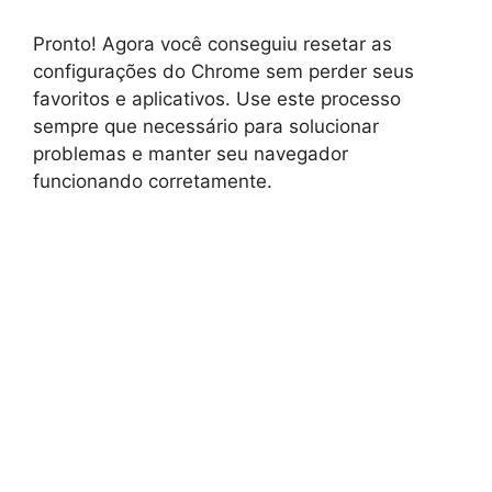
Pronto! Agora você conseguiu resetar as
configurações do Chrome sem perder seus
favoritos e aplicativos. Use este processo
sempre que necessário para solucionar
problemas e manter seu navegador
funcionando corretamente.