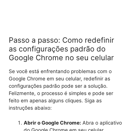
Passo a passo: Como redefinir
as configurações padrão do
Google Chrome no seu celular
Se você está enfrentando problemas com o
Google Chrome em seu celular, redefinir as
configurações padrão pode ser a solução.
Felizmente, o processo é simples e pode ser
feito em apenas alguns cliques. Siga as
instruções abaixo:
Abrir o Google Chrome:
Abra o aplicativo
do Google Chrome em seu celular.