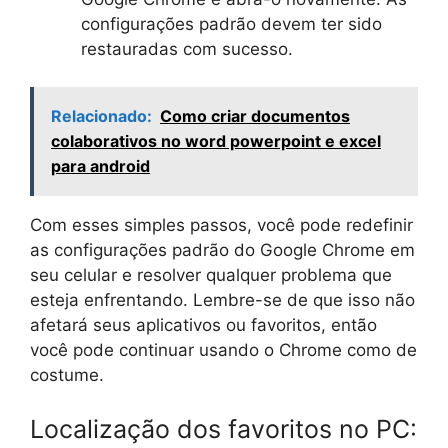
configurações padrão devem ter sido
restauradas com sucesso.
Relacionado:
Como criar documentos
colaborativos no word powerpoint e excel
para android
Com esses simples passos, você pode redefinir
as configurações padrão do Google Chrome em
seu celular e resolver qualquer problema que
esteja enfrentando. Lembre-se de que isso não
afetará seus aplicativos ou favoritos, então
você pode continuar usando o Chrome como de
costume.
Localização dos favoritos no PC: