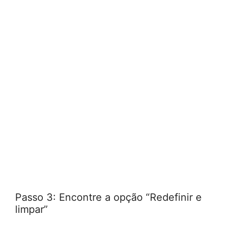
Passo 3: Encontre a opção “Redefinir e
limpar”