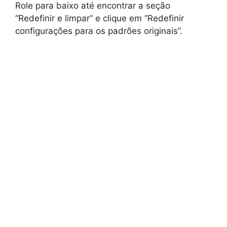
Role para baixo até encontrar a seção
“Redefinir e limpar” e clique em “Redefinir
configurações para os padrões originais”.