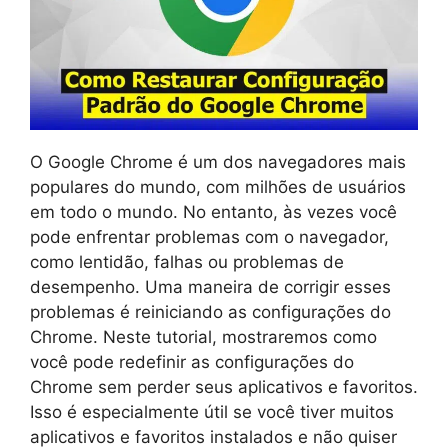
O Google Chrome é um dos navegadores mais
populares do mundo, com milhões de usuários
em todo o mundo. No entanto, às vezes você
pode enfrentar problemas com o navegador,
como lentidão, falhas ou problemas de
desempenho. Uma maneira de corrigir esses
problemas é reiniciando as configurações do
Chrome. Neste tutorial, mostraremos como
você pode redefinir as configurações do
Chrome sem perder seus aplicativos e favoritos.
Isso é especialmente útil se você tiver muitos
aplicativos e favoritos instalados e não quiser