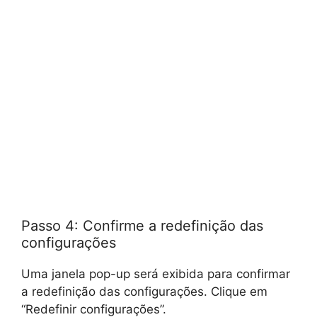
Passo 4: Confirme a redefinição das
configurações
Uma janela pop-up será exibida para confirmar
a redefinição das configurações. Clique em
“Redefinir configurações”.