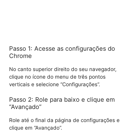
Passo 1: Acesse as configurações do
Chrome
No canto superior direito do seu navegador,
clique no ícone do menu de três pontos
verticais e selecione “Configurações”.
Passo 2: Role para baixo e clique em
“Avançado”
Role até o final da página de configurações e
clique em “Avançado”.