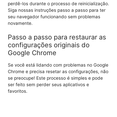
perdê-los durante o processo de reinicialização.
Siga nossas instruções passo a passo para ter
seu navegador funcionando sem problemas
novamente.
Passo a passo para restaurar as
configurações originais do
Google Chrome
Se você está lidando com problemas no Google
Chrome e precisa resetar as configurações, não
se preocupe! Este processo é simples e pode
ser feito sem perder seus aplicativos e
favoritos.