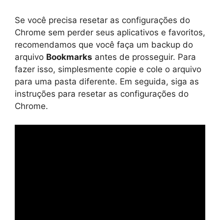
Se você precisa resetar as configurações do
Chrome sem perder seus aplicativos e favoritos,
recomendamos que você faça um backup do
arquivo
Bookmarks
antes de prosseguir. Para
fazer isso, simplesmente copie e cole o arquivo
para uma pasta diferente. Em seguida, siga as
instruções para resetar as configurações do
Chrome.