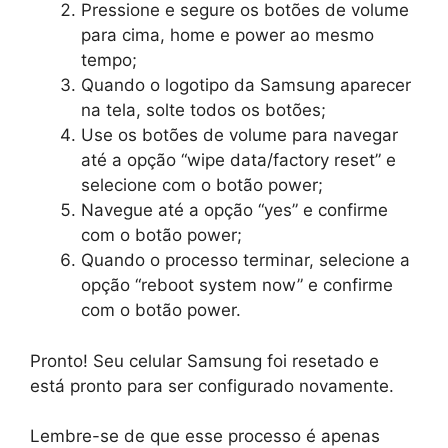
Pressione e segure os botões de volume
para cima, home e power ao mesmo
tempo;
Quando o logotipo da Samsung aparecer
na tela, solte todos os botões;
Use os botões de volume para navegar
até a opção “wipe data/factory reset” e
selecione com o botão power;
Navegue até a opção “yes” e confirme
com o botão power;
Quando o processo terminar, selecione a
opção “reboot system now” e confirme
com o botão power.
Pronto! Seu celular Samsung foi resetado e
está pronto para ser configurado novamente.
Lembre-se de que esse processo é apenas