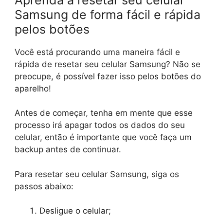
Samsung de forma fácil e rápida
pelos botões
Você está procurando uma maneira fácil e
rápida de resetar seu celular Samsung? Não se
preocupe, é possível fazer isso pelos botões do
aparelho!
Antes de começar, tenha em mente que esse
processo irá apagar todos os dados do seu
celular, então é importante que você faça um
backup antes de continuar.
Para resetar seu celular Samsung, siga os
passos abaixo:
Desligue o celular;