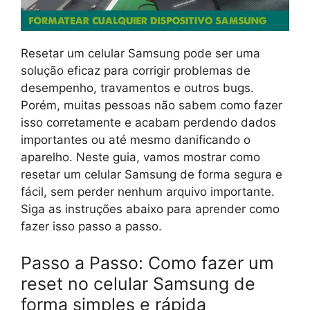
Resetar um celular Samsung pode ser uma
solução eficaz para corrigir problemas de
desempenho, travamentos e outros bugs.
Porém, muitas pessoas não sabem como fazer
isso corretamente e acabam perdendo dados
importantes ou até mesmo danificando o
aparelho. Neste guia, vamos mostrar como
resetar um celular Samsung de forma segura e
fácil, sem perder nenhum arquivo importante.
Siga as instruções abaixo para aprender como
fazer isso passo a passo.
Passo a Passo: Como fazer um
reset no celular Samsung de
forma simples e rápida