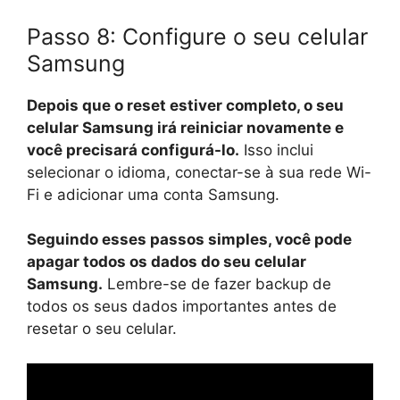
Passo 8: Configure o seu celular
Samsung
Depois que o reset estiver completo, o seu
celular Samsung irá reiniciar novamente e
você precisará configurá-lo.
Isso inclui
selecionar o idioma, conectar-se à sua rede Wi-
Fi e adicionar uma conta Samsung.
Seguindo esses passos simples, você pode
apagar todos os dados do seu celular
Samsung.
Lembre-se de fazer backup de
todos os seus dados importantes antes de
resetar o seu celular.