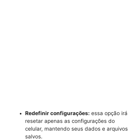
Redefinir configurações:
essa opção irá
resetar apenas as configurações do
celular, mantendo seus dados e arquivos
salvos.