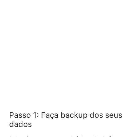
Passo 1: Faça backup dos seus
dados