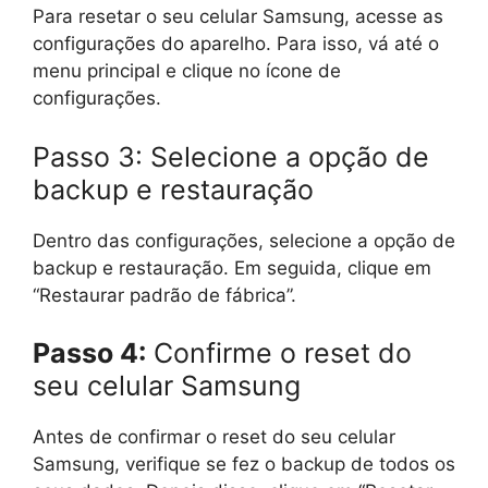
Para resetar o seu celular Samsung, acesse as
configurações do aparelho. Para isso, vá até o
menu principal e clique no ícone de
configurações.
Passo 3: Selecione a opção de
backup e restauração
Dentro das configurações, selecione a opção de
backup e restauração. Em seguida, clique em
“Restaurar padrão de fábrica”.
Passo 4:
Confirme o reset do
seu celular Samsung
Antes de confirmar o reset do seu celular
Samsung, verifique se fez o backup de todos os