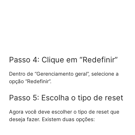
Passo 4: Clique em “Redefinir”
Dentro de “Gerenciamento geral”, selecione a
opção “Redefinir”.
Passo 5: Escolha o tipo de reset
Agora você deve escolher o tipo de reset que
deseja fazer. Existem duas opções: