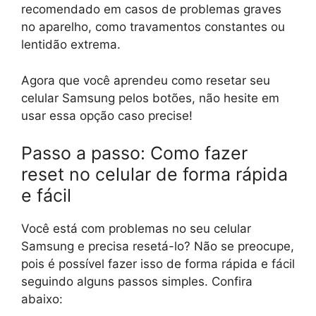
recomendado em casos de problemas graves
no aparelho, como travamentos constantes ou
lentidão extrema.
Agora que você aprendeu como resetar seu
celular Samsung pelos botões, não hesite em
usar essa opção caso precise!
Passo a passo: Como fazer
reset no celular de forma rápida
e fácil
Você está com problemas no seu celular
Samsung e precisa resetá-lo? Não se preocupe,
pois é possível fazer isso de forma rápida e fácil
seguindo alguns passos simples. Confira
abaixo: