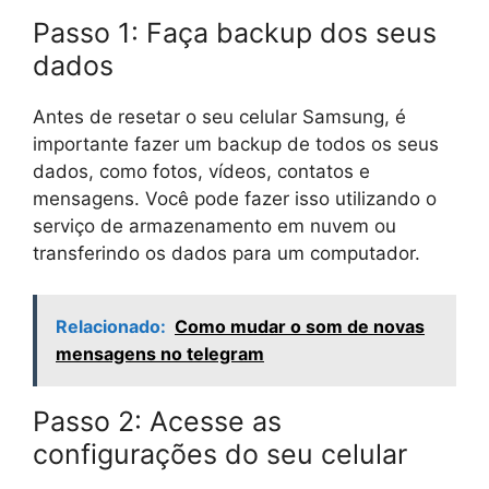
Passo 1: Faça backup dos seus
dados
Antes de resetar o seu celular Samsung, é
importante fazer um backup de todos os seus
dados, como fotos, vídeos, contatos e
mensagens. Você pode fazer isso utilizando o
serviço de armazenamento em nuvem ou
transferindo os dados para um computador.
Relacionado:
Como mudar o som de novas
mensagens no telegram
Passo 2: Acesse as
configurações do seu celular