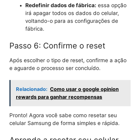
Redefinir dados de fábrica:
essa opção
irá apagar todos os dados do celular,
voltando-o para as configurações de
fábrica.
Passo 6: Confirme o reset
Após escolher o tipo de reset, confirme a ação
e aguarde o processo ser concluído.
Relacionado:
Como usar o google opinion
rewards para ganhar recompensas
Pronto! Agora você sabe como resetar seu
celular Samsung de forma simples e rápida.
Aprenda a resetar seu celular