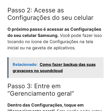
Passo 2: Acesse as
Configurações do seu celular
O próximo passo é acessar as Configurações
do seu celular Samsung.
Você pode fazer isso
tocando no ícone de Configurações na tela
inicial ou na gaveta de aplicativos.
Relacionado:
Como fazer backup das suas
gravacoes no soundcloud
Passo 3: Entre em
“Gerenciamento geral”
Dentro das Configurações, toque em