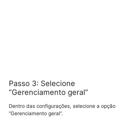
Passo 3: Selecione
“Gerenciamento geral”
Dentro das configurações, selecione a opção
“Gerenciamento geral”.