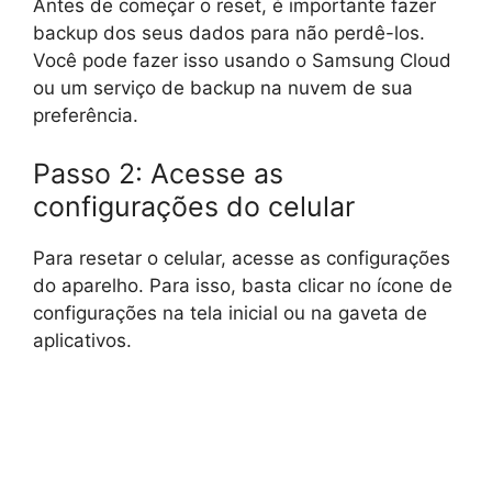
Antes de começar o reset, é importante fazer
backup dos seus dados para não perdê-los.
Você pode fazer isso usando o Samsung Cloud
ou um serviço de backup na nuvem de sua
preferência.
Passo 2: Acesse as
configurações do celular
Para resetar o celular, acesse as configurações
do aparelho. Para isso, basta clicar no ícone de
configurações na tela inicial ou na gaveta de
aplicativos.