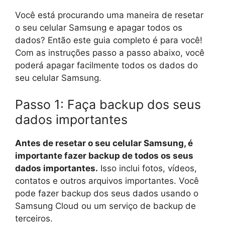
Você está procurando uma maneira de resetar
o seu celular Samsung e apagar todos os
dados? Então este guia completo é para você!
Com as instruções passo a passo abaixo, você
poderá apagar facilmente todos os dados do
seu celular Samsung.
Passo 1: Faça backup dos seus
dados importantes
Antes de resetar o seu celular Samsung, é
importante fazer backup de todos os seus
dados importantes.
Isso inclui fotos, vídeos,
contatos e outros arquivos importantes. Você
pode fazer backup dos seus dados usando o
Samsung Cloud ou um serviço de backup de
terceiros.