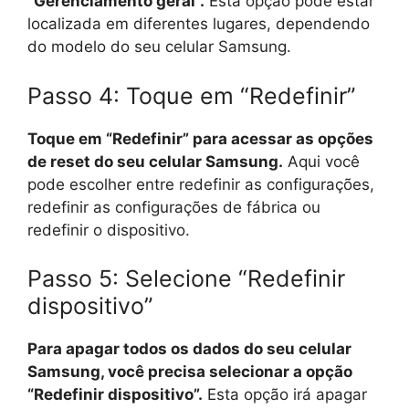
“Gerenciamento geral”.
Esta opção pode estar
localizada em diferentes lugares, dependendo
do modelo do seu celular Samsung.
Passo 4: Toque em “Redefinir”
Toque em “Redefinir” para acessar as opções
de reset do seu celular Samsung.
Aqui você
pode escolher entre redefinir as configurações,
redefinir as configurações de fábrica ou
redefinir o dispositivo.
Passo 5: Selecione “Redefinir
dispositivo”
Para apagar todos os dados do seu celular
Samsung, você precisa selecionar a opção
“Redefinir dispositivo”.
Esta opção irá apagar