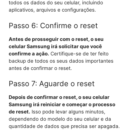
todos os dados do seu celular, incluindo
aplicativos, arquivos e configurações.
Passo 6: Confirme o reset
Antes de prosseguir com o reset, o seu
celular Samsung irá solicitar que você
confirme a ação.
Certifique-se de ter feito
backup de todos os seus dados importantes
antes de confirmar o reset.
Passo 7: Aguarde o reset
Depois de confirmar o reset, o seu celular
Samsung irá reiniciar e começar o processo
de reset.
Isso pode levar alguns minutos,
dependendo do modelo do seu celular e da
quantidade de dados que precisa ser apagada.