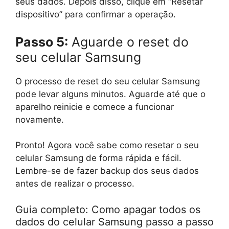
seus dados. Depois disso, clique em “Resetar
dispositivo” para confirmar a operação.
Passo 5:
Aguarde o reset do
seu celular Samsung
O processo de reset do seu celular Samsung
pode levar alguns minutos. Aguarde até que o
aparelho reinicie e comece a funcionar
novamente.
Pronto! Agora você sabe como resetar o seu
celular Samsung de forma rápida e fácil.
Lembre-se de fazer backup dos seus dados
antes de realizar o processo.
Guia completo: Como apagar todos os
dados do celular Samsung passo a passo