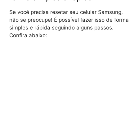
Se você precisa resetar seu celular Samsung,
não se preocupe! É possível fazer isso de forma
simples e rápida seguindo alguns passos.
Confira abaixo: