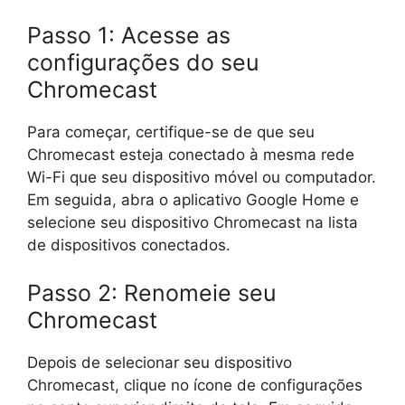
Passo 1: Acesse as
configurações do seu
Chromecast
Para começar, certifique-se de que seu
Chromecast esteja conectado à mesma rede
Wi-Fi que seu dispositivo móvel ou computador.
Em seguida, abra o aplicativo Google Home e
selecione seu dispositivo Chromecast na lista
de dispositivos conectados.
Passo 2: Renomeie seu
Chromecast
Depois de selecionar seu dispositivo
Chromecast, clique no ícone de configurações