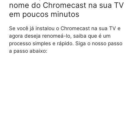
nome do Chromecast na sua TV
em poucos minutos
Se você já instalou o Chromecast na sua TV e
agora deseja renomeá-lo, saiba que é um
processo simples e rápido. Siga o nosso passo
a passo abaixo: