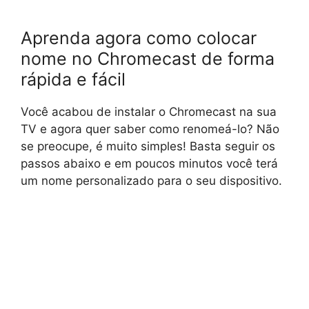
Aprenda agora como colocar
nome no Chromecast de forma
rápida e fácil
Você acabou de instalar o Chromecast na sua
TV e agora quer saber como renomeá-lo? Não
se preocupe, é muito simples! Basta seguir os
passos abaixo e em poucos minutos você terá
um nome personalizado para o seu dispositivo.