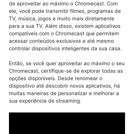
de aproveitar ao máximo o Chromecast. Com
ele, você pode transmitir filmes, programas de
TV, música, jogos e muito mais diretamente
para a sua TV. Além disso, existem aplicativos
compatíveis com o Chromecast que permitem
acessar conteúdos exclusivos e até mesmo
controlar dispositivos inteligentes da sua casa.
Então, se você quer aproveitar ao máximo o seu
Chromecast, certifique-se de explorar todas as
opções disponíveis. Desde renomear o
dispositivo até descobrir novos aplicativos, há
muitas maneiras de personalizar e melhorar a
sua experiência de streaming.