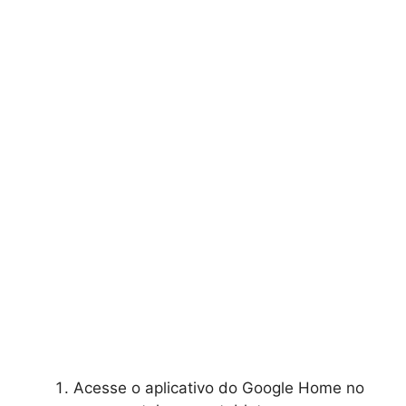
Acesse o aplicativo do Google Home no