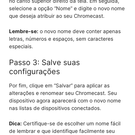
no canto superior direito da tela. Em seguida,
selecione a opção “Nome” e digite o novo nome
que deseja atribuir ao seu Chromecast.
Lembre-se:
o novo nome deve conter apenas
letras, números e espaços, sem caracteres
especiais.
Passo 3: Salve suas
configurações
Por fim, clique em “Salvar” para aplicar as
alterações e renomear seu Chromecast. Seu
dispositivo agora aparecerá com o novo nome
nas listas de dispositivos conectados.
Dica:
Certifique-se de escolher um nome fácil
de lembrar e que identifique facilmente seu