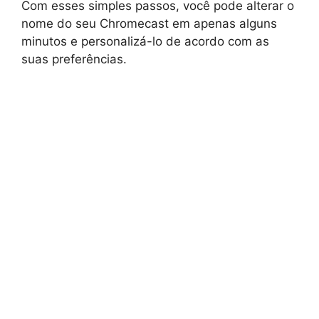
Com esses simples passos, você pode alterar o
nome do seu Chromecast em apenas alguns
minutos e personalizá-lo de acordo com as
suas preferências.