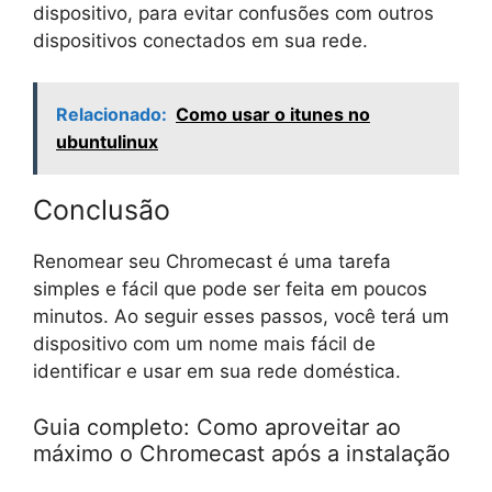
dispositivo, para evitar confusões com outros
dispositivos conectados em sua rede.
Relacionado:
Como usar o itunes no
ubuntulinux
Conclusão
Renomear seu Chromecast é uma tarefa
simples e fácil que pode ser feita em poucos
minutos. Ao seguir esses passos, você terá um
dispositivo com um nome mais fácil de
identificar e usar em sua rede doméstica.
Guia completo: Como aproveitar ao
máximo o Chromecast após a instalação