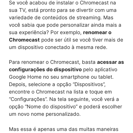
Se você acabou de instalar o Chromecast na
sua TV, está pronto para se divertir com uma
variedade de conteúdos de streaming. Mas
você sabia que pode personalizar ainda mais a
sua experiência? Por exemplo,
renomear o
Chromecast
pode ser útil se você tiver mais de
um dispositivo conectado à mesma rede.
Para renomear o Chromecast, basta
acessar as
configurações do dispositivo
pelo aplicativo
Google Home no seu smartphone ou tablet.
Depois, selecione a opção “Dispositivos”,
encontre o Chromecast na lista e toque em
“Configurações”. Na tela seguinte, você verá a
opção “Nome do dispositivo” e poderá escolher
um novo nome personalizado.
Mas essa é apenas uma das muitas maneiras