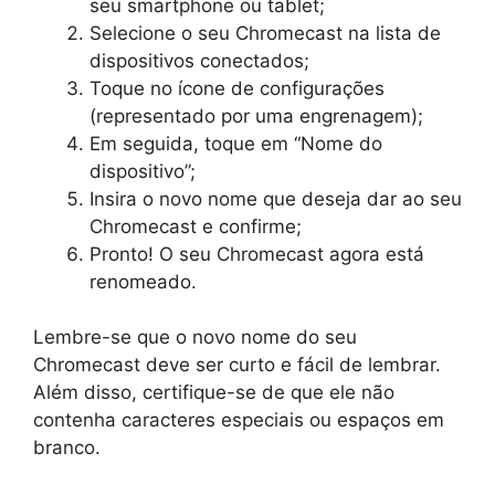
seu smartphone ou tablet;
Selecione o seu Chromecast na lista de
dispositivos conectados;
Toque no ícone de configurações
(representado por uma engrenagem);
Em seguida, toque em “Nome do
dispositivo”;
Insira o novo nome que deseja dar ao seu
Chromecast e confirme;
Pronto! O seu Chromecast agora está
renomeado.
Lembre-se que o novo nome do seu
Chromecast deve ser curto e fácil de lembrar.
Além disso, certifique-se de que ele não
contenha caracteres especiais ou espaços em
branco.