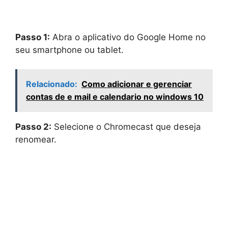
Passo 1:
Abra o aplicativo do Google Home no
seu smartphone ou tablet.
Relacionado:
Como adicionar e gerenciar
contas de e mail e calendario no windows 10
Passo 2:
Selecione o Chromecast que deseja
renomear.