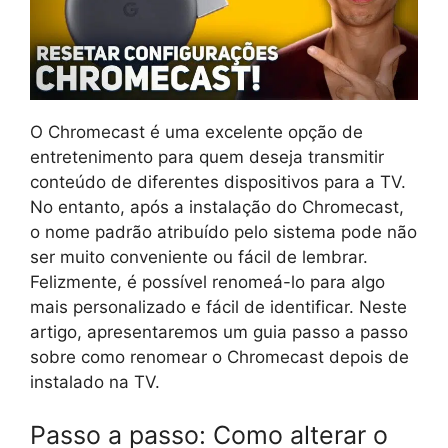
O Chromecast é uma excelente opção de
entretenimento para quem deseja transmitir
conteúdo de diferentes dispositivos para a TV.
No entanto, após a instalação do Chromecast,
o nome padrão atribuído pelo sistema pode não
ser muito conveniente ou fácil de lembrar.
Felizmente, é possível renomeá-lo para algo
mais personalizado e fácil de identificar. Neste
artigo, apresentaremos um guia passo a passo
sobre como renomear o Chromecast depois de
instalado na TV.
Passo a passo: Como alterar o