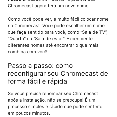
Chromecast agora terá um novo nome.
Como você pode ver, é muito fácil colocar nome
no Chromecast. Você pode escolher um nome
que faça sentido para você, como “Sala de TV”,
“Quarto” ou “Sala de estar”. Experimente
diferentes nomes até encontrar o que mais
combina com você.
Passo a passo: como
reconfigurar seu Chromecast de
forma fácil e rápida
Se você precisa renomear seu Chromecast
após a instalação, não se preocupe! É um
processo simples e rápido que pode ser feito
em poucos minutos.