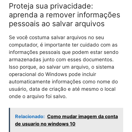
Proteja sua privacidade:
aprenda a remover informações
pessoais ao salvar arquivos
Se você costuma salvar arquivos no seu
computador, é importante ter cuidado com as
informações pessoais que podem estar sendo
armazenadas junto com esses documentos.
Isso porque, ao salvar um arquivo, o sistema
operacional do Windows pode incluir
automaticamente informações como nome do
usuário, data de criação e até mesmo o local
onde o arquivo foi salvo.
Relacionado:
Como mudar imagem da conta
de usuario no windows 10