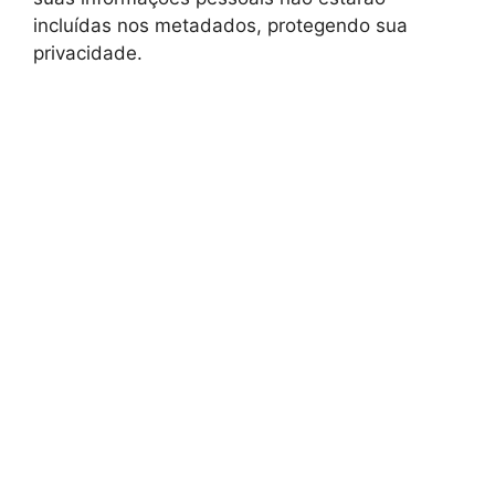
incluídas nos metadados, protegendo sua
privacidade.