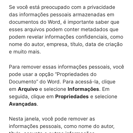
Se você está preocupado com a privacidade
das informações pessoais armazenadas em
documentos do Word, é importante saber que
esses arquivos podem conter metadados que
podem revelar informações confidenciais, como
nome do autor, empresa, título, data de criação
e muito mais.
Para remover essas informações pessoais, você
pode usar a opção “Propriedades do
Documento” do Word. Para acessá-la, clique
em
Arquivo
e selecione
Informações
. Em
seguida, clique em
Propriedades
e selecione
Avançadas
.
Nesta janela, você pode remover as
informações pessoais, como nome do autor,