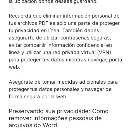
la ubicación donde deseas guardarlo.
Recuerda que eliminar información personal de
tus archivos PDF es solo una parte de proteger
tu privacidad en línea. También debes
asegurarte de utilizar contraseñas seguras,
evitar compartir información confidencial en
línea y utilizar una red privada virtual (VPN)
para proteger tus datos mientras navegas por la
web.
Asegúrate de tomar medidas adicionales para
proteger tus datos personales y navegar de
forma segura por la web.
Preservando sua privacidade: Como
remover informações pessoais de
arquivos do Word