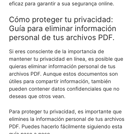
eficaz para garantir a sua segurança online.
Cómo proteger tu privacidad:
Guía para eliminar información
personal de tus archivos PDF.
Si eres consciente de la importancia de
mantener tu privacidad en línea, es posible que
quieras eliminar información personal de tus
archivos PDF. Aunque estos documentos son
útiles para compartir información, también
pueden contener datos confidenciales que no
deseas que otros vean.
Para proteger tu privacidad, es importante que
elimines la información personal de tus archivos
PDF. Puedes hacerlo fácilmente siguiendo esta
guía paso a paso.