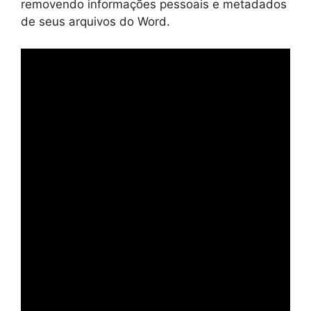
removendo informações pessoais e metadados
de seus arquivos do Word.