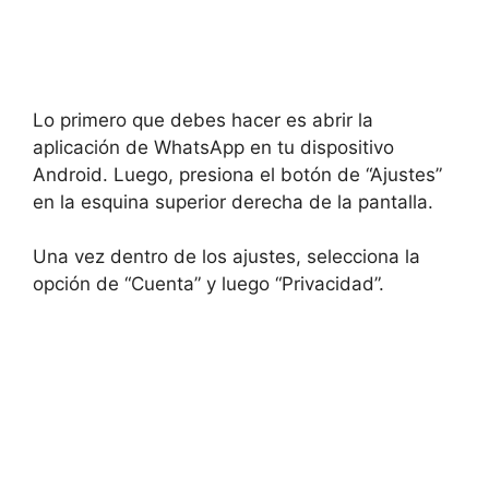
Lo primero que debes hacer es abrir la
aplicación de WhatsApp en tu dispositivo
Android. Luego, presiona el botón de “Ajustes”
en la esquina superior derecha de la pantalla.
Una vez dentro de los ajustes, selecciona la
opción de “Cuenta” y luego “Privacidad”.