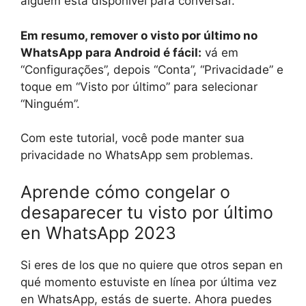
alguém está disponível para conversar.
Em resumo, remover o visto por último no
WhatsApp para Android é fácil:
vá em
“Configurações”, depois “Conta”, “Privacidade” e
toque em “Visto por último” para selecionar
“Ninguém”.
Com este tutorial, você pode manter sua
privacidade no WhatsApp sem problemas.
Aprende cómo congelar o
desaparecer tu visto por último
en WhatsApp 2023
Si eres de los que no quiere que otros sepan en
qué momento estuviste en línea por última vez
en WhatsApp, estás de suerte. Ahora puedes