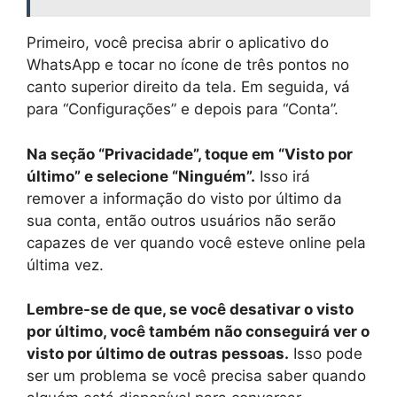
Primeiro, você precisa abrir o aplicativo do
WhatsApp e tocar no ícone de três pontos no
canto superior direito da tela. Em seguida, vá
para “Configurações” e depois para “Conta”.
Na seção “Privacidade”, toque em “Visto por
último” e selecione “Ninguém”.
Isso irá
remover a informação do visto por último da
sua conta, então outros usuários não serão
capazes de ver quando você esteve online pela
última vez.
Lembre-se de que, se você desativar o visto
por último, você também não conseguirá ver o
visto por último de outras pessoas.
Isso pode
ser um problema se você precisa saber quando