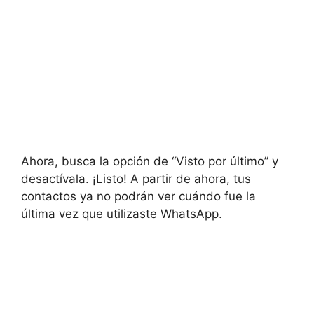
Ahora, busca la opción de “Visto por último” y
desactívala. ¡Listo! A partir de ahora, tus
contactos ya no podrán ver cuándo fue la
última vez que utilizaste WhatsApp.