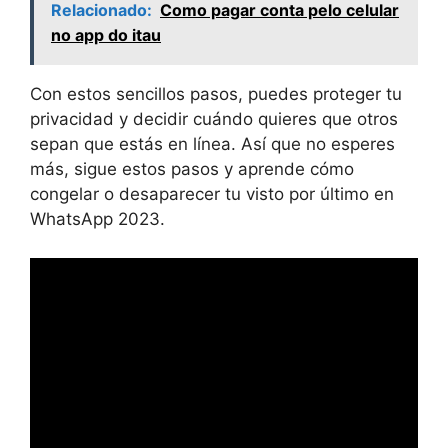
Relacionado:
Como pagar conta pelo celular
no app do itau
Con estos sencillos pasos, puedes proteger tu
privacidad y decidir cuándo quieres que otros
sepan que estás en línea. Así que no esperes
más, sigue estos pasos y aprende cómo
congelar o desaparecer tu visto por último en
WhatsApp 2023.