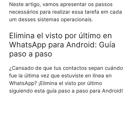
Neste artigo, vamos apresentar os passos
necessários para realizar essa tarefa em cada
um desses sistemas operacionais.
Elimina el visto por último en
WhatsApp para Android: Guía
paso a paso
¿Cansado de que tus contactos sepan cuándo
fue la última vez que estuviste en línea en
WhatsApp? ¡Elimina el visto por último
siguiendo esta guía paso a paso para Android!