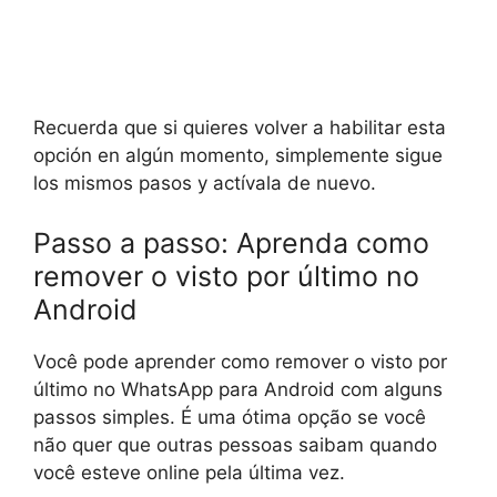
Recuerda que si quieres volver a habilitar esta
opción en algún momento, simplemente sigue
los mismos pasos y actívala de nuevo.
Passo a passo: Aprenda como
remover o visto por último no
Android
Você pode aprender como remover o visto por
último no WhatsApp para Android com alguns
passos simples. É uma ótima opção se você
não quer que outras pessoas saibam quando
você esteve online pela última vez.