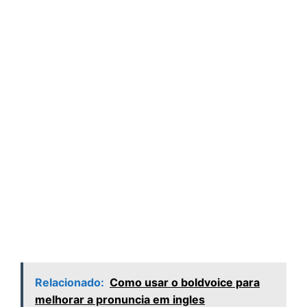
Relacionado:
Como usar o boldvoice para
melhorar a pronuncia em ingles