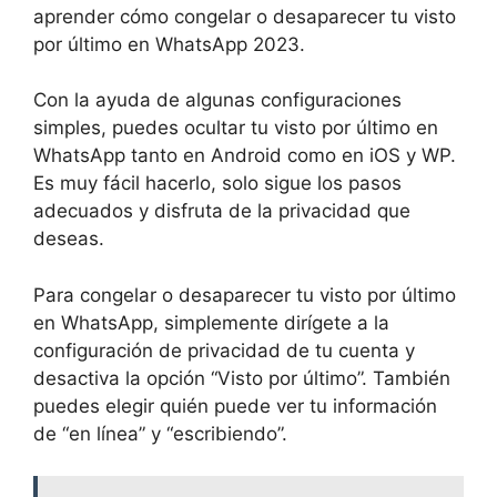
aprender cómo congelar o desaparecer tu visto
por último en WhatsApp 2023.
Con la ayuda de algunas configuraciones
simples, puedes ocultar tu visto por último en
WhatsApp tanto en Android como en iOS y WP.
Es muy fácil hacerlo, solo sigue los pasos
adecuados y disfruta de la privacidad que
deseas.
Para congelar o desaparecer tu visto por último
en WhatsApp, simplemente dirígete a la
configuración de privacidad de tu cuenta y
desactiva la opción “Visto por último”. También
puedes elegir quién puede ver tu información
de “en línea” y “escribiendo”.