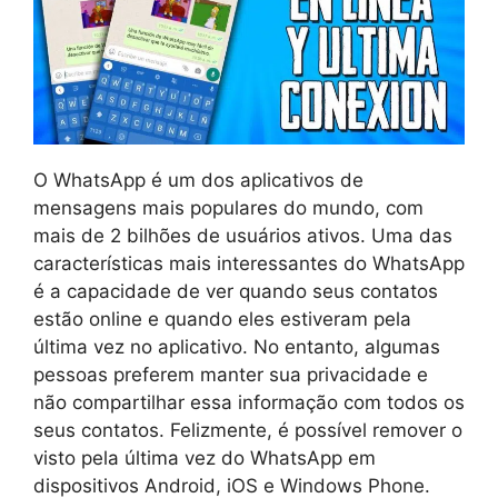
O WhatsApp é um dos aplicativos de
mensagens mais populares do mundo, com
mais de 2 bilhões de usuários ativos. Uma das
características mais interessantes do WhatsApp
é a capacidade de ver quando seus contatos
estão online e quando eles estiveram pela
última vez no aplicativo. No entanto, algumas
pessoas preferem manter sua privacidade e
não compartilhar essa informação com todos os
seus contatos. Felizmente, é possível remover o
visto pela última vez do WhatsApp em
dispositivos Android, iOS e Windows Phone.