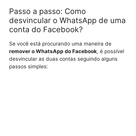
Passo a passo: Como
desvincular o WhatsApp de uma
conta do Facebook?
Se você está procurando uma maneira de
remover o WhatsApp do Facebook
, é possível
desvincular as duas contas seguindo alguns
passos simples: