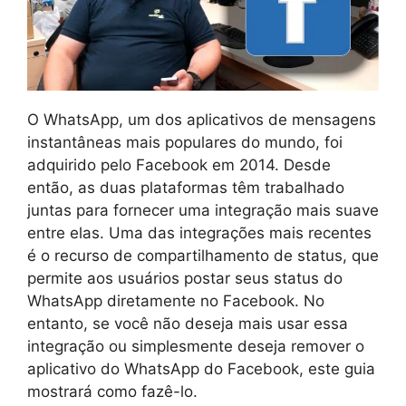
O WhatsApp, um dos aplicativos de mensagens
instantâneas mais populares do mundo, foi
adquirido pelo Facebook em 2014. Desde
então, as duas plataformas têm trabalhado
juntas para fornecer uma integração mais suave
entre elas. Uma das integrações mais recentes
é o recurso de compartilhamento de status, que
permite aos usuários postar seus status do
WhatsApp diretamente no Facebook. No
entanto, se você não deseja mais usar essa
integração ou simplesmente deseja remover o
aplicativo do WhatsApp do Facebook, este guia
mostrará como fazê-lo.