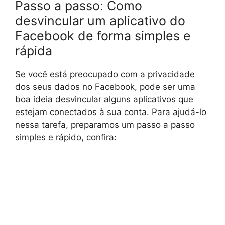
Passo a passo: Como
desvincular um aplicativo do
Facebook de forma simples e
rápida
Se você está preocupado com a privacidade
dos seus dados no Facebook, pode ser uma
boa ideia desvincular alguns aplicativos que
estejam conectados à sua conta. Para ajudá-lo
nessa tarefa, preparamos um passo a passo
simples e rápido, confira: