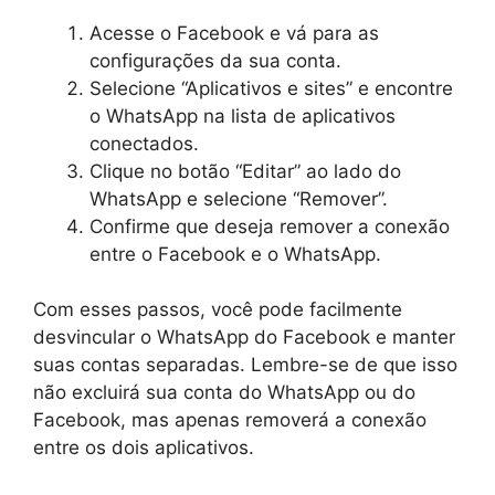
Acesse o Facebook e vá para as
configurações da sua conta.
Selecione “Aplicativos e sites” e encontre
o WhatsApp na lista de aplicativos
conectados.
Clique no botão “Editar” ao lado do
WhatsApp e selecione “Remover”.
Confirme que deseja remover a conexão
entre o Facebook e o WhatsApp.
Com esses passos, você pode facilmente
desvincular o WhatsApp do Facebook e manter
suas contas separadas. Lembre-se de que isso
não excluirá sua conta do WhatsApp ou do
Facebook, mas apenas removerá a conexão
entre os dois aplicativos.