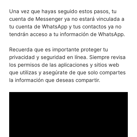
Una vez que hayas seguido estos pasos, tu
cuenta de Messenger ya no estará vinculada a
tu cuenta de WhatsApp y tus contactos ya no
tendrán acceso a tu información de WhatsApp.
Recuerda que es importante proteger tu
privacidad y seguridad en línea. Siempre revisa
los permisos de las aplicaciones y sitios web
que utilizas y asegúrate de que solo compartes
la información que deseas compartir.