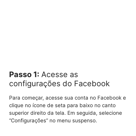
Passo 1:
Acesse as
configurações do Facebook
Para começar, acesse sua conta no Facebook e
clique no ícone de seta para baixo no canto
superior direito da tela. Em seguida, selecione
“Configurações” no menu suspenso.