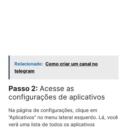
Relacionado:
Como criar um canal no
telegram
Passo 2:
Acesse as
configurações de aplicativos
Na página de configurações, clique em
“Aplicativos” no menu lateral esquerdo. Lá, você
verá uma lista de todos os aplicativos