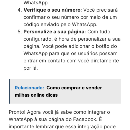
WhatsApp.
Verifique o seu número:
Você precisará
confirmar o seu número por meio de um
código enviado pelo WhatsApp.
Personalize a sua página:
Com tudo
configurado, é hora de personalizar a sua
página. Você pode adicionar o botão do
WhatsApp para que os usuários possam
entrar em contato com você diretamente
por lá.
Relacionado:
Como comprar e vender
milhas online dicas
Pronto! Agora você já sabe como integrar o
WhatsApp à sua página do Facebook. É
importante lembrar que essa integração pode