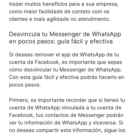
trazer muitos benefícios para a sua empresa,
como maior facilidade de contato com os
clientes e mais agilidade no atendimento.
Desvincula tu Messenger de WhatsApp
en pocos pasos: guía fácil y efectiva
Si deseas remover el app de WhatsApp de tu
cuenta de Facebook, es importante que sepas
cómo desvincular tu Messenger de WhatsApp.
Con esta guía fácil y efectiva podrás hacerlo en
pocos pasos.
Primero, es importante recordar que si tienes tu
cuenta de WhatsApp vinculada a tu cuenta de
Facebook, tus contactos de Messenger podrán
ver tu información de WhatsApp y viceversa. Si
no deseas compartir esta información, sigue los