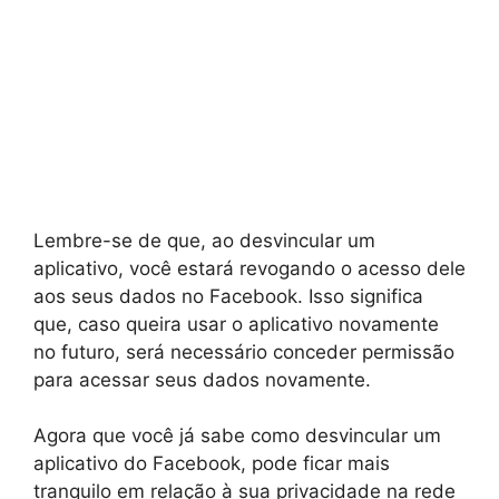
Lembre-se de que, ao desvincular um
aplicativo, você estará revogando o acesso dele
aos seus dados no Facebook. Isso significa
que, caso queira usar o aplicativo novamente
no futuro, será necessário conceder permissão
para acessar seus dados novamente.
Agora que você já sabe como desvincular um
aplicativo do Facebook, pode ficar mais
tranquilo em relação à sua privacidade na rede