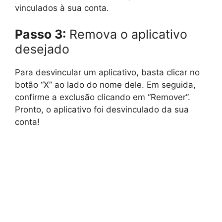
vinculados à sua conta.
Passo 3:
Remova o aplicativo
desejado
Para desvincular um aplicativo, basta clicar no
botão “X” ao lado do nome dele. Em seguida,
confirme a exclusão clicando em “Remover”.
Pronto, o aplicativo foi desvinculado da sua
conta!