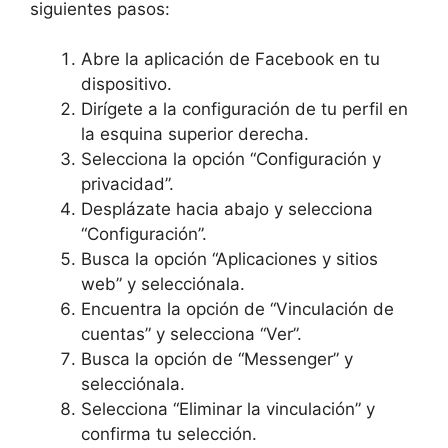
siguientes pasos:
Abre la aplicación de Facebook en tu
dispositivo.
Dirígete a la configuración de tu perfil en
la esquina superior derecha.
Selecciona la opción “Configuración y
privacidad”.
Desplázate hacia abajo y selecciona
“Configuración”.
Busca la opción “Aplicaciones y sitios
web” y selecciónala.
Encuentra la opción de “Vinculación de
cuentas” y selecciona “Ver”.
Busca la opción de “Messenger” y
selecciónala.
Selecciona “Eliminar la vinculación” y
confirma tu selección.