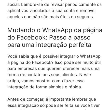
social. Lembre-se de revisar periodicamente os
aplicativos vinculados à sua conta e remover
aqueles que não são mais úteis ou seguros.
Mudando o WhatsApp da página
do Facebook: Passo a passo
para uma integração perfeita
Você sabia que é possível integrar o WhatsApp
à página do Facebook? Isso pode ser muito útil
para empresas que querem oferecer mais uma
forma de contato aos seus clientes. Neste
artigo, vamos mostrar como fazer essa
integração de forma simples e rápida.
Antes de começar, é importante lembrar que
essa integração só pode ser feita se você tiver