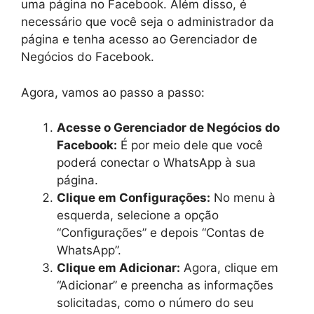
uma página no Facebook. Além disso, é
necessário que você seja o administrador da
página e tenha acesso ao Gerenciador de
Negócios do Facebook.
Agora, vamos ao passo a passo:
Acesse o Gerenciador de Negócios do
Facebook:
É por meio dele que você
poderá conectar o WhatsApp à sua
página.
Clique em Configurações:
No menu à
esquerda, selecione a opção
“Configurações” e depois “Contas de
WhatsApp”.
Clique em Adicionar:
Agora, clique em
“Adicionar” e preencha as informações
solicitadas, como o número do seu