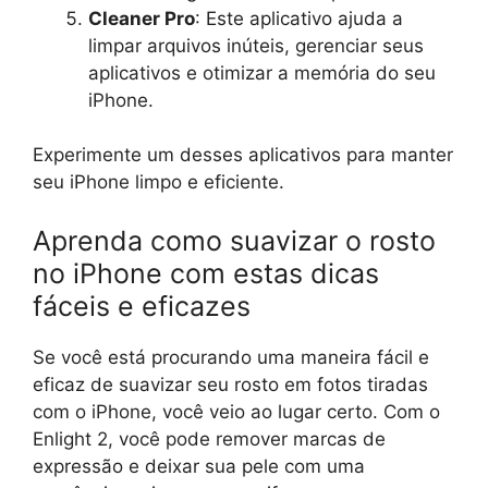
Cleaner Pro
: Este aplicativo ajuda a
limpar arquivos inúteis, gerenciar seus
aplicativos e otimizar a memória do seu
iPhone.
Experimente um desses aplicativos para manter
seu iPhone limpo e eficiente.
Aprenda como suavizar o rosto
no iPhone com estas dicas
fáceis e eficazes
Se você está procurando uma maneira fácil e
eficaz de suavizar seu rosto em fotos tiradas
com o iPhone, você veio ao lugar certo. Com o
Enlight 2, você pode remover marcas de
expressão e deixar sua pele com uma