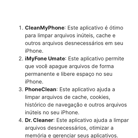
CleanMyPhone
: Este aplicativo é ótimo
para limpar arquivos inúteis, cache e
outros arquivos desnecessários em seu
iPhone.
iMyFone Umate
: Este aplicativo permite
que você apague arquivos de forma
permanente e libere espaço no seu
iPhone.
PhoneClean
: Este aplicativo ajuda a
limpar arquivos de cache, cookies,
histórico de navegação e outros arquivos
inúteis no seu iPhone.
Dr. Cleaner
: Este aplicativo ajuda a limpar
arquivos desnecessários, otimizar a
memória e gerenciar seus aplicativos.