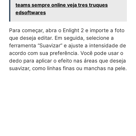
teams sempre online veja tres truques
edsoftwares
Para começar, abra o Enlight 2 e importe a foto
que deseja editar. Em seguida, selecione a
ferramenta “Suavizar” e ajuste a intensidade de
acordo com sua preferência. Você pode usar o
dedo para aplicar o efeito nas áreas que deseja
suavizar, como linhas finas ou manchas na pele.