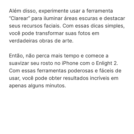
Além disso, experimente usar a ferramenta
“Clarear” para iluminar áreas escuras e destacar
seus recursos faciais. Com essas dicas simples,
você pode transformar suas fotos em
verdadeiras obras de arte.
Então, não perca mais tempo e comece a
suavizar seu rosto no iPhone com o Enlight 2.
Com essas ferramentas poderosas e fáceis de
usar, você pode obter resultados incríveis em
apenas alguns minutos.