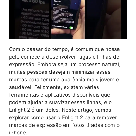
Com o passar do tempo, é comum que nossa
pele comece a desenvolver rugas e linhas de
expressão. Embora seja um processo natural,
muitas pessoas desejam minimizar essas
marcas para ter uma aparência mais jovem e
saudável. Felizmente, existem várias
ferramentas e aplicativos disponíveis que
podem ajudar a suavizar essas linhas, e o
Enlight 2 é um deles. Neste artigo, vamos
explorar como usar o Enlight 2 para remover
marcas de expressão em fotos tiradas com o
iPhone.