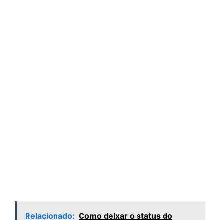
Relacionado:
Como deixar o status do