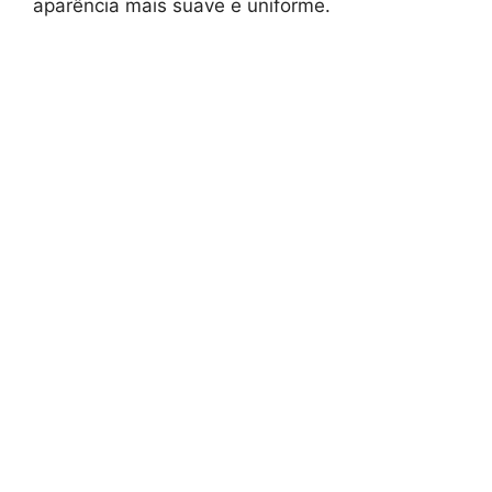
aparência mais suave e uniforme.