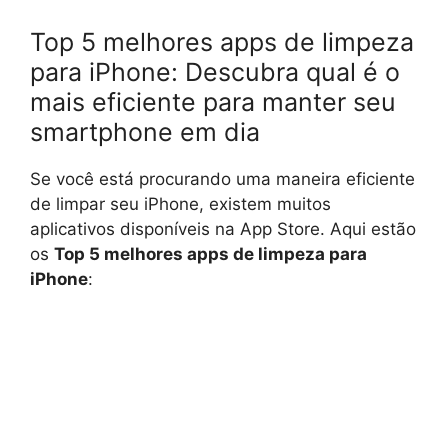
Top 5 melhores apps de limpeza
para iPhone: Descubra qual é o
mais eficiente para manter seu
smartphone em dia
Se você está procurando uma maneira eficiente
de limpar seu iPhone, existem muitos
aplicativos disponíveis na App Store. Aqui estão
os
Top 5 melhores apps de limpeza para
iPhone
: