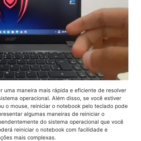
r uma maneira mais rápida e eficiente de resolver
stema operacional. Além disso, se você estiver
 o mouse, reiniciar o notebook pelo teclado pode
presentar algumas maneiras de reiniciar o
pendentemente do sistema operacional que você
derá reiniciar o notebook com facilidade e
opções mais complexas.