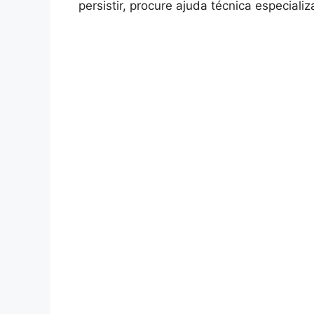
persistir, procure ajuda técnica especializ