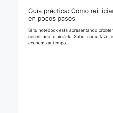
Guía práctica: Cómo reinici
en pocos pasos
Si tu notebook está apresentando probl
necessário reiniciá-lo. Saber como fazer 
economizar tempo.