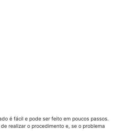
ado é fácil e pode ser feito em poucos passos.
de realizar o procedimento e, se o problema