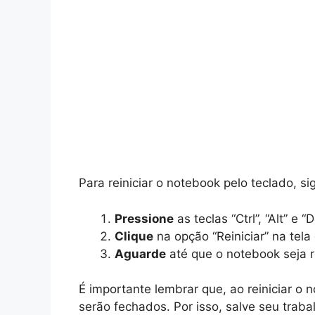
Para reiniciar o notebook pelo teclado, si
Pressione
as teclas “Ctrl”, “Alt” e
Clique
na opção “Reiniciar” na tela
Aguarde
até que o notebook seja 
É importante lembrar que, ao reiniciar o
serão fechados. Por isso, salve seu traba