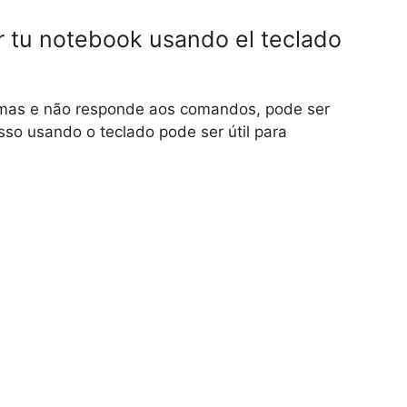
ar tu notebook usando el teclado
emas e não responde aos comandos, pode ser
isso usando o teclado pode ser útil para