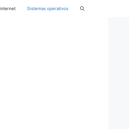
Internet
Sistemas operativos