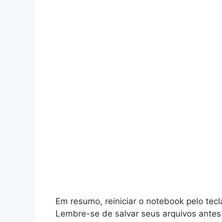
Em resumo, reiniciar o notebook pelo tecl
Lembre-se de salvar seus arquivos antes 