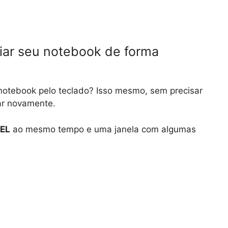
ciar seu notebook de forma
u notebook pelo teclado? Isso mesmo, sem precisar
gar novamente.
EL
ao mesmo tempo e uma janela com algumas