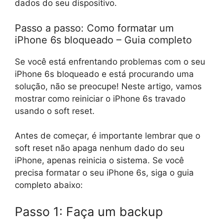
dados do seu dispositivo.
Passo a passo: Como formatar um
iPhone 6s bloqueado – Guia completo
Se você está enfrentando problemas com o seu
iPhone 6s bloqueado e está procurando uma
solução, não se preocupe! Neste artigo, vamos
mostrar como reiniciar o iPhone 6s travado
usando o soft reset.
Antes de começar, é importante lembrar que o
soft reset não apaga nenhum dado do seu
iPhone, apenas reinicia o sistema. Se você
precisa formatar o seu iPhone 6s, siga o guia
completo abaixo:
Passo 1: Faça um backup