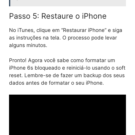
Passo 5: Restaure o iPhone
No iTunes, clique em “Restaurar iPhone” e siga
as instruções na tela. O processo pode levar
alguns minutos.
Pronto! Agora você sabe como formatar um
iPhone 6s bloqueado e reiniciá-lo usando o soft
reset. Lembre-se de fazer um backup dos seus
dados antes de formatar o seu iPhone.