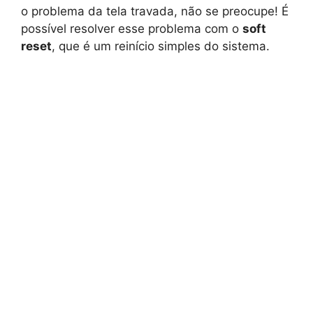
o problema da tela travada, não se preocupe! É
possível resolver esse problema com o
soft
reset
, que é um reinício simples do sistema.