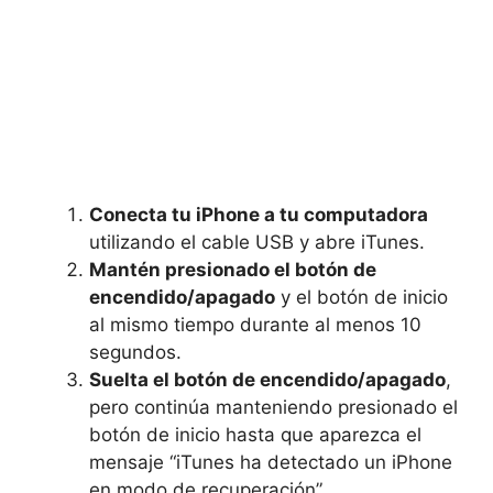
Conecta tu iPhone a tu computadora
utilizando el cable USB y abre iTunes.
Mantén presionado el botón de
encendido/apagado
y el botón de inicio
al mismo tiempo durante al menos 10
segundos.
Suelta el botón de encendido/apagado
,
pero continúa manteniendo presionado el
botón de inicio hasta que aparezca el
mensaje “iTunes ha detectado un iPhone
en modo de recuperación”.