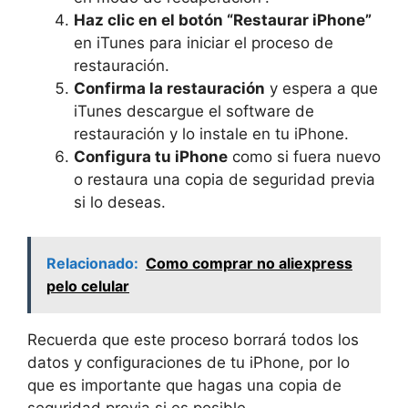
Haz clic en el botón “Restaurar iPhone”
en iTunes para iniciar el proceso de
restauración.
Confirma la restauración
y espera a que
iTunes descargue el software de
restauración y lo instale en tu iPhone.
Configura tu iPhone
como si fuera nuevo
o restaura una copia de seguridad previa
si lo deseas.
Relacionado:
Como comprar no aliexpress
pelo celular
Recuerda que este proceso borrará todos los
datos y configuraciones de tu iPhone, por lo
que es importante que hagas una copia de