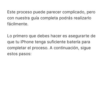
Este proceso puede parecer complicado, pero
con nuestra guía completa podrás realizarlo
fácilmente.
Lo primero que debes hacer es asegurarte de
que tu iPhone tenga suficiente batería para
completar el proceso. A continuación, sigue
estos pasos: