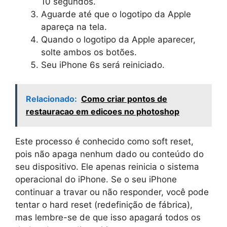
10 segundos.
Aguarde até que o logotipo da Apple
apareça na tela.
Quando o logotipo da Apple aparecer,
solte ambos os botões.
Seu iPhone 6s será reiniciado.
Relacionado:
Como criar pontos de
restauracao em edicoes no photoshop
Este processo é conhecido como soft reset,
pois não apaga nenhum dado ou conteúdo do
seu dispositivo. Ele apenas reinicia o sistema
operacional do iPhone. Se o seu iPhone
continuar a travar ou não responder, você pode
tentar o hard reset (redefinição de fábrica),
mas lembre-se de que isso apagará todos os