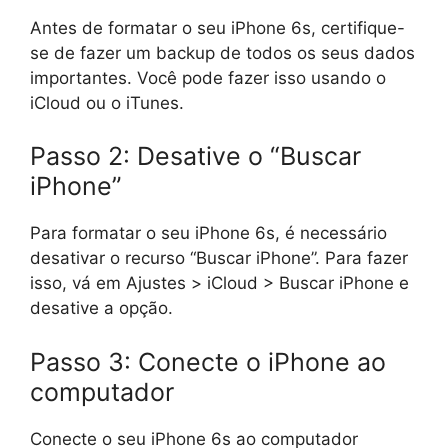
Antes de formatar o seu iPhone 6s, certifique-
se de fazer um backup de todos os seus dados
importantes. Você pode fazer isso usando o
iCloud ou o iTunes.
Passo 2: Desative o “Buscar
iPhone”
Para formatar o seu iPhone 6s, é necessário
desativar o recurso “Buscar iPhone”. Para fazer
isso, vá em Ajustes > iCloud > Buscar iPhone e
desative a opção.
Passo 3: Conecte o iPhone ao
computador
Conecte o seu iPhone 6s ao computador