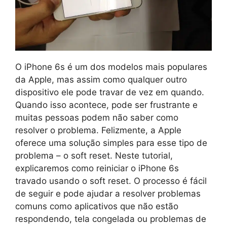
O iPhone 6s é um dos modelos mais populares
da Apple, mas assim como qualquer outro
dispositivo ele pode travar de vez em quando.
Quando isso acontece, pode ser frustrante e
muitas pessoas podem não saber como
resolver o problema. Felizmente, a Apple
oferece uma solução simples para esse tipo de
problema – o soft reset. Neste tutorial,
explicaremos como reiniciar o iPhone 6s
travado usando o soft reset. O processo é fácil
de seguir e pode ajudar a resolver problemas
comuns como aplicativos que não estão
respondendo, tela congelada ou problemas de