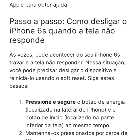
Apple para obter ajuda.
Passo a passo: Como desligar o
iPhone 6s quando a tela não
responde
Às vezes, pode acontecer do seu iPhone 6s
travar e a tela não responder. Nessa situação,
você pode precisar desligar o dispositivo e
reiniciá-lo usando o soft reset. Siga estes
passos:
Pressione e segure
o botão de energia
(localizado na lateral do iPhone) e o
botão de início (localizado na parte
inferior da tela) ao mesmo tempo.
Mantenha-os pressionados por cerca de