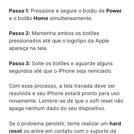
Passo 1:
Pressione e segure o botão de
Power
e o botão
Home
simultaneamente.
Passo 2:
Mantenha ambos os botões
pressionados até que o logotipo da Apple
apareça na tela.
Passo 3:
Solte os botões e aguarde alguns
segundos até que o iPhone seja reiniciado.
Com esse processo, a tela travada deve ser
resolvida e seu iPhone estará pronto para uso
novamente. Lembre-se de que o soft reset não
apaga nenhum dado do seu dispositivo.
Se o problema persistir, tente realizar um
hard
reset
ou entre em contato com o suporte da