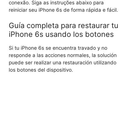
conexão. Siga as instruções abaixo para
reiniciar seu iPhone 6s de forma rápida e fácil.
Guía completa para restaurar tu
iPhone 6s usando los botones
Si tu iPhone 6s se encuentra travado y no
responde a las acciones normales, la solución
puede ser realizar una restauración utilizando
los botones del dispositivo.