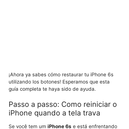
¡Ahora ya sabes cómo restaurar tu iPhone 6s
utilizando los botones! Esperamos que esta
guía completa te haya sido de ayuda.
Passo a passo: Como reiniciar o
iPhone quando a tela trava
Se você tem um
iPhone 6s
e está enfrentando