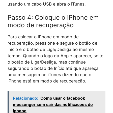
usando um cabo USB e abra o iTunes.
Passo 4: Coloque o iPhone em
modo de recuperação
Para colocar o iPhone em modo de
recuperação, pressione e segure o botão de
Início e o botão de Liga/Desliga ao mesmo
tempo. Quando o logo da Apple aparecer, solte
o botão de Liga/Desliga, mas continue
segurando o botão de Início até que apareça
uma mensagem no iTunes dizendo que o
iPhone está em modo de recuperação.
Relacionado:
Como usar o facebook
messenger sem sair das notificacoes do
iphone