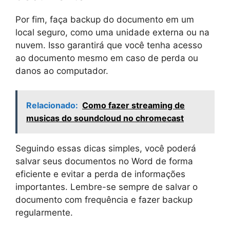
Por fim, faça backup do documento em um
local seguro, como uma unidade externa ou na
nuvem. Isso garantirá que você tenha acesso
ao documento mesmo em caso de perda ou
danos ao computador.
Relacionado:
Como fazer streaming de
musicas do soundcloud no chromecast
Seguindo essas dicas simples, você poderá
salvar seus documentos no Word de forma
eficiente e evitar a perda de informações
importantes. Lembre-se sempre de salvar o
documento com frequência e fazer backup
regularmente.