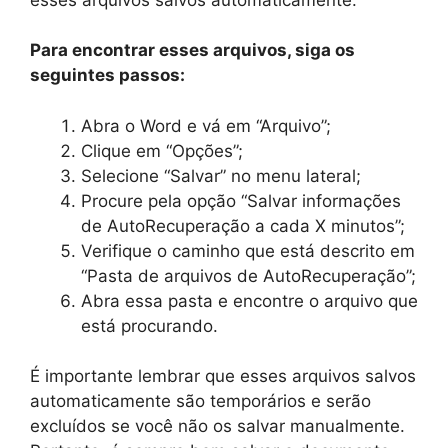
Para encontrar esses arquivos, siga os
seguintes passos:
Abra o Word e vá em “Arquivo”;
Clique em “Opções”;
Selecione “Salvar” no menu lateral;
Procure pela opção “Salvar informações
de AutoRecuperação a cada X minutos”;
Verifique o caminho que está descrito em
“Pasta de arquivos de AutoRecuperação”;
Abra essa pasta e encontre o arquivo que
está procurando.
É importante lembrar que esses arquivos salvos
automaticamente são temporários e serão
excluídos se você não os salvar manualmente.