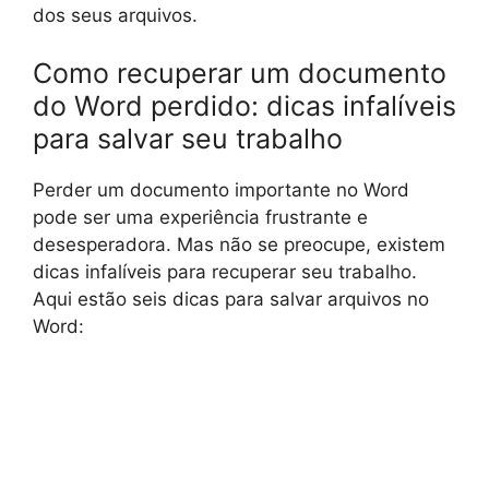
dos seus arquivos.
Como recuperar um documento
do Word perdido: dicas infalíveis
para salvar seu trabalho
Perder um documento importante no Word
pode ser uma experiência frustrante e
desesperadora. Mas não se preocupe, existem
dicas infalíveis para recuperar seu trabalho.
Aqui estão seis dicas para salvar arquivos no
Word: