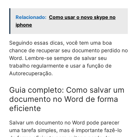
Relacionado:
Como usar o novo skype no
iphone
Seguindo essas dicas, você tem uma boa
chance de recuperar seu documento perdido no
Word. Lembre-se sempre de salvar seu
trabalho regularmente e usar a função de
Autorecuperação.
Guia completo: Como salvar um
documento no Word de forma
eficiente
Salvar um documento no Word pode parecer
uma tarefa simples, mas é importante fazê-lo