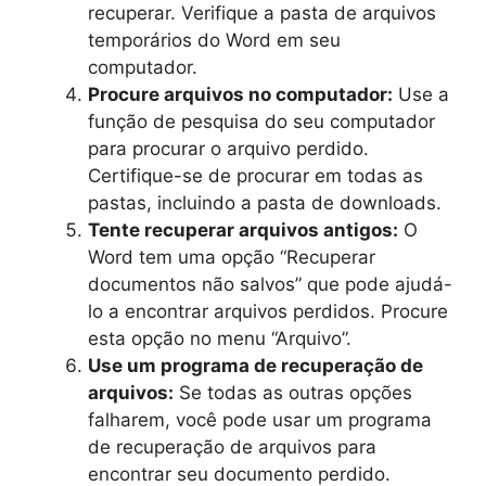
recuperar. Verifique a pasta de arquivos
temporários do Word em seu
computador.
Procure arquivos no computador:
Use a
função de pesquisa do seu computador
para procurar o arquivo perdido.
Certifique-se de procurar em todas as
pastas, incluindo a pasta de downloads.
Tente recuperar arquivos antigos:
O
Word tem uma opção “Recuperar
documentos não salvos” que pode ajudá-
lo a encontrar arquivos perdidos. Procure
esta opção no menu “Arquivo”.
Use um programa de recuperação de
arquivos:
Se todas as outras opções
falharem, você pode usar um programa
de recuperação de arquivos para
encontrar seu documento perdido.