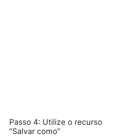
Passo 4: Utilize o recurso
“Salvar como”