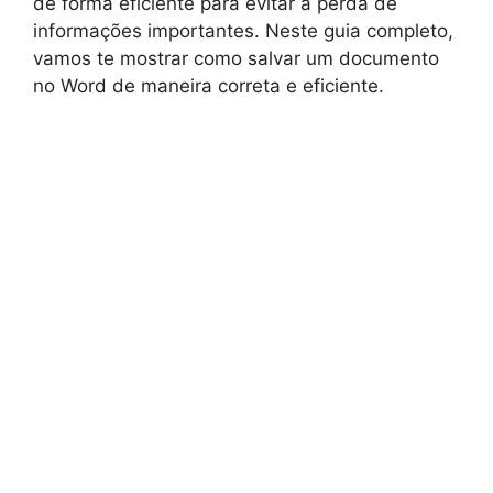
de forma eficiente para evitar a perda de
informações importantes. Neste guia completo,
vamos te mostrar como salvar um documento
no Word de maneira correta e eficiente.