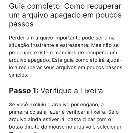
Guia completo: Como recuperar
um arquivo apagado em poucos
passos
Perder um arquivo importante pode ser uma
situação frustrante e estressante. Mas não se
preocupe, existem maneiras de recuperar um
arquivo apagado. Este guia completo irá ajudá-
lo a recuperar seus arquivos em poucos passos
simples.
Passo 1:
Verifique a Lixeira
Se você excluiu o arquivo por engano, a
primeira coisa a fazer é verificar a lixeira. Se o
arquivo ainda estiver lá, basta clicar com o
botão direito do mouse no arquivo e selecionar