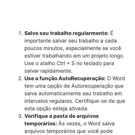
Salve seu trabalho regularmente:
É
importante salvar seu trabalho a cada
poucos minutos, especialmente se você
estiver trabalhando em um projeto longo.
Use o atalho Ctrl + S no teclado para
salvar rapidamente.
Use a função AutoRecuperação:
O Word
tem uma opção de Autorecuperação que
salva automaticamente seu trabalho em
intervalos regulares. Certifique-se de que
esta opção esteja ativada.
Verifique a pasta de arquivos
temporários:
Às vezes, o Word salva
arquivos temporários que você pode