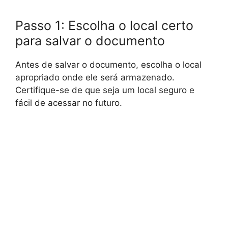
Passo 1: Escolha o local certo
para salvar o documento
Antes de salvar o documento, escolha o local
apropriado onde ele será armazenado.
Certifique-se de que seja um local seguro e
fácil de acessar no futuro.