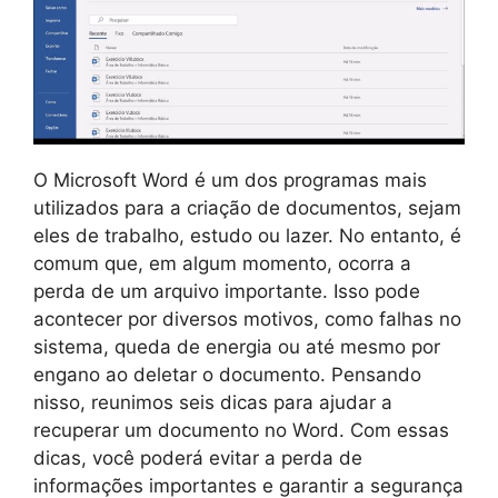
O Microsoft Word é um dos programas mais
utilizados para a criação de documentos, sejam
eles de trabalho, estudo ou lazer. No entanto, é
comum que, em algum momento, ocorra a
perda de um arquivo importante. Isso pode
acontecer por diversos motivos, como falhas no
sistema, queda de energia ou até mesmo por
engano ao deletar o documento. Pensando
nisso, reunimos seis dicas para ajudar a
recuperar um documento no Word. Com essas
dicas, você poderá evitar a perda de
informações importantes e garantir a segurança