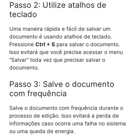
Passo 2: Utilize atalhos de
teclado
Uma maneira rápida e fácil de salvar um
documento é usando atalhos de teclado.
Pressione
Ctrl + S
para salvar o documento.
Isso evitará que você precise acessar o menu
“Salvar” toda vez que precisar salvar o
documento.
Passo 3: Salve o documento
com frequência
Salve o documento com frequência durante o
processo de edição. Isso evitará a perda de
informações caso ocorra uma falha no sistema
ou uma queda de energia.