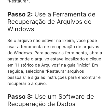
“Restaurar”.
Passo 2:
Use a Ferramenta de
Recuperação de Arquivos do
Windows
Se o arquivo não estiver na lixeira, você pode
usar a ferramenta de recuperação de arquivos
do Windows. Para acessar a ferramenta, abra a
pasta onde o arquivo estava localizado e clique
em “Histórico de Arquivos” na guia “Início”. Em
seguida, selecione “Restaurar arquivos
pessoais” e siga as instruções para encontrar e
recuperar o arquivo.
Passo 3:
Use um Software de
Recuperação de Dados