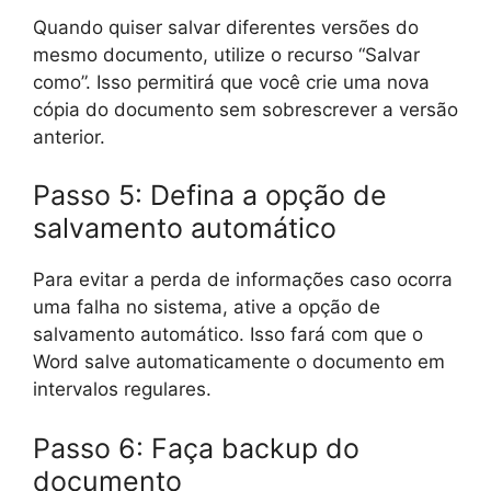
Quando quiser salvar diferentes versões do
mesmo documento, utilize o recurso “Salvar
como”. Isso permitirá que você crie uma nova
cópia do documento sem sobrescrever a versão
anterior.
Passo 5: Defina a opção de
salvamento automático
Para evitar a perda de informações caso ocorra
uma falha no sistema, ative a opção de
salvamento automático. Isso fará com que o
Word salve automaticamente o documento em
intervalos regulares.
Passo 6: Faça backup do
documento