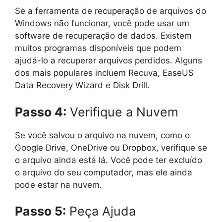
Se a ferramenta de recuperação de arquivos do
Windows não funcionar, você pode usar um
software de recuperação de dados. Existem
muitos programas disponíveis que podem
ajudá-lo a recuperar arquivos perdidos. Alguns
dos mais populares incluem Recuva, EaseUS
Data Recovery Wizard e Disk Drill.
Passo 4:
Verifique a Nuvem
Se você salvou o arquivo na nuvem, como o
Google Drive, OneDrive ou Dropbox, verifique se
o arquivo ainda está lá. Você pode ter excluído
o arquivo do seu computador, mas ele ainda
pode estar na nuvem.
Passo 5:
Peça Ajuda