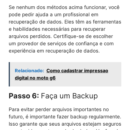
Se nenhum dos métodos acima funcionar, você
pode pedir ajuda a um profissional em
recuperação de dados. Eles têm as ferramentas
e habilidades necessárias para recuperar
arquivos perdidos. Certifique-se de escolher
um provedor de serviços de confiança e com
experiência em recuperação de dados.
Relacionado:
Como cadastrar impressao
digital no moto g6
Passo 6:
Faça um Backup
Para evitar perder arquivos importantes no
futuro, é importante fazer backup regularmente.
Isso garante que seus arquivos estejam seguros