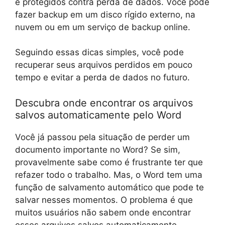
e protegidos contra perda de dados. Você pode
fazer backup em um disco rígido externo, na
nuvem ou em um serviço de backup online.
Seguindo essas dicas simples, você pode
recuperar seus arquivos perdidos em pouco
tempo e evitar a perda de dados no futuro.
Descubra onde encontrar os arquivos
salvos automaticamente pelo Word
Você já passou pela situação de perder um
documento importante no Word? Se sim,
provavelmente sabe como é frustrante ter que
refazer todo o trabalho. Mas, o Word tem uma
função de salvamento automático que pode te
salvar nesses momentos. O problema é que
muitos usuários não sabem onde encontrar
esses arquivos salvos automaticamente.