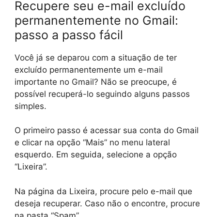
Recupere seu e-mail excluído
permanentemente no Gmail:
passo a passo fácil
Você já se deparou com a situação de ter
excluído permanentemente um e-mail
importante no Gmail? Não se preocupe, é
possível recuperá-lo seguindo alguns passos
simples.
O primeiro passo é acessar sua conta do Gmail
e clicar na opção “Mais” no menu lateral
esquerdo. Em seguida, selecione a opção
“Lixeira”.
Na página da Lixeira, procure pelo e-mail que
deseja recuperar. Caso não o encontre, procure
na pasta “Spam”.