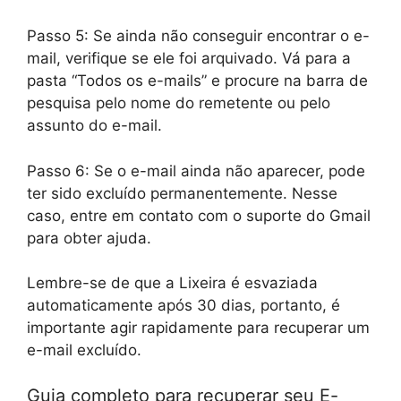
Passo 5: Se ainda não conseguir encontrar o e-
mail, verifique se ele foi arquivado. Vá para a
pasta “Todos os e-mails” e procure na barra de
pesquisa pelo nome do remetente ou pelo
assunto do e-mail.
Passo 6: Se o e-mail ainda não aparecer, pode
ter sido excluído permanentemente. Nesse
caso, entre em contato com o suporte do Gmail
para obter ajuda.
Lembre-se de que a Lixeira é esvaziada
automaticamente após 30 dias, portanto, é
importante agir rapidamente para recuperar um
e-mail excluído.
Guia completo para recuperar seu E-