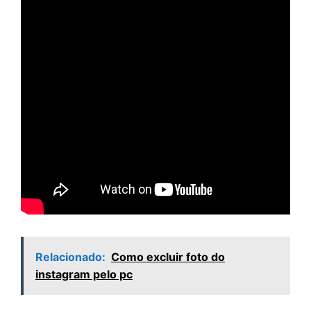
Relacionado:
Como excluir foto do
instagram pelo pc