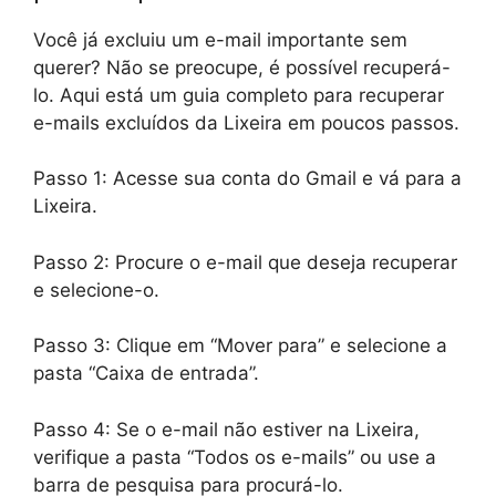
Você já excluiu um e-mail importante sem
querer? Não se preocupe, é possível recuperá-
lo. Aqui está um guia completo para recuperar
e-mails excluídos da Lixeira em poucos passos.
Passo 1: Acesse sua conta do Gmail e vá para a
Lixeira.
Passo 2: Procure o e-mail que deseja recuperar
e selecione-o.
Passo 3: Clique em “Mover para” e selecione a
pasta “Caixa de entrada”.
Passo 4: Se o e-mail não estiver na Lixeira,
verifique a pasta “Todos os e-mails” ou use a
barra de pesquisa para procurá-lo.