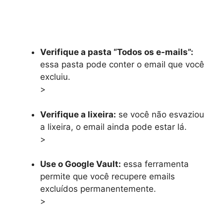
Verifique a pasta “Todos os e-mails”:
essa pasta pode conter o email que você
excluiu.
>
Verifique a lixeira:
se você não esvaziou
a lixeira, o email ainda pode estar lá.
>
Use o Google Vault:
essa ferramenta
permite que você recupere emails
excluídos permanentemente.
>