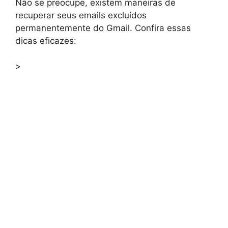
Não se preocupe, existem maneiras de
recuperar seus emails excluídos
permanentemente do Gmail. Confira essas
dicas eficazes:
>