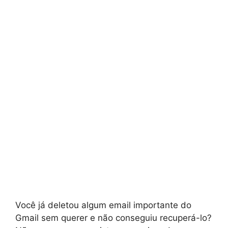
Você já deletou algum email importante do
Gmail sem querer e não conseguiu recuperá-lo?