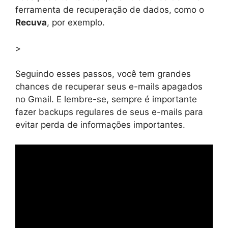
ferramenta de recuperação de dados, como o
Recuva
, por exemplo.
>
Seguindo esses passos, você tem grandes
chances de recuperar seus e-mails apagados
no Gmail. E lembre-se, sempre é importante
fazer backups regulares de seus e-mails para
evitar perda de informações importantes.