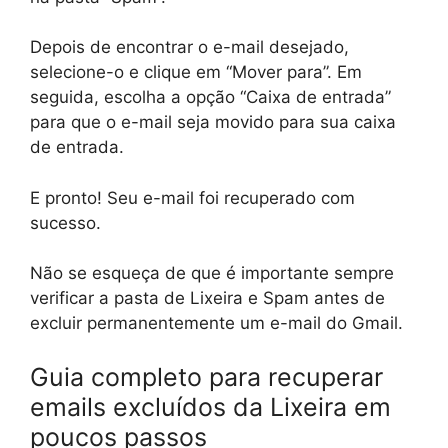
Depois de encontrar o e-mail desejado,
selecione-o e clique em “Mover para”. Em
seguida, escolha a opção “Caixa de entrada”
para que o e-mail seja movido para sua caixa
de entrada.
E pronto! Seu e-mail foi recuperado com
sucesso.
Não se esqueça de que é importante sempre
verificar a pasta de Lixeira e Spam antes de
excluir permanentemente um e-mail do Gmail.
Guia completo para recuperar
emails excluídos da Lixeira em
poucos passos