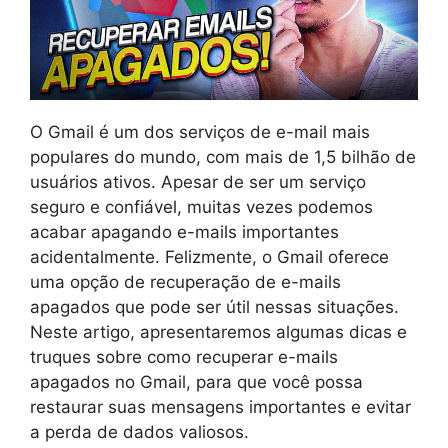
O Gmail é um dos serviços de e-mail mais
populares do mundo, com mais de 1,5 bilhão de
usuários ativos. Apesar de ser um serviço
seguro e confiável, muitas vezes podemos
acabar apagando e-mails importantes
acidentalmente. Felizmente, o Gmail oferece
uma opção de recuperação de e-mails
apagados que pode ser útil nessas situações.
Neste artigo, apresentaremos algumas dicas e
truques sobre como recuperar e-mails
apagados no Gmail, para que você possa
restaurar suas mensagens importantes e evitar
a perda de dados valiosos.