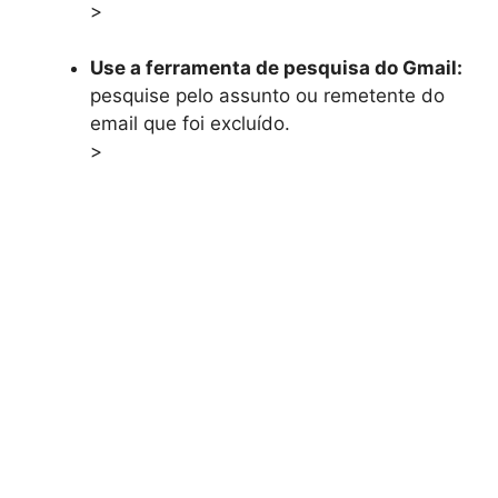
>
Use a ferramenta de pesquisa do Gmail:
pesquise pelo assunto ou remetente do
email que foi excluído.
>