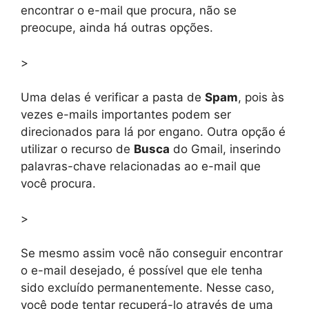
encontrar o e-mail que procura, não se
preocupe, ainda há outras opções.
>
Uma delas é verificar a pasta de
Spam
, pois às
vezes e-mails importantes podem ser
direcionados para lá por engano. Outra opção é
utilizar o recurso de
Busca
do Gmail, inserindo
palavras-chave relacionadas ao e-mail que
você procura.
>
Se mesmo assim você não conseguir encontrar
o e-mail desejado, é possível que ele tenha
sido excluído permanentemente. Nesse caso,
você pode tentar recuperá-lo através de uma