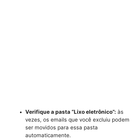
Verifique a pasta “Lixo eletrônico”:
às
vezes, os emails que você excluiu podem
ser movidos para essa pasta
automaticamente.