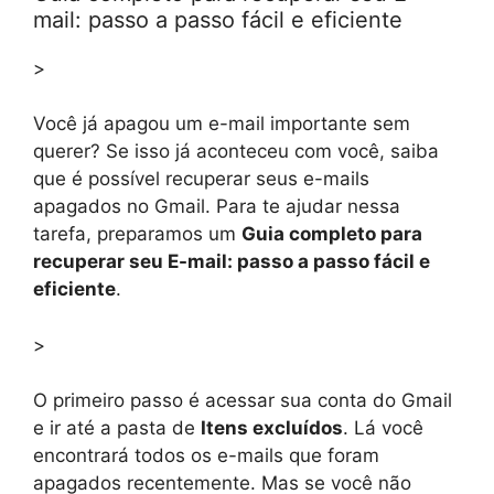
mail: passo a passo fácil e eficiente
>
Você já apagou um e-mail importante sem
querer? Se isso já aconteceu com você, saiba
que é possível recuperar seus e-mails
apagados no Gmail. Para te ajudar nessa
tarefa, preparamos um
Guia completo para
recuperar seu E-mail: passo a passo fácil e
eficiente
.
>
O primeiro passo é acessar sua conta do Gmail
e ir até a pasta de
Itens excluídos
. Lá você
encontrará todos os e-mails que foram
apagados recentemente. Mas se você não