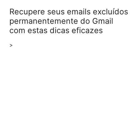
Recupere seus emails excluídos
permanentemente do Gmail
com estas dicas eficazes
>