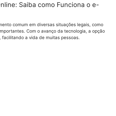
line: Saiba como Funciona o e-
mento comum em diversas situações legais, como
importantes. Com o avanço da tecnologia, a opção
 facilitando a vida de muitas pessoas.