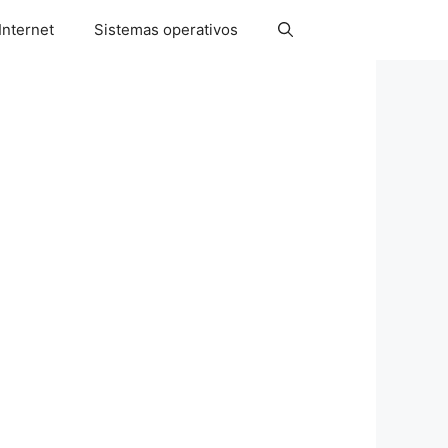
Internet
Sistemas operativos