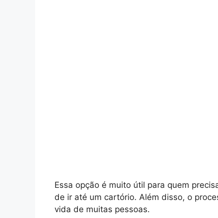
Essa opção é muito útil para quem preci
de ir até um cartório. Além disso, o proce
vida de muitas pessoas.