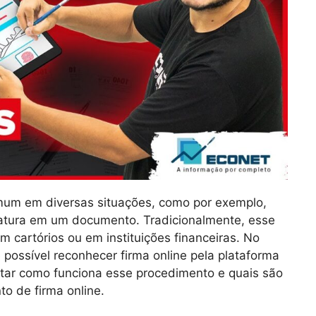
um em diversas situações, como por exemplo,
atura em um documento. Tradicionalmente, esse
 cartórios ou em instituições financeiras. No
 possível reconhecer firma online pela plataforma
ntar como funciona esse procedimento e quais são
o de firma online.