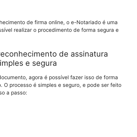
nhecimento de firma online, o e-Notariado é uma
sível realizar o procedimento de forma segura e
reconhecimento de assinatura
imples e segura
ocumento, agora é possível fazer isso de forma
. O processo é simples e seguro, e pode ser feito
so a passo: