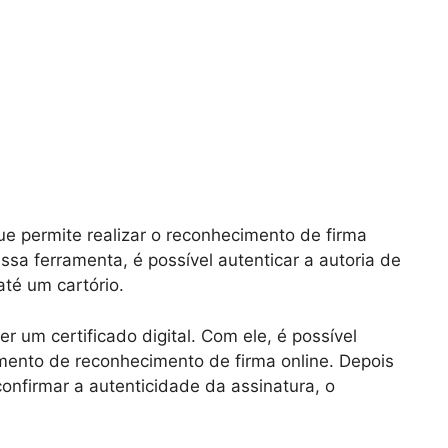
ue permite realizar o reconhecimento de firma
ssa ferramenta, é possível autenticar a autoria de
té um cartório.
er um certificado digital. Com ele, é possível
imento de reconhecimento de firma online. Depois
nfirmar a autenticidade da assinatura, o