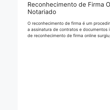
Reconhecimento de Firma On
Notariado
O reconhecimento de firma é um procedi
a assinatura de contratos e documentos 
de reconhecimento de firma online surgiu,