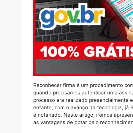
Reconhecer firma é um procedimento com
quando precisamos autenticar uma assin
processo era realizado presencialmente em
entanto, com o avanço da tecnologia, já é
e notariado. Neste artigo, iremos aprese
as vantagens de optar pelo reconheciment