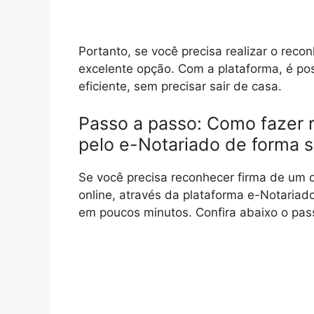
Portanto, se você precisa realizar o reco
excelente opção. Com a plataforma, é pos
eficiente, sem precisar sair de casa.
Passo a passo: Como fazer 
pelo e-Notariado de forma s
Se você precisa reconhecer firma de um d
online, através da plataforma e-Notariado
em poucos minutos. Confira abaixo o pas