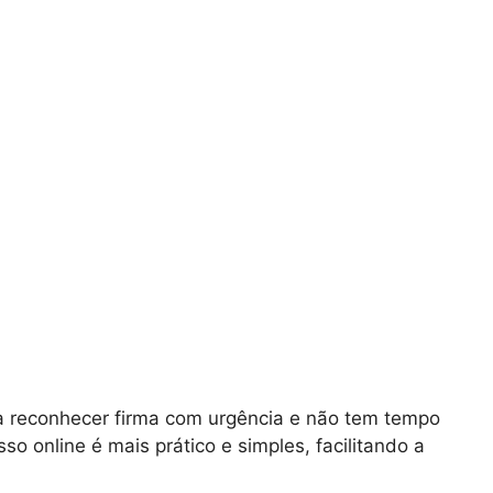
sa reconhecer firma com urgência e não tem tempo
sso online é mais prático e simples, facilitando a