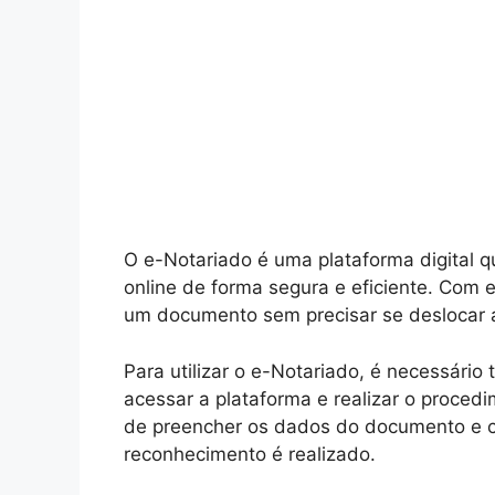
O e-Notariado é uma plataforma digital q
online de forma segura e eficiente. Com e
um documento sem precisar se deslocar a
Para utilizar o e-Notariado, é necessário t
acessar a plataforma e realizar o proced
de preencher os dados do documento e co
reconhecimento é realizado.