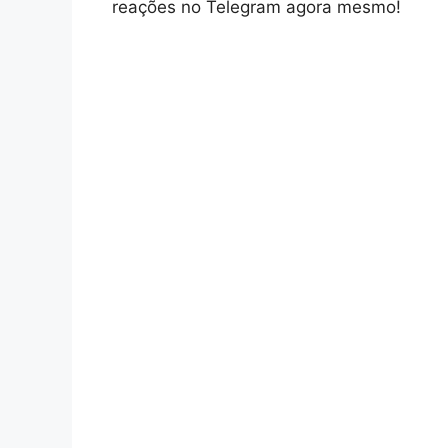
reações no Telegram agora mesmo!