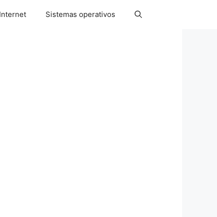
Internet
Sistemas operativos