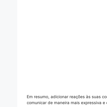
Em resumo, adicionar reações às suas c
comunicar de maneira mais expressiva e 