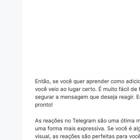
Então, se você quer aprender como adici
você veio ao lugar certo. É muito fácil de
segurar a mensagem que deseja reagir. E
pronto!
As reações no Telegram são uma ótima m
uma forma mais expressiva. Se você é al
visual, as reações são perfeitas para você