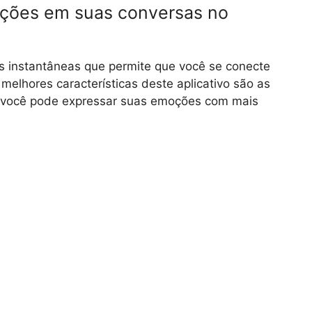
ações em suas conversas no
s instantâneas que permite que você se conecte
lhores características deste aplicativo são as
 você pode expressar suas emoções com mais