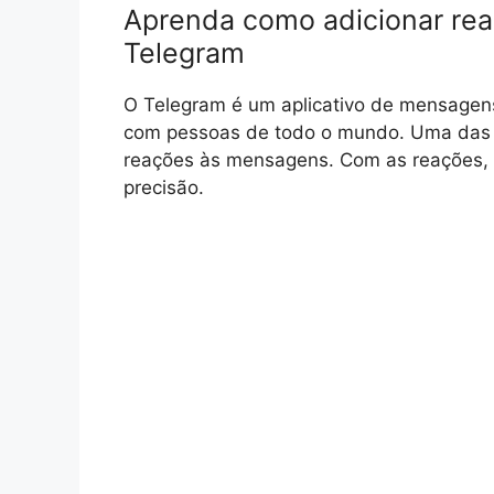
Aprenda como adicionar re
Telegram
O Telegram é um aplicativo de mensagen
com pessoas de todo o mundo. Uma das me
reações às mensagens. Com as reações,
precisão.