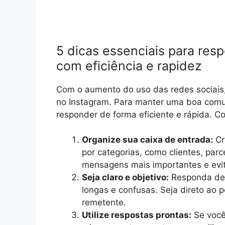
5 dicas essenciais para re
com eficiência e rapidez
Com o aumento do uso das redes sociai
no Instagram. Para manter uma boa comu
responder de forma eficiente e rápida. C
Organize sua caixa de entrada:
Cr
por categorias, como clientes, parce
mensagens mais importantes e evi
Seja claro e objetivo:
Responda de 
longas e confusas. Seja direto ao 
remetente.
Utilize respostas prontas:
Se você