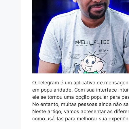
O Telegram é um aplicativo de mensagen
em popularidade. Com sua interface intu
ele se tornou uma opção popular para p
No entanto, muitas pessoas ainda não s
Neste artigo, vamos apresentar as difere
como usá-las para melhorar sua experiên