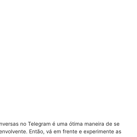
onversas no Telegram é uma ótima maneira de se
envolvente. Então, vá em frente e experimente as