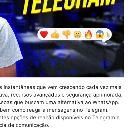
s instantâneas que vem crescendo cada vez mais
itiva, recursos avançados e segurança aprimorada,
essoas que buscam uma alternativa ao WhatsApp.
abem como reagir a mensagens no Telegram.
ntes opções de reação disponíveis no Telegram e
cia de comunicação.