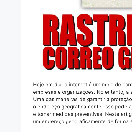
Hoje em dia, a internet é um meio de co
empresas e organizações. No entanto, a
Uma das maneiras de garantir a proteção 
o endereço geograficamente. Isso pode aj
e tomar medidas preventivas. Neste artig
um endereço geograficamente de forma si