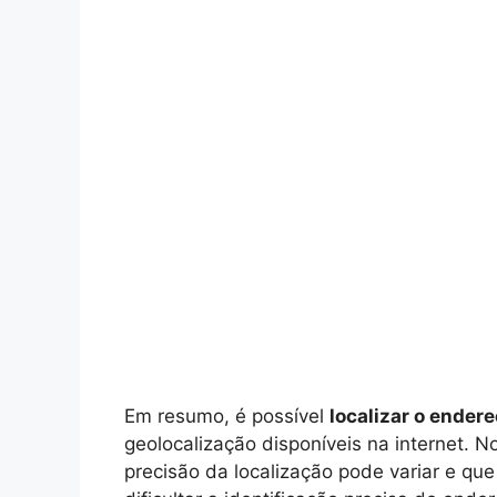
Em resumo, é possível
localizar o endere
geolocalização disponíveis na internet. 
precisão da localização pode variar e qu