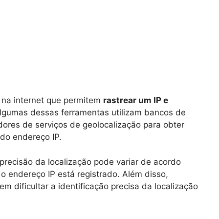
s na internet que permitem
rastrear um IP e
lgumas dessas ferramentas utilizam bancos de
ores de serviços de geolocalização para obter
 do endereço IP.
 precisão da localização pode variar de acordo
o endereço IP está registrado. Além disso,
m dificultar a identificação precisa da localização