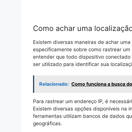
Como achar uma localização
Existem diversas maneiras de achar uma l
especificamente sobre como rastrear um 
entender que todo dispositivo conectado 
ser utilizado para identificar sua localiz
Relacionado:
Como funciona a busca do
Para rastrear um endereço IP, é necessári
Existem diversas opções disponíveis na i
ferramentas utilizam bancos de dados qu
geográficas.