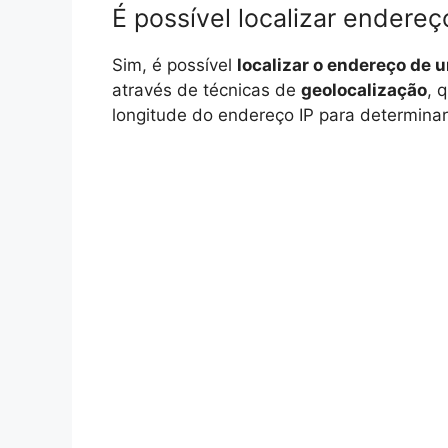
É possível localizar endereç
Sim, é possível
localizar o endereço de 
através de técnicas de
geolocalização
, 
longitude do endereço IP para determinar