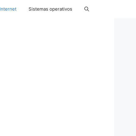
Internet
Sistemas operativos