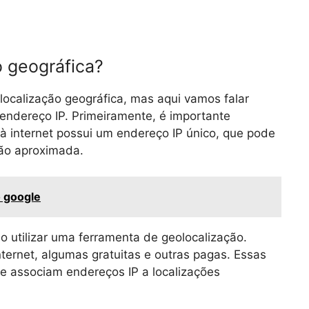
 geográfica?
ocalização geográfica, mas aqui vamos falar
endereço IP. Primeiramente, é importante
à internet possui um endereço IP único, que pode
ação aproximada.
 google
o utilizar uma ferramenta de geolocalização.
nternet, algumas gratuitas e outras pagas. Essas
e associam endereços IP a localizações