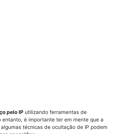
ço pelo IP
utilizando ferramentas de
No entanto, é importante ter em mente que a
e algumas técnicas de ocultação de IP podem