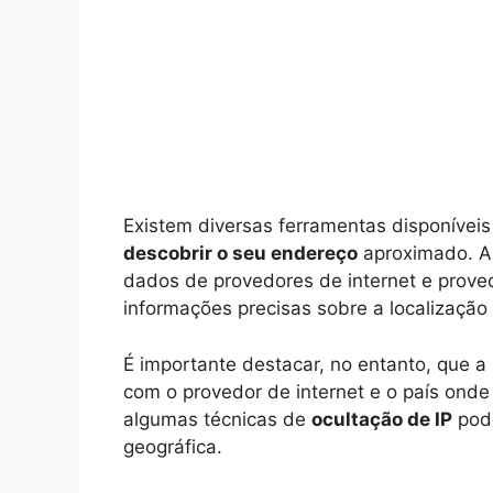
Existem diversas ferramentas disponívei
descobrir o seu endereço
aproximado. A
dados de provedores de internet e proved
informações precisas sobre a localização
É importante destacar, no entanto, que a
com o provedor de internet e o país onde 
algumas técnicas de
ocultação de IP
pode
geográfica.