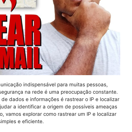
municação indispensável para muitas pessoas,
 segurança na rede é uma preocupação constante.
de dados e informações é rastrear o IP e localizar
udar a identificar a origem de possíveis ameaças
o, vamos explorar como rastrear um IP e localizar
mples e eficiente.