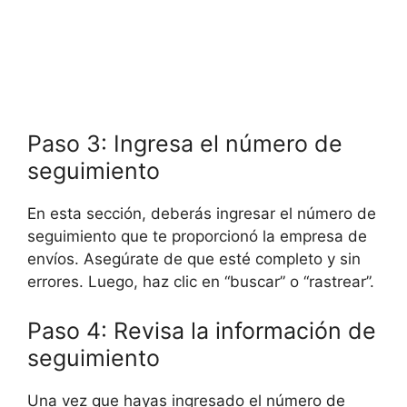
Paso 3: Ingresa el número de
seguimiento
En esta sección, deberás ingresar el número de
seguimiento que te proporcionó la empresa de
envíos. Asegúrate de que esté completo y sin
errores. Luego, haz clic en “buscar” o “rastrear”.
Paso 4: Revisa la información de
seguimiento
Una vez que hayas ingresado el número de