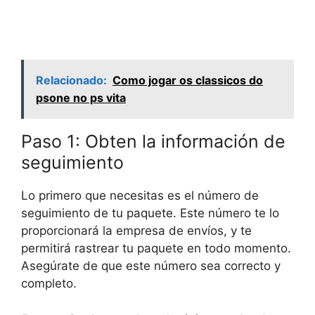
Relacionado:
Como jogar os classicos do
psone no ps vita
Paso 1: Obten la información de
seguimiento
Lo primero que necesitas es el número de
seguimiento de tu paquete. Este número te lo
proporcionará la empresa de envíos, y te
permitirá rastrear tu paquete en todo momento.
Asegúrate de que este número sea correcto y
completo.