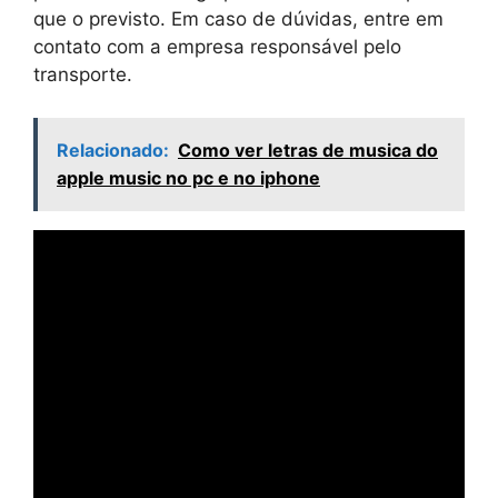
que o previsto. Em caso de dúvidas, entre em
contato com a empresa responsável pelo
transporte.
Relacionado:
Como ver letras de musica do
apple music no pc e no iphone