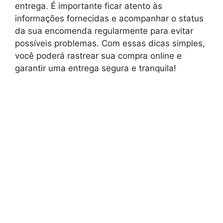
entrega. É importante ficar atento às
informações fornecidas e acompanhar o status
da sua encomenda regularmente para evitar
possíveis problemas. Com essas dicas simples,
você poderá rastrear sua compra online e
garantir uma entrega segura e tranquila!