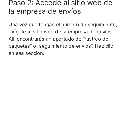
Paso 2: Accede al sitio web de
la empresa de envíos
Una vez que tengas el número de seguimiento,
dirígete al sitio web de la empresa de envíos.
Allí encontrarás un apartado de “rastreo de
paquetes” o “seguimiento de envíos”. Haz clic
en esa sección.