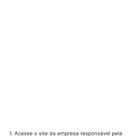
1. Acesse o site da empresa responsável pela