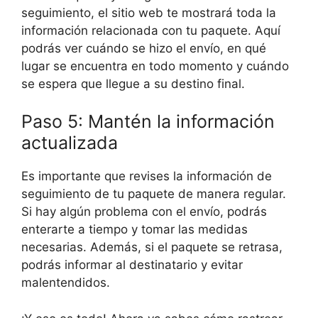
seguimiento, el sitio web te mostrará toda la
información relacionada con tu paquete. Aquí
podrás ver cuándo se hizo el envío, en qué
lugar se encuentra en todo momento y cuándo
se espera que llegue a su destino final.
Paso 5: Mantén la información
actualizada
Es importante que revises la información de
seguimiento de tu paquete de manera regular.
Si hay algún problema con el envío, podrás
enterarte a tiempo y tomar las medidas
necesarias. Además, si el paquete se retrasa,
podrás informar al destinatario y evitar
malentendidos.