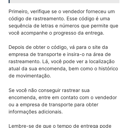
Primeiro, verifique se o vendedor forneceu um
código de rastreamento. Esse código é uma
sequência de letras e números que permite que
você acompanhe o progresso da entrega.
Depois de obter o código, vá para o site da
empresa de transporte e insira-o na área de
rastreamento. Lá, você pode ver a localização
atual da sua encomenda, bem como o histórico
de movimentação.
Se você não conseguir rastrear sua
encomenda, entre em contato com o vendedor
ou a empresa de transporte para obter
informações adicionais.
Lembre-se de que o tempo de entrega pode