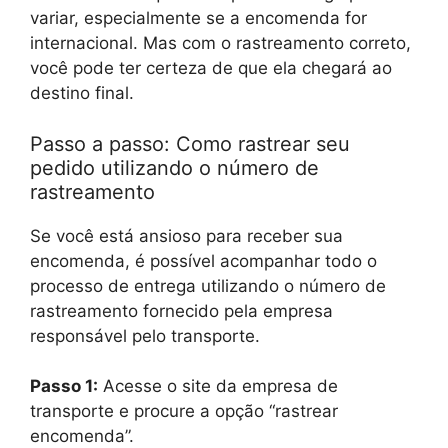
variar, especialmente se a encomenda for
internacional. Mas com o rastreamento correto,
você pode ter certeza de que ela chegará ao
destino final.
Passo a passo: Como rastrear seu
pedido utilizando o número de
rastreamento
Se você está ansioso para receber sua
encomenda, é possível acompanhar todo o
processo de entrega utilizando o número de
rastreamento fornecido pela empresa
responsável pelo transporte.
Passo 1:
Acesse o site da empresa de
transporte e procure a opção “rastrear
encomenda”.