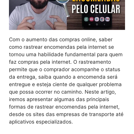
Com o aumento das compras online, saber
como rastrear encomendas pela internet se
tornou uma habilidade fundamental para quem
faz compras pela internet. O rastreamento
permite que o comprador acompanhe o status
da entrega, saiba quando a encomenda será
entregue e esteja ciente de qualquer problema
que possa ocorrer no caminho. Neste artigo,
iremos apresentar algumas das principais
formas de rastrear encomendas pela internet,
desde os sites das empresas de transporte até
aplicativos especializados.