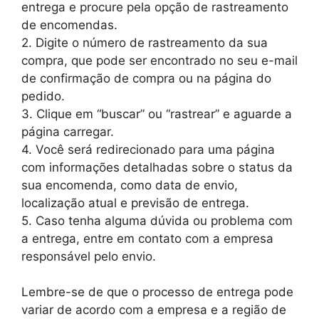
entrega e procure pela opção de rastreamento
de encomendas.
2. Digite o número de rastreamento da sua
compra, que pode ser encontrado no seu e-mail
de confirmação de compra ou na página do
pedido.
3. Clique em “buscar” ou “rastrear” e aguarde a
página carregar.
4. Você será redirecionado para uma página
com informações detalhadas sobre o status da
sua encomenda, como data de envio,
localização atual e previsão de entrega.
5. Caso tenha alguma dúvida ou problema com
a entrega, entre em contato com a empresa
responsável pelo envio.
Lembre-se de que o processo de entrega pode
variar de acordo com a empresa e a região de