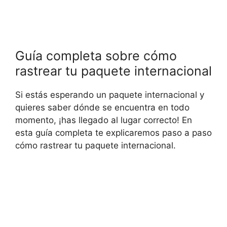
Guía completa sobre cómo
rastrear tu paquete internacional
Si estás esperando un paquete internacional y
quieres saber dónde se encuentra en todo
momento, ¡has llegado al lugar correcto! En
esta guía completa te explicaremos paso a paso
cómo rastrear tu paquete internacional.