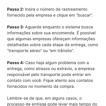
Passo 2:
Insira o número de rastreamento
fornecido pela empresa e clique em “buscar”.
Passo 3:
Aguarde enquanto o sistema busca
informações sobre sua encomenda. É possível
que algumas empresas ofereçam informações
detalhadas sobre cada etapa da entrega, como
“transporte aéreo” ou “em trânsito”.
Passo 4:
Caso haja algum problema com a
entrega, como atrasos ou extravio, a empresa
responsável pelo transporte pode entrar em
contato com você. Fique atento aos contatos
fornecidos no momento da compra.
Lembre-se de que, em alguns casos, o
processo de entrega pode levar mais tempo do