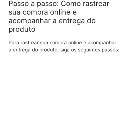
Passo a passo: Como rastrear
sua compra online e
acompanhar a entrega do
produto
Para rastrear sua compra online e acompanhar
a entrega do produto, siga os seguintes passos: