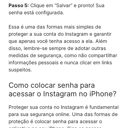
Passo 5:
Clique em “Salvar” e pronto! Sua
senha está configurada.
Essa é uma das formas mais simples de
proteger a sua conta do Instagram e garantir
que apenas você tenha acesso a ela. Além
disso, lembre-se sempre de adotar outras
medidas de segurança, como não compartilhar
informações pessoais e nunca clicar em links
suspeitos.
Como colocar senha para
acessar o Instagram no iPhone?
Proteger sua conta no Instagram é fundamental
para sua segurança online. Uma das formas de
proteção é colocar senha para acessar o