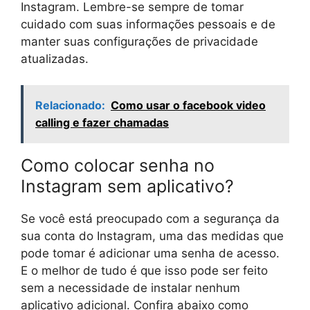
Instagram. Lembre-se sempre de tomar
cuidado com suas informações pessoais e de
manter suas configurações de privacidade
atualizadas.
Relacionado:
Como usar o facebook video
calling e fazer chamadas
Como colocar senha no
Instagram sem aplicativo?
Se você está preocupado com a segurança da
sua conta do Instagram, uma das medidas que
pode tomar é adicionar uma senha de acesso.
E o melhor de tudo é que isso pode ser feito
sem a necessidade de instalar nenhum
aplicativo adicional. Confira abaixo como