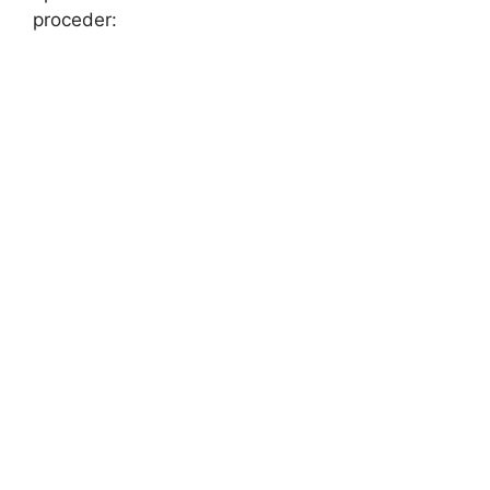
proceder: