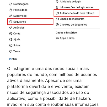
O Instagram é uma das redes sociais mais
populares do mundo, com milhões de usuários
ativos diariamente. Apesar de ser uma
plataforma divertida e envolvente, existem
riscos de segurança associados ao uso do
aplicativo, como a possibilidade de hackers
invadirem sua conta e roubar suas informações