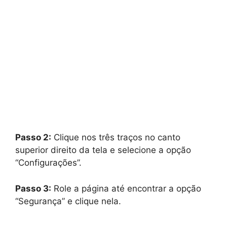
Passo 2:
Clique nos três traços no canto
superior direito da tela e selecione a opção
“Configurações”.
Passo 3:
Role a página até encontrar a opção
“Segurança” e clique nela.