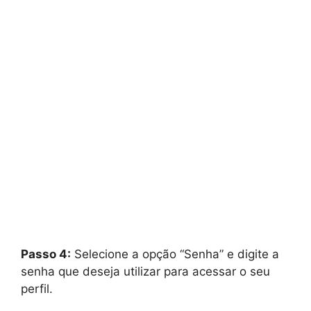
Passo 4:
Selecione a opção “Senha” e digite a
senha que deseja utilizar para acessar o seu
perfil.