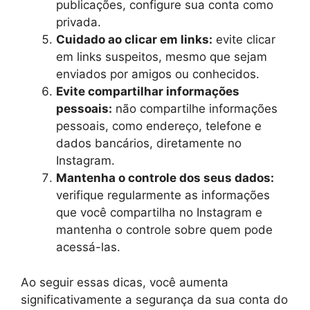
publicações, configure sua conta como
privada.
Cuidado ao clicar em links:
evite clicar
em links suspeitos, mesmo que sejam
enviados por amigos ou conhecidos.
Evite compartilhar informações
pessoais:
não compartilhe informações
pessoais, como endereço, telefone e
dados bancários, diretamente no
Instagram.
Mantenha o controle dos seus dados:
verifique regularmente as informações
que você compartilha no Instagram e
mantenha o controle sobre quem pode
acessá-las.
Ao seguir essas dicas, você aumenta
significativamente a segurança da sua conta do