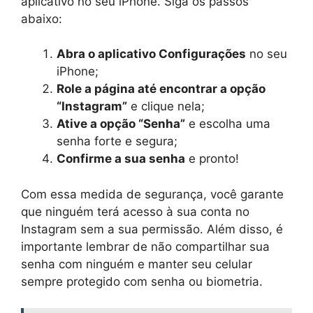
aplicativo no seu iPhone. Siga os passos
abaixo:
Abra o aplicativo Configurações
no seu
iPhone;
Role a página até encontrar a opção
“Instagram”
e clique nela;
Ative a opção “Senha”
e escolha uma
senha forte e segura;
Confirme a sua senha
e pronto!
Com essa medida de segurança, você garante
que ninguém terá acesso à sua conta no
Instagram sem a sua permissão. Além disso, é
importante lembrar de não compartilhar sua
senha com ninguém e manter seu celular
sempre protegido com senha ou biometria.