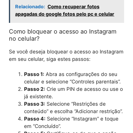
Relacionado:
Como recuperar fotos
apagadas do google fotos pelo pc e celular
Como bloquear o acesso ao Instagram
no celular?
Se você deseja bloquear o acesso ao Instagram
em seu celular, siga estes passos:
Passo 1:
Abra as configurações do seu
celular e selecione “Controles parentais”.
Passo 2:
Crie um PIN de acesso ou use o
já existente.
Passo 3:
Selecione “Restrições de
conteúdo” e escolha “Adicionar restrição”.
Passo 4:
Selecione “Instagram” e toque
em “Concluído”.