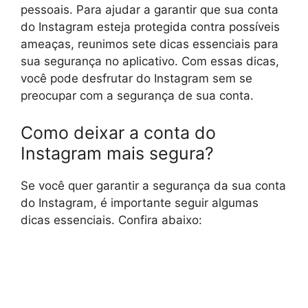
pessoais. Para ajudar a garantir que sua conta
do Instagram esteja protegida contra possíveis
ameaças, reunimos sete dicas essenciais para
sua segurança no aplicativo. Com essas dicas,
você pode desfrutar do Instagram sem se
preocupar com a segurança de sua conta.
Como deixar a conta do
Instagram mais segura?
Se você quer garantir a segurança da sua conta
do Instagram, é importante seguir algumas
dicas essenciais. Confira abaixo: