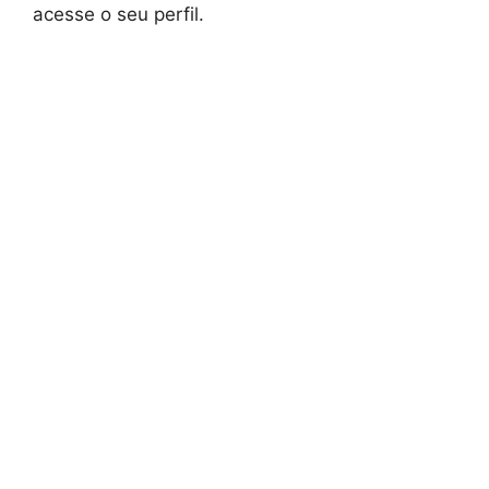
acesse o seu perfil.