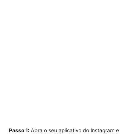
Passo 1:
Abra o seu aplicativo do Instagram e