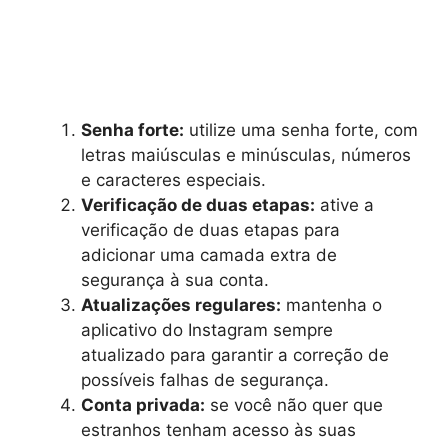
Senha forte:
utilize uma senha forte, com
letras maiúsculas e minúsculas, números
e caracteres especiais.
Verificação de duas etapas:
ative a
verificação de duas etapas para
adicionar uma camada extra de
segurança à sua conta.
Atualizações regulares:
mantenha o
aplicativo do Instagram sempre
atualizado para garantir a correção de
possíveis falhas de segurança.
Conta privada:
se você não quer que
estranhos tenham acesso às suas