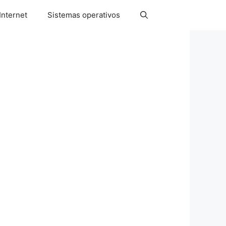
Internet
Sistemas operativos