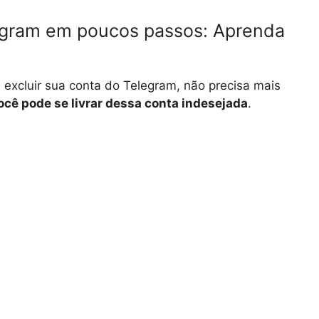
egram em poucos passos: Aprenda
excluir sua conta do Telegram, não precisa mais
cê pode se livrar dessa conta indesejada
.