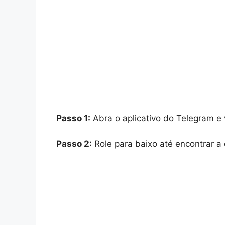
Passo 1:
Abra o aplicativo do Telegram e 
Passo 2:
Role para baixo até encontrar a