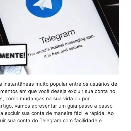
 instantâneas muito popular entre os usuários de
mentos em que você deseja excluir sua conta no
vos, como mudanças na sua vida ou por
rtigo, vamos apresentar um guia passo a passo
 excluir sua conta de maneira fácil e rápida. Ao
luir sua conta do Telegram com facilidade e