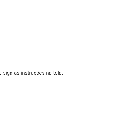
 siga as instruções na tela.