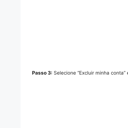
Passo 3:
Selecione “Excluir minha conta” e