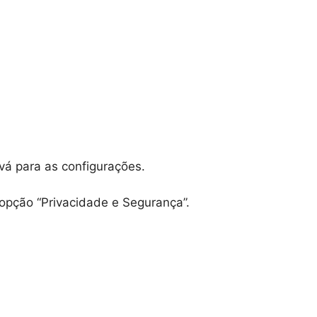
vá para as configurações.
 opção “Privacidade e Segurança”.