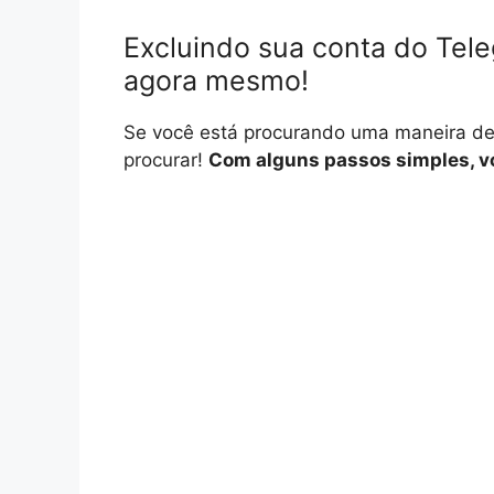
Excluindo sua conta do Tel
agora mesmo!
Se você está procurando uma maneira de 
procurar!
Com alguns passos simples, vo