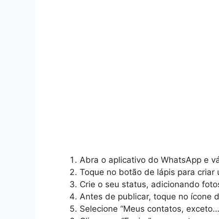
Abra o aplicativo do WhatsApp e vá
Toque no botão de lápis para criar
Crie o seu status, adicionando foto
Antes de publicar, toque no ícone d
Selecione “Meus contatos, exceto…”