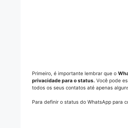
Primeiro, é importante lembrar que o
Wha
privacidade para o status.
Você pode esc
todos os seus contatos até apenas algun
Para definir o status do WhatsApp para c