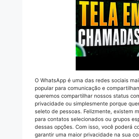
O WhatsApp é uma das redes sociais mai
popular para comunicação e compartilha
queremos compartilhar nossos status com
privacidade ou simplesmente porque que
seleto de pessoas. Felizmente, existem 
para contatos selecionados ou grupos esp
dessas opções. Com isso, você poderá co
garantir uma maior privacidade na sua c