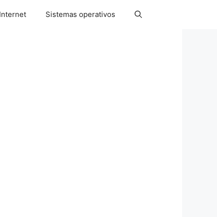
Internet
Sistemas operativos