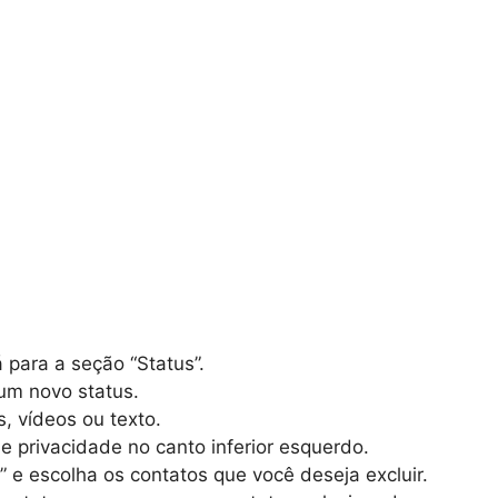
 para a seção “Status”.
 um novo status.
s, vídeos ou texto.
e privacidade no canto inferior esquerdo.
 e escolha os contatos que você deseja excluir.