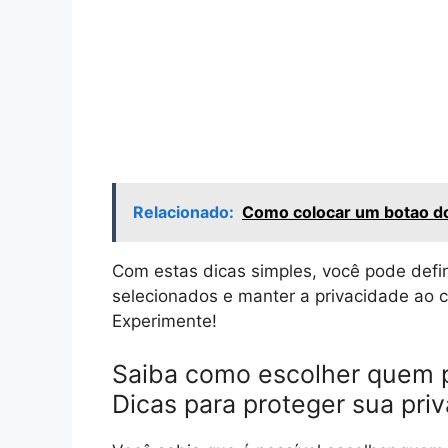
Relacionado:
Como colocar um botao do
Com estas dicas simples, você pode defi
selecionados e manter a privacidade ao 
Experimente!
Saiba como escolher quem 
Dicas para proteger sua pri