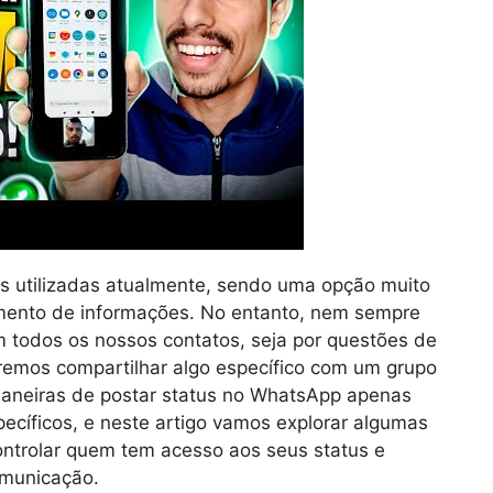
s utilizadas atualmente, sendo uma opção muito
mento de informações. No entanto, nem sempre
 todos os nossos contatos, seja por questões de
remos compartilhar algo específico com um grupo
maneiras de postar status no WhatsApp apenas
ecíficos, e neste artigo vamos explorar algumas
ntrolar quem tem acesso aos seus status e
omunicação.