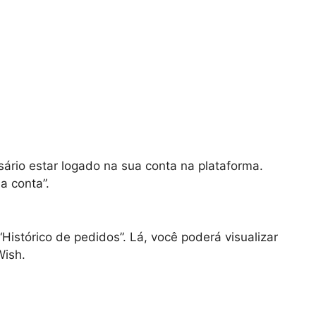
sário estar logado na sua conta na plataforma.
a conta”.
Histórico de pedidos”. Lá, você poderá visualizar
Wish.