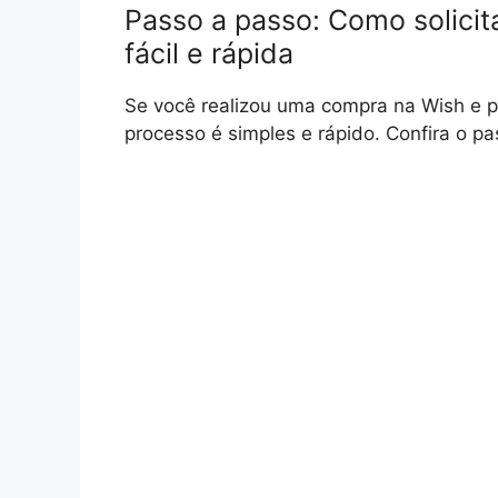
Passo a passo: Como solicit
fácil e rápida
Se você realizou uma compra na Wish e pr
processo é simples e rápido. Confira o pa