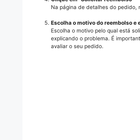
Na página de detalhes do pedido, ro
Escolha o motivo do reembolso 
Escolha o motivo pelo qual está s
explicando o problema. É importan
avaliar o seu pedido.