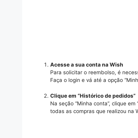
Acesse a sua conta na Wish
Para solicitar o reembolso, é neces
Faça o login e vá até a opção “Minh
Clique em “Histórico de pedidos”
Na seção “Minha conta”, clique em “
todas as compras que realizou na 