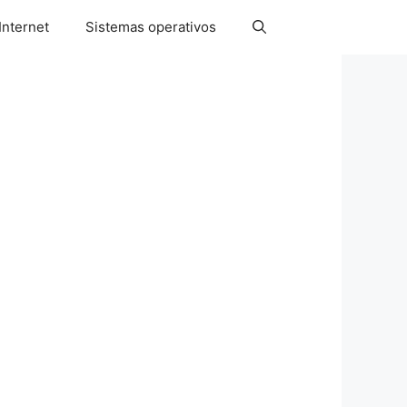
Internet
Sistemas operativos