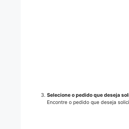
Selecione o pedido que deseja sol
Encontre o pedido que deseja solic