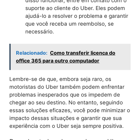
disso funcionar, entre em contato com o
suporte ao cliente do Uber. Eles podem
ajudá-lo a resolver o problema e garantir
que você receba um reembolso, se
necessário.
Relacionado:
Como transferir licenca do
office 365 para outro computador
Lembre-se de que, embora seja raro, os
motoristas do Uber também podem enfrentar
problemas inesperados que os impedem de
chegar ao seu destino. No entanto, seguindo
essas soluções eficazes, você pode minimizar o
impacto dessas situações e garantir que sua
experiência com o Uber seja sempre positiva.