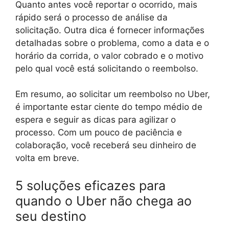
Quanto antes você reportar o ocorrido, mais
rápido será o processo de análise da
solicitação. Outra dica é fornecer informações
detalhadas sobre o problema, como a data e o
horário da corrida, o valor cobrado e o motivo
pelo qual você está solicitando o reembolso.
Em resumo, ao solicitar um reembolso no Uber,
é importante estar ciente do tempo médio de
espera e seguir as dicas para agilizar o
processo. Com um pouco de paciência e
colaboração, você receberá seu dinheiro de
volta em breve.
5 soluções eficazes para
quando o Uber não chega ao
seu destino