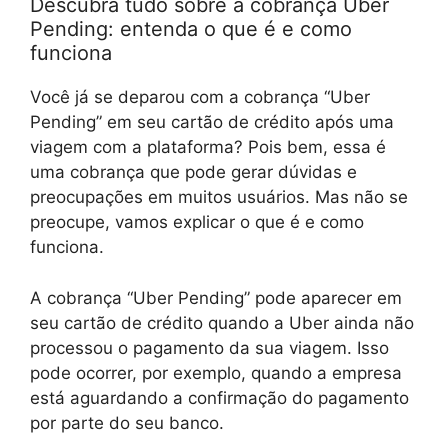
Descubra tudo sobre a cobrança Uber
Pending: entenda o que é e como
funciona
Você já se deparou com a cobrança “Uber
Pending” em seu cartão de crédito após uma
viagem com a plataforma? Pois bem, essa é
uma cobrança que pode gerar dúvidas e
preocupações em muitos usuários. Mas não se
preocupe, vamos explicar o que é e como
funciona.
A cobrança “Uber Pending” pode aparecer em
seu cartão de crédito quando a Uber ainda não
processou o pagamento da sua viagem. Isso
pode ocorrer, por exemplo, quando a empresa
está aguardando a confirmação do pagamento
por parte do seu banco.