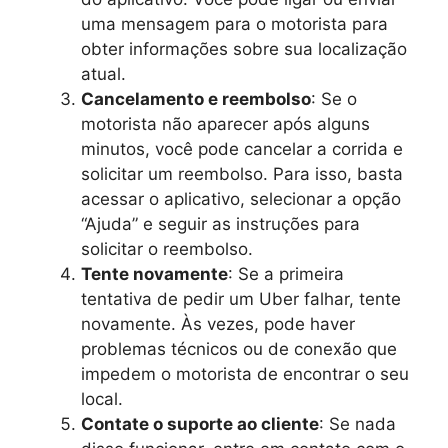
uma mensagem para o motorista para
obter informações sobre sua localização
atual.
Cancelamento e reembolso
: Se o
motorista não aparecer após alguns
minutos, você pode cancelar a corrida e
solicitar um reembolso. Para isso, basta
acessar o aplicativo, selecionar a opção
“Ajuda” e seguir as instruções para
solicitar o reembolso.
Tente novamente
: Se a primeira
tentativa de pedir um Uber falhar, tente
novamente. Às vezes, pode haver
problemas técnicos ou de conexão que
impedem o motorista de encontrar o seu
local.
Contate o suporte ao cliente
: Se nada