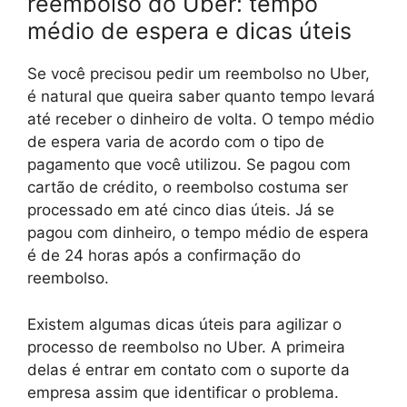
reembolso do Uber: tempo
médio de espera e dicas úteis
Se você precisou pedir um reembolso no Uber,
é natural que queira saber quanto tempo levará
até receber o dinheiro de volta. O tempo médio
de espera varia de acordo com o tipo de
pagamento que você utilizou. Se pagou com
cartão de crédito, o reembolso costuma ser
processado em até cinco dias úteis. Já se
pagou com dinheiro, o tempo médio de espera
é de 24 horas após a confirmação do
reembolso.
Existem algumas dicas úteis para agilizar o
processo de reembolso no Uber. A primeira
delas é entrar em contato com o suporte da
empresa assim que identificar o problema.