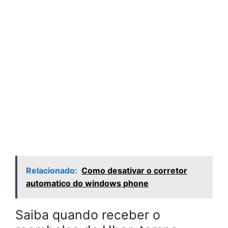
Relacionado:
Como desativar o corretor
automatico do windows phone
Saiba quando receber o