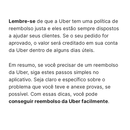
Lembre-se
de que a Uber tem uma política de
reembolso justa e eles estão sempre dispostos
a ajudar seus clientes. Se o seu pedido for
aprovado, o valor será creditado em sua conta
da Uber dentro de alguns dias úteis.
Em resumo, se você precisar de um reembolso
da Uber, siga estes passos simples no
aplicativo. Seja claro e específico sobre o
problema que você teve e anexe provas, se
possível. Com essas dicas, você pode
conseguir reembolso da Uber facilmente
.