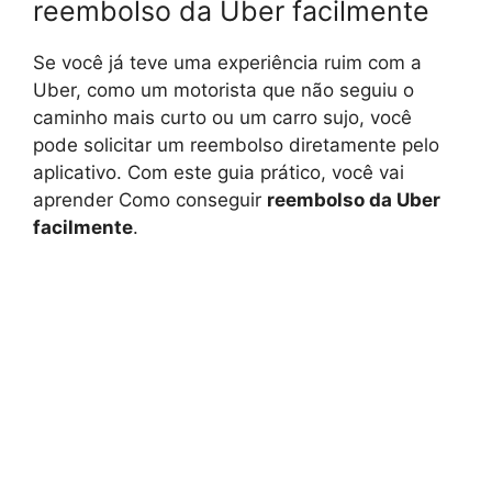
reembolso da Uber facilmente
Se você já teve uma experiência ruim com a
Uber, como um motorista que não seguiu o
caminho mais curto ou um carro sujo, você
pode solicitar um reembolso diretamente pelo
aplicativo. Com este guia prático, você vai
aprender Como conseguir
reembolso da Uber
facilmente
.