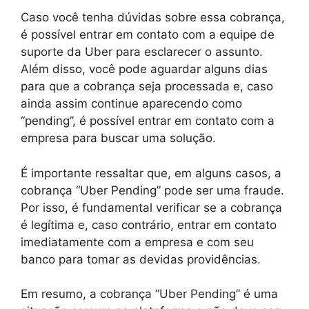
Caso você tenha dúvidas sobre essa cobrança,
é possível entrar em contato com a equipe de
suporte da Uber para esclarecer o assunto.
Além disso, você pode aguardar alguns dias
para que a cobrança seja processada e, caso
ainda assim continue aparecendo como
“pending”, é possível entrar em contato com a
empresa para buscar uma solução.
É importante ressaltar que, em alguns casos, a
cobrança “Uber Pending” pode ser uma fraude.
Por isso, é fundamental verificar se a cobrança
é legítima e, caso contrário, entrar em contato
imediatamente com a empresa e com seu
banco para tomar as devidas providências.
Em resumo, a cobrança “Uber Pending” é uma