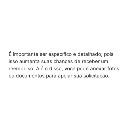
É importante ser específico e detalhado, pois
isso aumenta suas chances de receber um
reembolso. Além disso, você pode anexar fotos
ou documentos para apoiar sua solicitação.