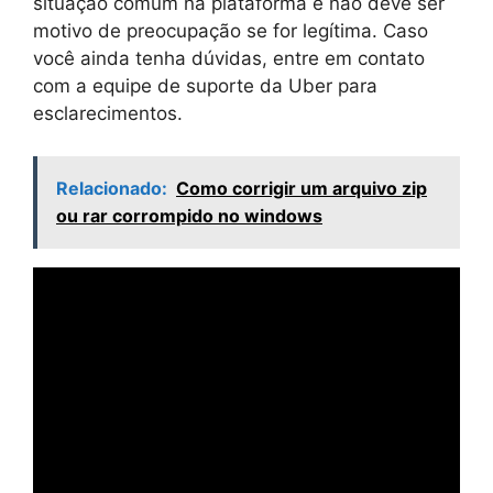
situação comum na plataforma e não deve ser
motivo de preocupação se for legítima. Caso
você ainda tenha dúvidas, entre em contato
com a equipe de suporte da Uber para
esclarecimentos.
Relacionado:
Como corrigir um arquivo zip
ou rar corrompido no windows