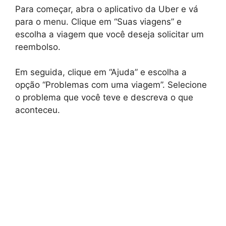
Para começar, abra o aplicativo da Uber e vá
para o menu. Clique em “Suas viagens” e
escolha a viagem que você deseja solicitar um
reembolso.
Em seguida, clique em “Ajuda” e escolha a
opção “Problemas com uma viagem”. Selecione
o problema que você teve e descreva o que
aconteceu.