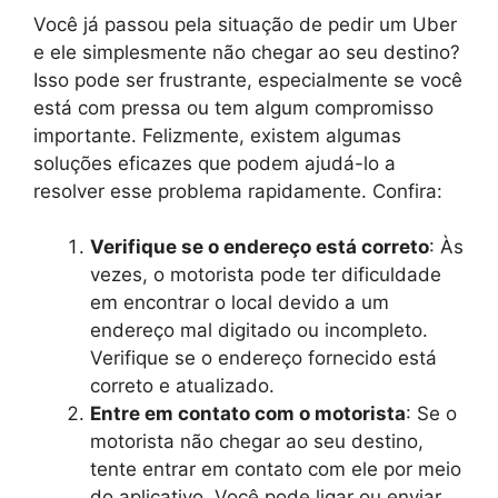
Você já passou pela situação de pedir um Uber
e ele simplesmente não chegar ao seu destino?
Isso pode ser frustrante, especialmente se você
está com pressa ou tem algum compromisso
importante. Felizmente, existem algumas
soluções eficazes que podem ajudá-lo a
resolver esse problema rapidamente. Confira:
Verifique se o endereço está correto
: Às
vezes, o motorista pode ter dificuldade
em encontrar o local devido a um
endereço mal digitado ou incompleto.
Verifique se o endereço fornecido está
correto e atualizado.
Entre em contato com o motorista
: Se o
motorista não chegar ao seu destino,
tente entrar em contato com ele por meio
do aplicativo. Você pode ligar ou enviar