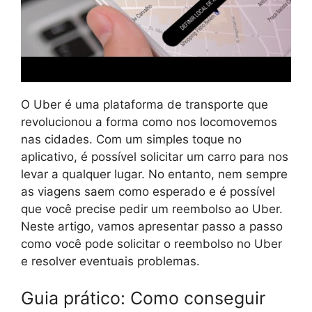
O Uber é uma plataforma de transporte que
revolucionou a forma como nos locomovemos
nas cidades. Com um simples toque no
aplicativo, é possível solicitar um carro para nos
levar a qualquer lugar. No entanto, nem sempre
as viagens saem como esperado e é possível
que você precise pedir um reembolso ao Uber.
Neste artigo, vamos apresentar passo a passo
como você pode solicitar o reembolso no Uber
e resolver eventuais problemas.
Guia prático: Como conseguir