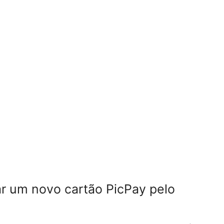
ar um novo cartão PicPay pelo