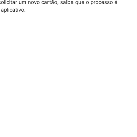
solicitar um novo cartão, saiba que o processo é
aplicativo.