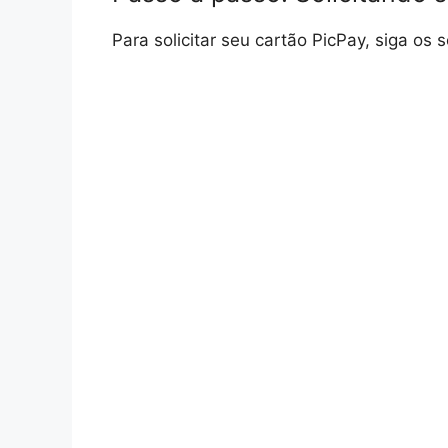
Para solicitar seu cartão PicPay, siga os 