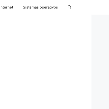
Internet
Sistemas operativos