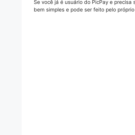
Se você já é usuário do PicPay e precisa 
bem simples e pode ser feito pelo próprio 