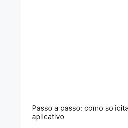
Passo a passo: como solicit
aplicativo