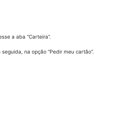
sse a aba “Carteira”.
seguida, na opção “Pedir meu cartão”.