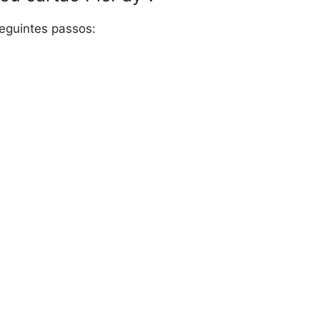
seguintes passos: