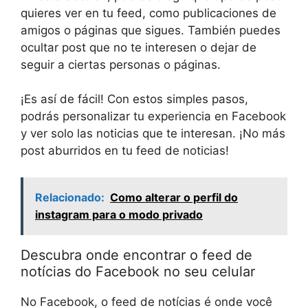
quieres ver en tu feed, como publicaciones de
amigos o páginas que sigues. También puedes
ocultar post que no te interesen o dejar de
seguir a ciertas personas o páginas.
¡Es así de fácil! Con estos simples pasos,
podrás personalizar tu experiencia en Facebook
y ver solo las noticias que te interesan. ¡No más
post aburridos en tu feed de noticias!
Relacionado:
Como alterar o perfil do
instagram para o modo privado
Descubra onde encontrar o feed de
notícias do Facebook no seu celular
No Facebook, o feed de notícias é onde você