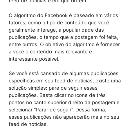
feed de notícias e em que ordem.
O algoritmo do Facebook é baseado em vários
fatores, como o tipo de conteúdo que você
geralmente interage, a popularidade das
publicações, o tempo que a postagem foi feita,
entre outros. O objetivo do algoritmo é fornecer
a você o conteúdo mais relevante e
interessante possível.
Se você está cansado de algumas publicações
específicas em seu feed de notícias, existe uma
solução simples: pare de seguir essas
publicações. Basta clicar no ícone de três
pontos no canto superior direito da postagem e
selecionar “Parar de seguir”. Dessa forma,
essas publicações não aparecerão mais no seu
feed de notícias.