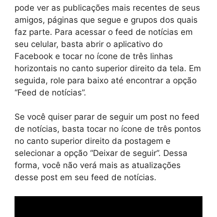
pode ver as publicações mais recentes de seus
amigos, páginas que segue e grupos dos quais
faz parte. Para acessar o feed de notícias em
seu celular, basta abrir o aplicativo do
Facebook e tocar no ícone de três linhas
horizontais no canto superior direito da tela. Em
seguida, role para baixo até encontrar a opção
“Feed de notícias”.
Se você quiser parar de seguir um post no feed
de notícias, basta tocar no ícone de três pontos
no canto superior direito da postagem e
selecionar a opção “Deixar de seguir”. Dessa
forma, você não verá mais as atualizações
desse post em seu feed de notícias.