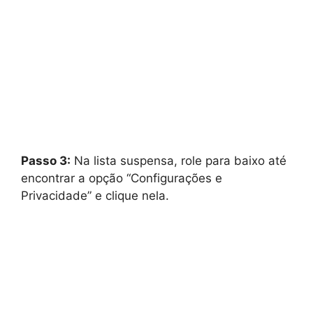
Passo 3:
Na lista suspensa, role para baixo até
encontrar a opção “Configurações e
Privacidade” e clique nela.