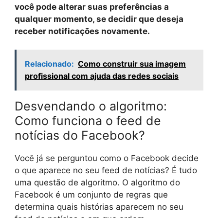
você pode alterar suas preferências a
qualquer momento, se decidir que deseja
receber notificações novamente.
Relacionado:
Como construir sua imagem
profissional com ajuda das redes sociais
Desvendando o algoritmo:
Como funciona o feed de
notícias do Facebook?
Você já se perguntou como o Facebook decide
o que aparece no seu feed de notícias? É tudo
uma questão de algoritmo. O algoritmo do
Facebook é um conjunto de regras que
determina quais histórias aparecem no seu