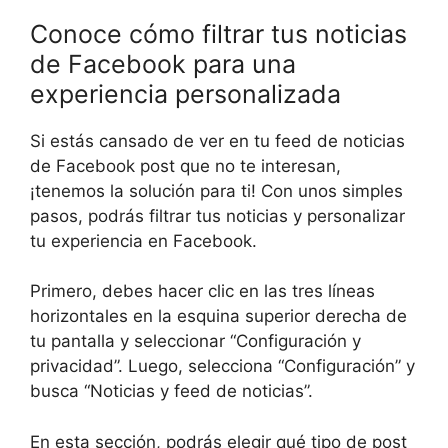
Conoce cómo filtrar tus noticias
de Facebook para una
experiencia personalizada
Si estás cansado de ver en tu feed de noticias
de Facebook post que no te interesan,
¡tenemos la solución para ti! Con unos simples
pasos, podrás filtrar tus noticias y personalizar
tu experiencia en Facebook.
Primero, debes hacer clic en las tres líneas
horizontales en la esquina superior derecha de
tu pantalla y seleccionar “Configuración y
privacidad”. Luego, selecciona “Configuración” y
busca “Noticias y feed de noticias”.
En esta sección, podrás elegir qué tipo de post