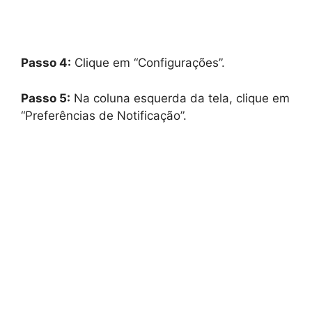
Passo 4:
Clique em “Configurações”.
Passo 5:
Na coluna esquerda da tela, clique em
“Preferências de Notificação”.