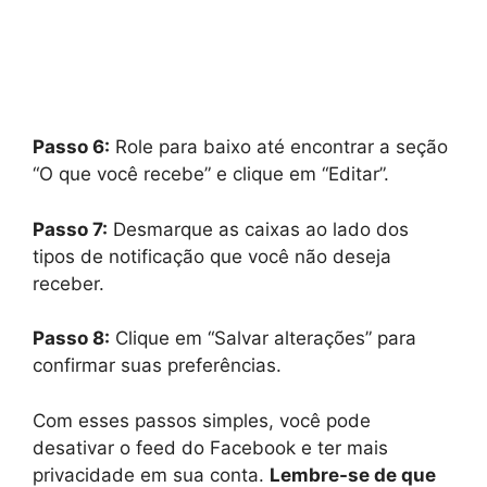
Passo 6:
Role para baixo até encontrar a seção
“O que você recebe” e clique em “Editar”.
Passo 7:
Desmarque as caixas ao lado dos
tipos de notificação que você não deseja
receber.
Passo 8:
Clique em “Salvar alterações” para
confirmar suas preferências.
Com esses passos simples, você pode
desativar o feed do Facebook e ter mais
privacidade em sua conta.
Lembre-se de que