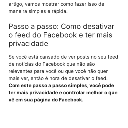
artigo, vamos mostrar como fazer isso de
maneira simples e rápida.
Passo a passo: Como desativar
o feed do Facebook e ter mais
privacidade
Se você está cansado de ver posts no seu feed
de notícias do Facebook que não são
relevantes para você ou que você não quer
mais ver, então é hora de desativar o feed.
Com este passo a passo simples, você pode
ter mais privacidade e controlar melhor o que
vê em sua página do Facebook.