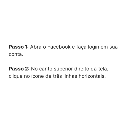
Passo 1:
Abra o Facebook e faça login em sua
conta.
Passo 2:
No canto superior direito da tela,
clique no ícone de três linhas horizontais.