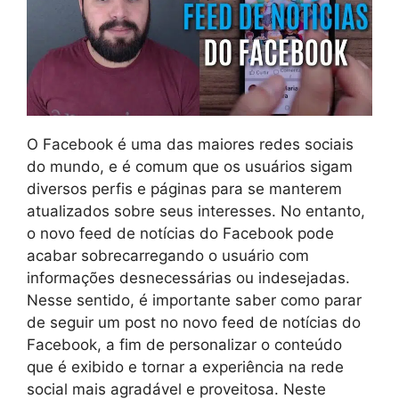
O Facebook é uma das maiores redes sociais
do mundo, e é comum que os usuários sigam
diversos perfis e páginas para se manterem
atualizados sobre seus interesses. No entanto,
o novo feed de notícias do Facebook pode
acabar sobrecarregando o usuário com
informações desnecessárias ou indesejadas.
Nesse sentido, é importante saber como parar
de seguir um post no novo feed de notícias do
Facebook, a fim de personalizar o conteúdo
que é exibido e tornar a experiência na rede
social mais agradável e proveitosa. Neste