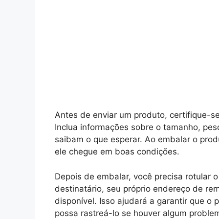
Antes de enviar um produto, certifique-se
Inclua informações sobre o tamanho, pes
saibam o que esperar. Ao embalar o produ
ele chegue em boas condições.
Depois de embalar, você precisa rotular 
destinatário, seu próprio endereço de re
disponível. Isso ajudará a garantir que o
possa rastreá-lo se houver algum proble