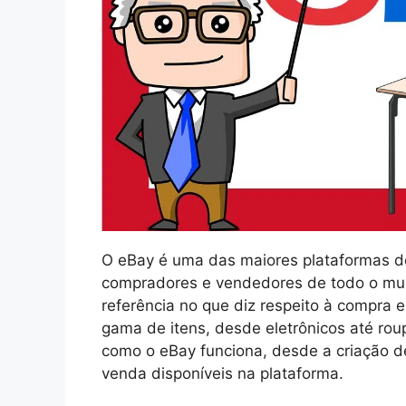
O eBay é uma das maiores plataformas d
compradores e vendedores de todo o mu
referência no que diz respeito à compra
gama de itens, desde eletrônicos até rou
como o eBay funciona, desde a criação d
venda disponíveis na plataforma.