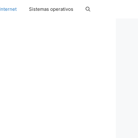
Internet
Sistemas operativos