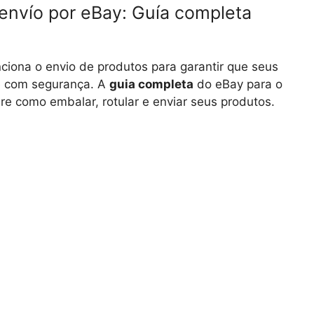
envío por eBay: Guía completa
ciona o envio de produtos para garantir que seus
e com segurança. A
guia completa
do eBay para o
e como embalar, rotular e enviar seus produtos.