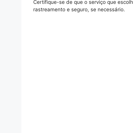
Certifique-se de que o serviço que escolh
rastreamento e seguro, se necessário.