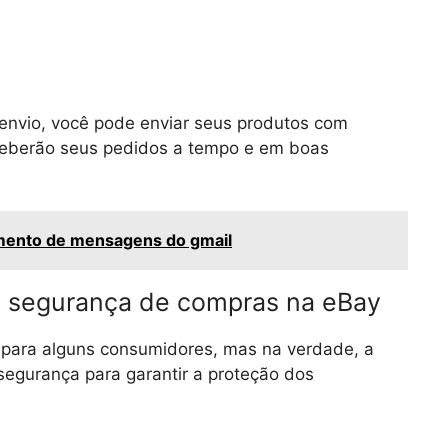
envio, você pode enviar seus produtos com
eceberão seus pedidos a tempo e em boas
mento de mensagens do gmail
a segurança de compras na eBay
 para alguns consumidores, mas na verdade, a
segurança para garantir a proteção dos