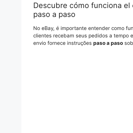
Descubre cómo funciona el 
paso a paso
No eBay, é importante entender como fun
clientes recebam seus pedidos a tempo 
envio fornece instruções
paso a paso
sobr