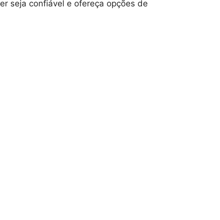
er seja confiável e ofereça opções de