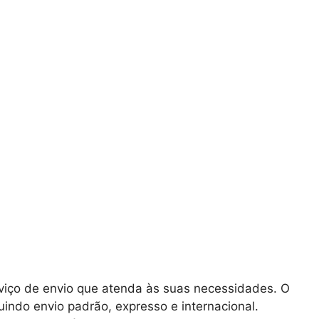
rviço de envio que atenda às suas necessidades. O
uindo envio padrão, expresso e internacional.