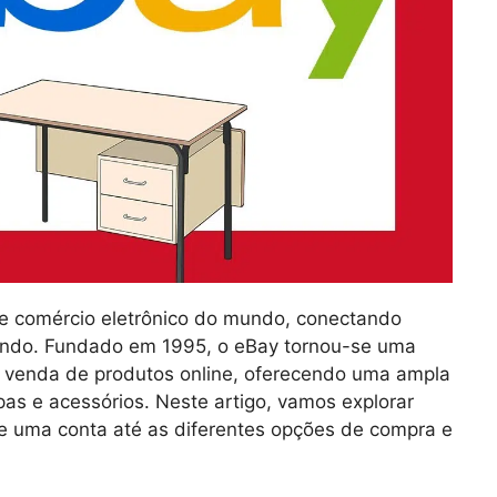
e comércio eletrônico do mundo, conectando
ndo. Fundado em 1995, o eBay tornou-se uma
 e venda de produtos online, oferecendo uma ampla
pas e acessórios. Neste artigo, vamos explorar
e uma conta até as diferentes opções de compra e