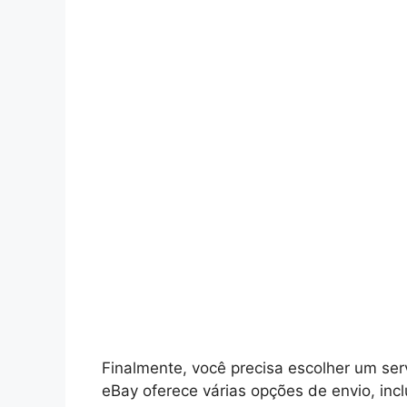
Finalmente, você precisa escolher um se
eBay oferece várias opções de envio, incl