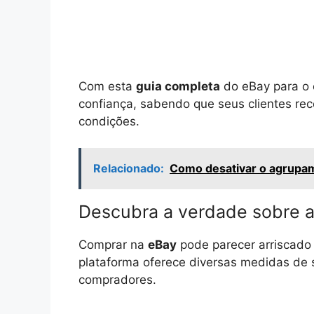
Com esta
guia completa
do eBay para o 
confiança, sabendo que seus clientes r
condições.
Relacionado:
Como desativar o agrupa
Descubra a verdade sobre 
Comprar na
eBay
pode parecer arriscado
plataforma oferece diversas medidas de 
compradores.