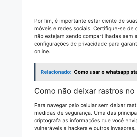
Por fim, é importante estar ciente de sua
móveis e redes sociais. Certifique-se de
não estejam sendo compartilhadas sem s
configurações de privacidade para garant
online.
Relacionado:
Como usar o whatsapp sta
Como não deixar rastros no 
Para navegar pelo celular sem deixar ras
medidas de segurança. Uma das principa
criptografa as informações que você envi
vulneráveis a hackers e outros invasores.