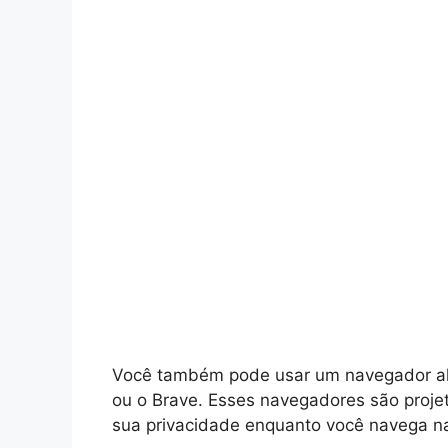
Você também pode usar um navegador alte
ou o Brave. Esses navegadores são proje
sua privacidade enquanto você navega na