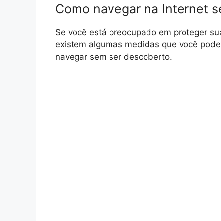
Como navegar na Internet 
Se você está preocupado em proteger sua
existem algumas medidas que você pode t
navegar sem ser descoberto.