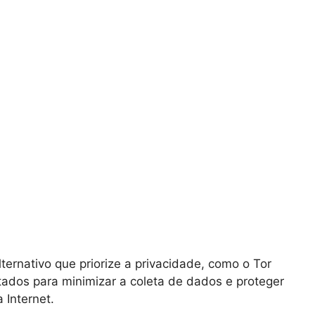
rnativo que priorize a privacidade, como o Tor
tados para minimizar a coleta de dados e proteger
 Internet.