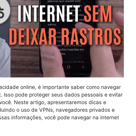
acidade online, é importante saber como navegar
et. Isso pode proteger seus dados pessoais e evitar
você. Neste artigo, apresentaremos dicas e
luindo o uso de VPNs, navegadores privados e
sas informações, você pode navegar na internet