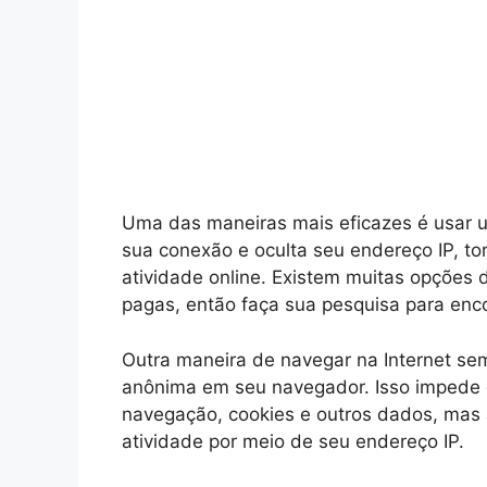
Uma das maneiras mais eficazes é usar
sua conexão e oculta seu endereço IP, tor
atividade online. Existem muitas opções 
pagas, então faça sua pesquisa para enc
Outra maneira de navegar na Internet se
anônima em seu navegador. Isso impede q
navegação, cookies e outros dados, mas a
atividade por meio de seu endereço IP.