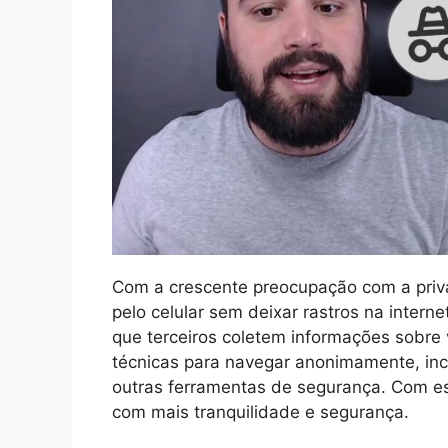
Com a crescente preocupação com a priv
pelo celular sem deixar rastros na intern
que terceiros coletem informações sobre 
técnicas para navegar anonimamente, inc
outras ferramentas de segurança. Com es
com mais tranquilidade e segurança.