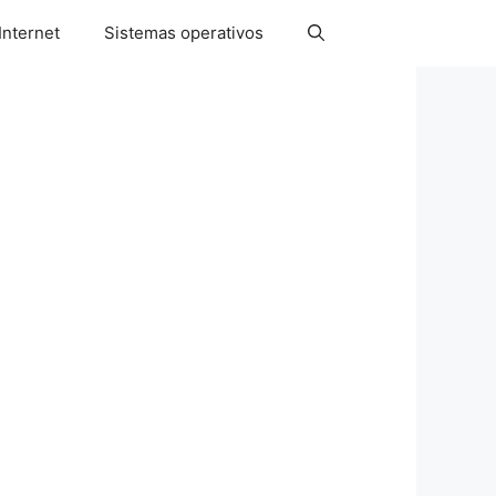
Internet
Sistemas operativos