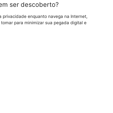
sem ser descoberto?
 privacidade enquanto navega na Internet,
omar para minimizar sua pegada digital e