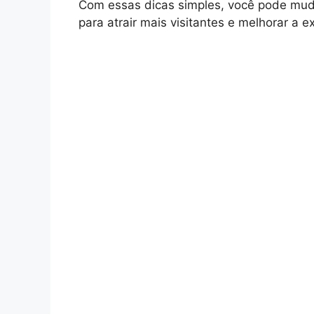
Com essas dicas simples, você pode muda
para atrair mais visitantes e melhorar a 