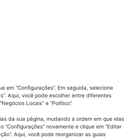
ue em “Configurações”. Em seguida, selecione
s”. Aqui, você pode escolher entre diferentes
Negócios Locais” e “Político”.
uias da sua página, mudando a ordem em que elas
ão “Configurações” novamente e clique em “Editar
ção”. Aqui, você pode reorganizar as guias