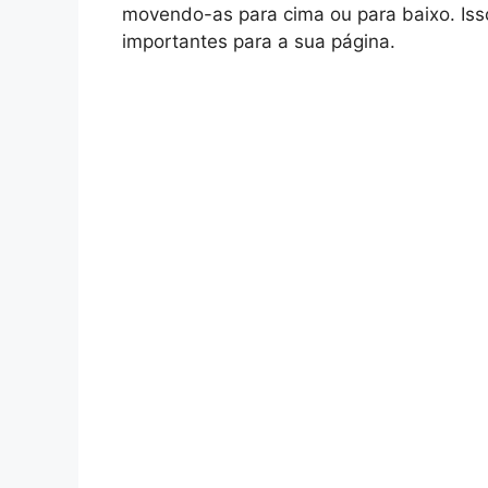
movendo-as para cima ou para baixo. Iss
importantes para a sua página.