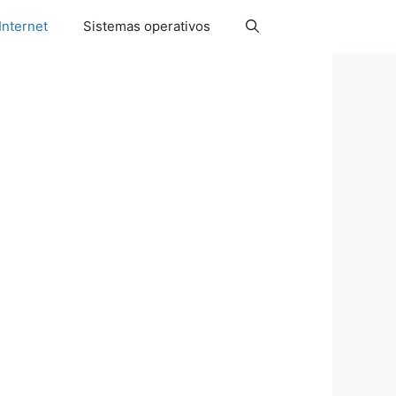
Internet
Sistemas operativos