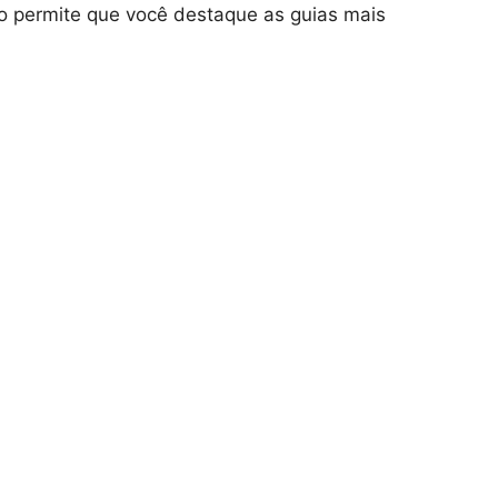
o permite que você destaque as guias mais