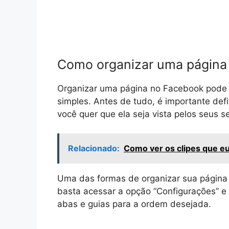
Como organizar uma página
Organizar uma página no Facebook pode s
simples. Antes de tudo, é importante def
você quer que ela seja vista pelos seus s
Relacionado:
Como ver os clipes que eu 
Uma das formas de organizar sua página
basta acessar a opção “Configurações” e s
abas e guias para a ordem desejada.