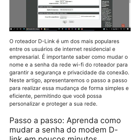
O roteador D-Link é um dos mais populares
entre os usuários de internet residencial e
empresarial. É importante saber como mudar o
nome e a senha da rede wi-fi do roteador para
garantir a segurança e privacidade da conexão.
Neste artigo, apresentaremos o passo a passo
para realizar essa mudança de forma simples e
eficiente, permitindo que você possa
personalizar e proteger a sua rede.
Passo a passo: Aprenda como
mudar a senha do modem D-
link em poucos minutos