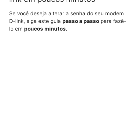
Se você deseja alterar a senha do seu modem
D-link, siga este guia
passo a passo
para fazê-
lo em
poucos minutos
.