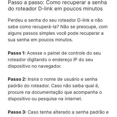
Passo a passo: Como recuperar a senha
do roteador D-link em poucos minutos
Perdeu a senha do seu roteador D-link e não
sabe como recuperá-la? Não se preocupe, com
alguns passos simples você pode recuperar a
sua senha em poucos minutos.
Passo 1:
Acesse o painel de controle do seu
roteador digitando o endereço IP do seu
dispositivo no navegador.
Passo 2:
Insira o nome de usuário e senha
padrão do roteador. Caso não saiba qual é,
procure na documentação que acompanha o
dispositivo ou pesquise na internet.
Passo 3:
Caso tenha alterado a senha padrão e