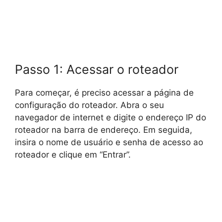
Passo 1: Acessar o roteador
Para começar, é preciso acessar a página de
configuração do roteador. Abra o seu
navegador de internet e digite o endereço IP do
roteador na barra de endereço. Em seguida,
insira o nome de usuário e senha de acesso ao
roteador e clique em “Entrar”.