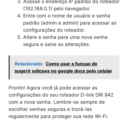
Acesse o endereço IP padrão do roteador
(192.168.0.1) pelo navegador.
Entre com o nome de usuário e senha
padrão (admin e admin) para acessar as
configurações do roteador.
Altere a senha para uma nova senha
segura e salve as alterações.
Relacionado:
Como usar a funcao de
sugerir edicoes no google docs pelo celular
Pronto! Agora você já pode acessar as
configurações do seu roteador D-link DIR 842
com a nova senha. Lembre-se sempre de
escolher senhas seguras e trocá-las
regularmente para proteger sua rede Wi-Fi.