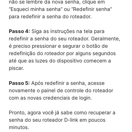
não se lembre da nova senha, clique em
“Esqueci minha senha” ou “Redefinir senha”
para redefinir a senha do roteador.
Passo 4:
Siga as instruções na tela para
redefinir a senha do seu roteador. Geralmente,
é preciso pressionar e segurar o botão de
redefinição do roteador por alguns segundos
até que as luzes do dispositivo comecem a
piscar.
Passo 5:
Após redefinir a senha, acesse
novamente o painel de controle do roteador
com as novas credenciais de login.
Pronto, agora você já sabe como recuperar a
senha do seu roteador D-link em poucos
minutos.