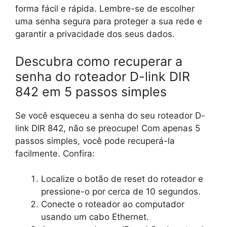
forma fácil e rápida. Lembre-se de escolher
uma senha segura para proteger a sua rede e
garantir a privacidade dos seus dados.
Descubra como recuperar a
senha do roteador D-link DIR
842 em 5 passos simples
Se você esqueceu a senha do seu roteador D-
link DIR 842, não se preocupe! Com apenas 5
passos simples, você pode recuperá-la
facilmente. Confira:
Localize o botão de reset do roteador e
pressione-o por cerca de 10 segundos.
Conecte o roteador ao computador
usando um cabo Ethernet.