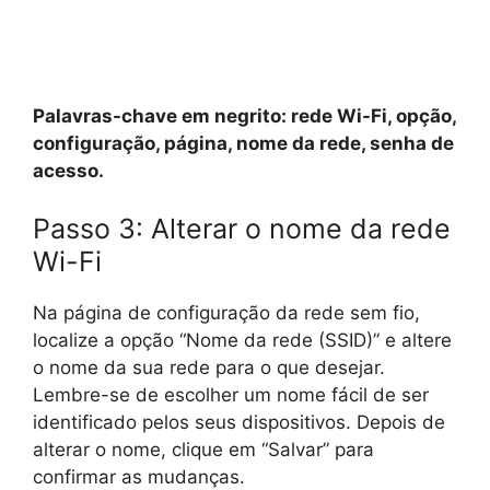
Palavras-chave em negrito: rede Wi-Fi, opção,
configuração, página, nome da rede, senha de
acesso.
Passo 3: Alterar o nome da rede
Wi-Fi
Na página de configuração da rede sem fio,
localize a opção “Nome da rede (SSID)” e altere
o nome da sua rede para o que desejar.
Lembre-se de escolher um nome fácil de ser
identificado pelos seus dispositivos. Depois de
alterar o nome, clique em “Salvar” para
confirmar as mudanças.