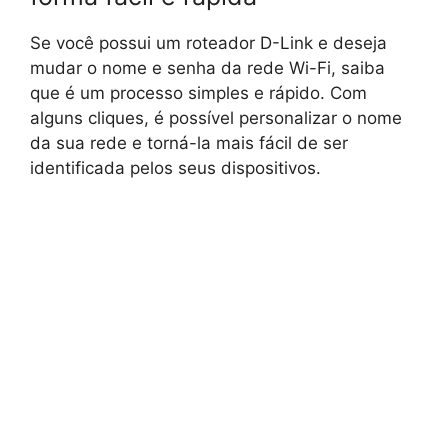
Se você possui um roteador D-Link e deseja
mudar o nome e senha da rede Wi-Fi, saiba
que é um processo simples e rápido. Com
alguns cliques, é possível personalizar o nome
da sua rede e torná-la mais fácil de ser
identificada pelos seus dispositivos.