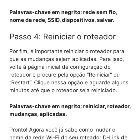
Palavras-chave em negrito: rede sem fio,
nome da rede, SSID, dispositivos, salvar.
Passo 4: Reiniciar o roteador
Por fim, é importante reiniciar o roteador para
que as mudanças sejam aplicadas. Para isso,
volte à página inicial de configuração do
roteador e procure pela opção “Reiniciar” ou
“Restart”. Clique nessa opção e aguarde alguns
minutos até que o roteador seja reiniciado.
Palavras-chave em negrito: reiniciar, roteador,
mudanças, aplicadas.
Pronto! Agora você já sabe como mudar o
nome da rede Wi-Fi do seu roteador D-Link de