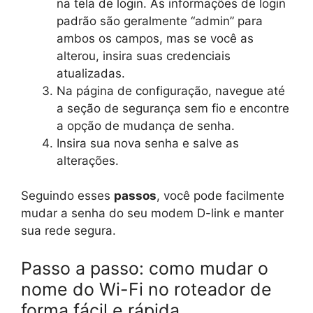
na tela de login. As informações de login
padrão são geralmente “admin” para
ambos os campos, mas se você as
alterou, insira suas credenciais
atualizadas.
Na página de configuração, navegue até
a seção de segurança sem fio e encontre
a opção de mudança de senha.
Insira sua nova senha e salve as
alterações.
Seguindo esses
passos
, você pode facilmente
mudar a senha do seu modem D-link e manter
sua rede segura.
Passo a passo: como mudar o
nome do Wi-Fi no roteador de
forma fácil e rápida