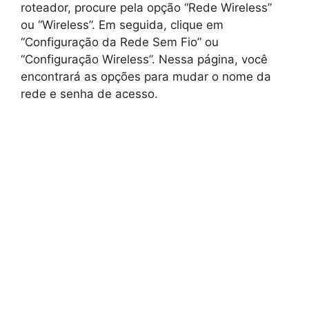
roteador, procure pela opção “Rede Wireless”
ou “Wireless”. Em seguida, clique em
“Configuração da Rede Sem Fio” ou
“Configuração Wireless”. Nessa página, você
encontrará as opções para mudar o nome da
rede e senha de acesso.