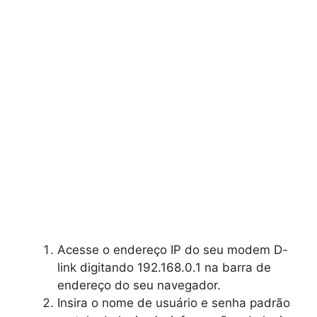
Acesse o endereço IP do seu modem D-
link digitando 192.168.0.1 na barra de
endereço do seu navegador.
Insira o nome de usuário e senha padrão