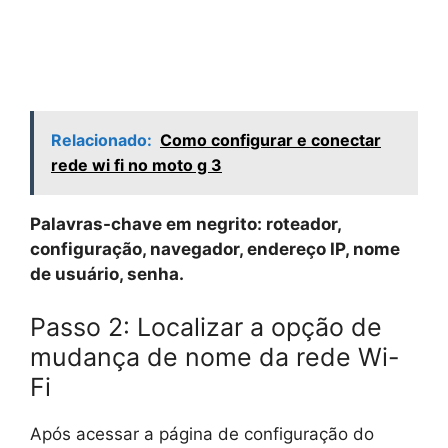
Relacionado:
Como configurar e conectar
rede wi fi no moto g 3
Palavras-chave em negrito: roteador,
configuração, navegador, endereço IP, nome
de usuário, senha.
Passo 2: Localizar a opção de
mudança de nome da rede Wi-
Fi
Após acessar a página de configuração do